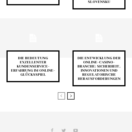
SLOVENSKU
DIE BEDEUTUNG
DIE ENTWICKLUNG DER
EXZELLENTER
ONLINE-CASINO-
KUNDENSERVICE-
BRANCHE: SICHERHEIT,
ERFAHRUNG IM ONLINE-
INNOVATIONEN UND
GLÜCKSSPIEL
REGULATORISCHE
HERAUSFORDERUNGEN