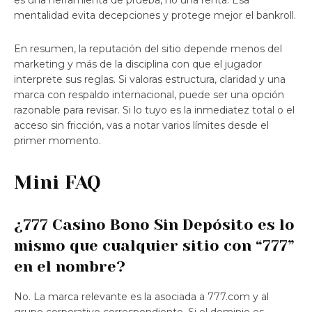
es una herramienta de prueba, no una renta. Esa
mentalidad evita decepciones y protege mejor el bankroll.
En resumen, la reputación del sitio depende menos del
marketing y más de la disciplina con que el jugador
interprete sus reglas. Si valoras estructura, claridad y una
marca con respaldo internacional, puede ser una opción
razonable para revisar. Si lo tuyo es la inmediatez total o el
acceso sin fricción, vas a notar varios límites desde el
primer momento.
Mini FAQ
¿777 Casino Bono Sin Depósito es lo
mismo que cualquier sitio con “777”
en el nombre?
No. La marca relevante es la asociada a 777.com y al