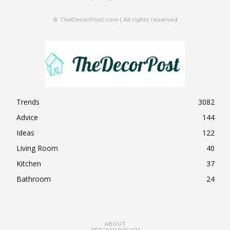
© TheDecorPost.com | All rights reserved
Trends
3082
Advice
144
Ideas
122
Living Room
40
Kitchen
37
Bathroom
24
ABOUT
PRIVACY POLICY