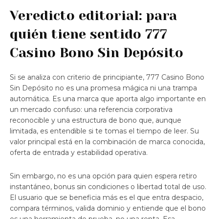
Veredicto editorial: para
quién tiene sentido 777
Casino Bono Sin Depósito
Si se analiza con criterio de principiante, 777 Casino Bono
Sin Depósito no es una promesa mágica ni una trampa
automática. Es una marca que aporta algo importante en
un mercado confuso: una referencia corporativa
reconocible y una estructura de bono que, aunque
limitada, es entendible si te tomas el tiempo de leer. Su
valor principal está en la combinación de marca conocida,
oferta de entrada y estabilidad operativa.
Sin embargo, no es una opción para quien espera retiro
instantáneo, bonus sin condiciones o libertad total de uso.
El usuario que se beneficia más es el que entra despacio,
compara términos, valida dominio y entiende que el bono