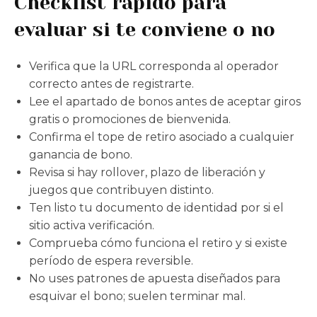
Checklist rápido para
evaluar si te conviene o no
Verifica que la URL corresponda al operador
correcto antes de registrarte.
Lee el apartado de bonos antes de aceptar giros
gratis o promociones de bienvenida.
Confirma el tope de retiro asociado a cualquier
ganancia de bono.
Revisa si hay rollover, plazo de liberación y
juegos que contribuyen distinto.
Ten listo tu documento de identidad por si el
sitio activa verificación.
Comprueba cómo funciona el retiro y si existe
período de espera reversible.
No uses patrones de apuesta diseñados para
esquivar el bono; suelen terminar mal.