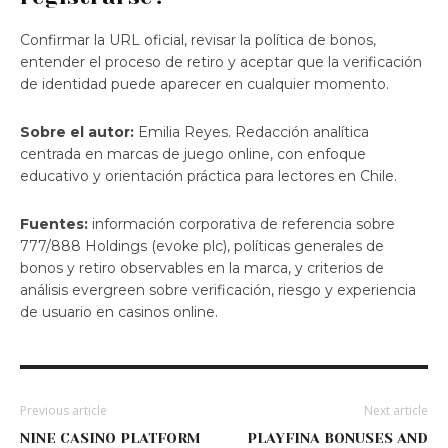
Confirmar la URL oficial, revisar la política de bonos,
entender el proceso de retiro y aceptar que la verificación
de identidad puede aparecer en cualquier momento.
Sobre el autor:
Emilia Reyes. Redacción analítica
centrada en marcas de juego online, con enfoque
educativo y orientación práctica para lectores en Chile.
Fuentes:
información corporativa de referencia sobre
777/888 Holdings (evoke plc), políticas generales de
bonos y retiro observables en la marca, y criterios de
análisis evergreen sobre verificación, riesgo y experiencia
de usuario en casinos online.
Previous article
Next article
NINE CASINO PLATFORM
PLAYFINA BONUSES AND