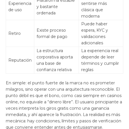
Plataforma estable
Experiencia
sentirse más
y bastante
de uso
clásica que
ordenada
moderna
Puede haber
Existe proceso
espera, KYC y
Retiro
formal de pago
validaciones
adicionales
La estructura
La experiencia real
corporativa aporta
depende de leer
Reputación
una base de
términos y cumplir
confianza relativa
reglas
En simple: el punto fuerte de la marca no es prometer
milagros, sino operar con una arquitectura reconocible. El
punto débil es que el bono, como casi siempre en casinos
online, no equivale a “dinero libre”. El usuario principiante a
veces interpreta los giros gratis como una ganancia
inmediata, y ahí aparece la frustración. La realidad es más
mecánica: hay condiciones, límites y pasos de verificación
que conviene entender antes de entusiasmarse.