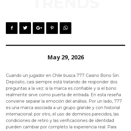
TRENDS
May 29, 2026
Cuando un jugador en Chile busca 777 Casino Bono Sin
Depósito, casi siempre está tratando de responder dos
preguntas a la vez: si la marca es confiable y si el bono
realmente sirve como puerta de entrada. En esta reseña
conviene separar la emoción del análisis. Por un lado, 777
es una marca asociada a un grupo grande y con historial
internacional; por otro, el uso de dominios parecidos, las
condiciones de retiro y las verificaciones de identidad
pueden cambiar por completo la experiencia real. Para