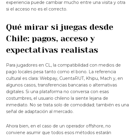
experiencia puede cambiar mucho entre una visita y otra
si el acceso no es el correcto.
Qué mirar si juegas desde
Chile: pagos, acceso y
expectativas realistas
Para jugadores en CL, la compatibilidad con medios de
pago locales pesa tanto como el bono. La referencia
cultural es clara: Webpay, CuentaRUT, Khipu, Mach y, en
algunos casos, transferencias bancarias o alternativas
digitales. Si una plataforma no conversa con esas
costumbres, el usuario chileno la siente lejana de
inmediato. No se trata solo de comodidad; también es una
señal de adaptación al mercado.
Ahora bien, en el caso de un operador offshore, no
conviene asumir que todos esos métodos estarán