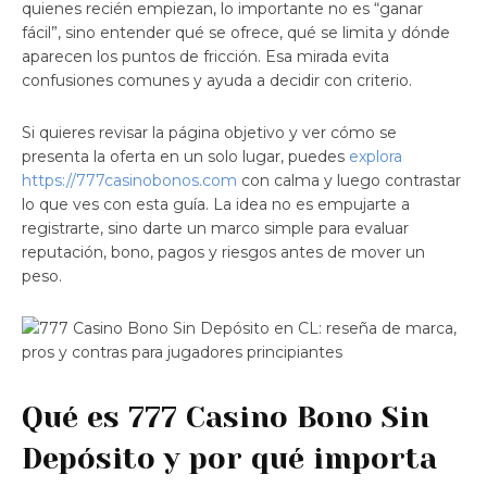
quienes recién empiezan, lo importante no es “ganar
fácil”, sino entender qué se ofrece, qué se limita y dónde
aparecen los puntos de fricción. Esa mirada evita
confusiones comunes y ayuda a decidir con criterio.
Si quieres revisar la página objetivo y ver cómo se
presenta la oferta en un solo lugar, puedes
explora
https://777casinobonos.com
con calma y luego contrastar
lo que ves con esta guía. La idea no es empujarte a
registrarte, sino darte un marco simple para evaluar
reputación, bono, pagos y riesgos antes de mover un
peso.
Qué es 777 Casino Bono Sin
Depósito y por qué importa