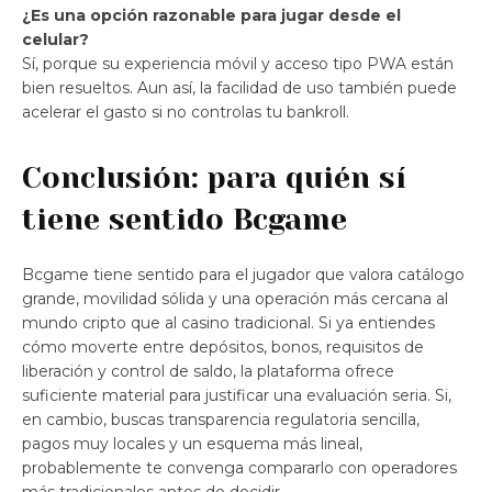
¿Es una opción razonable para jugar desde el
celular?
Sí, porque su experiencia móvil y acceso tipo PWA están
bien resueltos. Aun así, la facilidad de uso también puede
acelerar el gasto si no controlas tu bankroll.
Conclusión: para quién sí
tiene sentido Bcgame
Bcgame tiene sentido para el jugador que valora catálogo
grande, movilidad sólida y una operación más cercana al
mundo cripto que al casino tradicional. Si ya entiendes
cómo moverte entre depósitos, bonos, requisitos de
liberación y control de saldo, la plataforma ofrece
suficiente material para justificar una evaluación seria. Si,
en cambio, buscas transparencia regulatoria sencilla,
pagos muy locales y un esquema más lineal,
probablemente te convenga compararlo con operadores