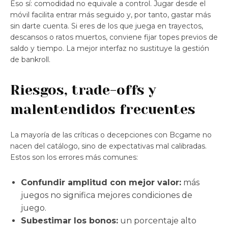
Eso sí: comodidad no equivale a control. Jugar desde el
móvil facilita entrar más seguido y, por tanto, gastar más
sin darte cuenta. Si eres de los que juega en trayectos,
descansos o ratos muertos, conviene fijar topes previos de
saldo y tiempo. La mejor interfaz no sustituye la gestión
de bankroll.
Riesgos, trade-offs y
malentendidos frecuentes
La mayoría de las críticas o decepciones con Bcgame no
nacen del catálogo, sino de expectativas mal calibradas.
Estos son los errores más comunes:
Confundir amplitud con mejor valor:
más
juegos no significa mejores condiciones de
juego.
Subestimar los bonos:
un porcentaje alto