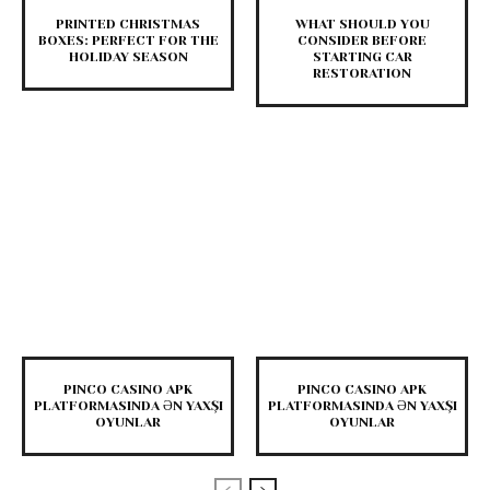
PRINTED CHRISTMAS
WHAT SHOULD YOU
BOXES: PERFECT FOR THE
CONSIDER BEFORE
HOLIDAY SEASON
STARTING CAR
RESTORATION
PINCO CASINO APK
PINCO CASINO APK
PLATFORMASINDA ƏN YAXŞI
PLATFORMASINDA ƏN YAXŞI
OYUNLAR
OYUNLAR