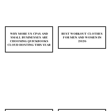
WHY MORE US CPAS AND
BEST WORKOUT CLOTHES
SMALL BUSINESSES ARE
FOR MEN AND WOMEN IN
CHOOSING QUICKBOOKS
2026
CLOUD HOSTING THIS YEAR