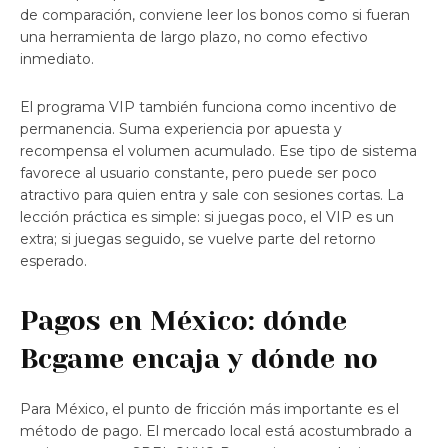
de comparación, conviene leer los bonos como si fueran
una herramienta de largo plazo, no como efectivo
inmediato.
El programa VIP también funciona como incentivo de
permanencia. Suma experiencia por apuesta y
recompensa el volumen acumulado. Ese tipo de sistema
favorece al usuario constante, pero puede ser poco
atractivo para quien entra y sale con sesiones cortas. La
lección práctica es simple: si juegas poco, el VIP es un
extra; si juegas seguido, se vuelve parte del retorno
esperado.
Pagos en México: dónde
Bcgame encaja y dónde no
Para México, el punto de fricción más importante es el
método de pago. El mercado local está acostumbrado a