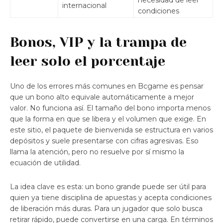
necesidad de leer
internacional
condiciones
Bonos, VIP y la trampa de
leer solo el porcentaje
Uno de los errores más comunes en Bcgame es pensar
que un bono alto equivale automáticamente a mejor
valor. No funciona así. El tamaño del bono importa menos
que la forma en que se libera y el volumen que exige. En
este sitio, el paquete de bienvenida se estructura en varios
depósitos y suele presentarse con cifras agresivas. Eso
llama la atención, pero no resuelve por sí mismo la
ecuación de utilidad.
La idea clave es esta: un bono grande puede ser útil para
quien ya tiene disciplina de apuestas y acepta condiciones
de liberación más duras. Para un jugador que solo busca
retirar rápido, puede convertirse en una carga. En términos