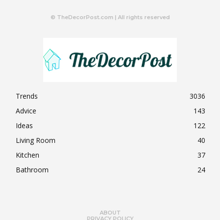
© TheDecorPost.com | All rights reserved
Trends
3036
Advice
143
Ideas
122
Living Room
40
Kitchen
37
Bathroom
24
ABOUT
PRIVACY POLICY