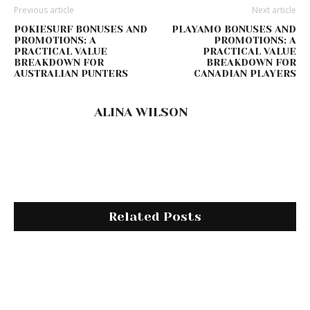
Previous article
Next article
POKIESURF BONUSES AND
PLAYAMO BONUSES AND
PROMOTIONS: A
PROMOTIONS: A
PRACTICAL VALUE
PRACTICAL VALUE
BREAKDOWN FOR
BREAKDOWN FOR
AUSTRALIAN PUNTERS
CANADIAN PLAYERS
ALINA WILSON
Related Posts