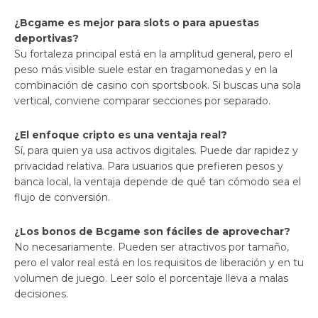
¿Bcgame es mejor para slots o para apuestas
deportivas?
Su fortaleza principal está en la amplitud general, pero el
peso más visible suele estar en tragamonedas y en la
combinación de casino con sportsbook. Si buscas una sola
vertical, conviene comparar secciones por separado.
¿El enfoque cripto es una ventaja real?
Sí, para quien ya usa activos digitales. Puede dar rapidez y
privacidad relativa. Para usuarios que prefieren pesos y
banca local, la ventaja depende de qué tan cómodo sea el
flujo de conversión.
¿Los bonos de Bcgame son fáciles de aprovechar?
No necesariamente. Pueden ser atractivos por tamaño,
pero el valor real está en los requisitos de liberación y en tu
volumen de juego. Leer solo el porcentaje lleva a malas
decisiones.