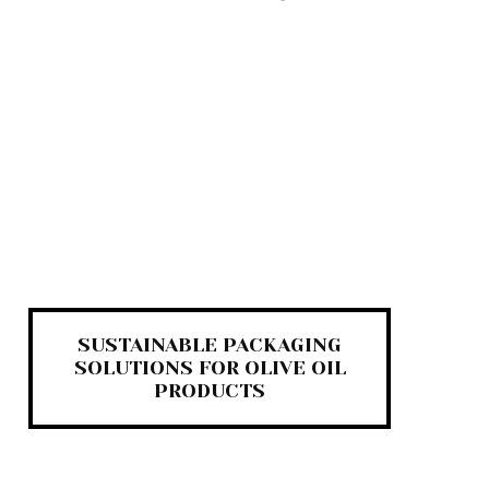
SUSTAINABLE PACKAGING
SOLUTIONS FOR OLIVE OIL
PRODUCTS