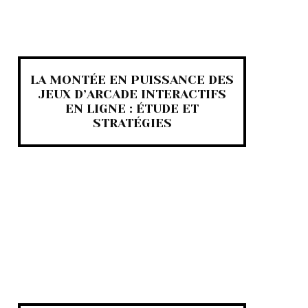
LA MONTÉE EN PUISSANCE DES
JEUX D’ARCADE INTERACTIFS
EN LIGNE : ÉTUDE ET
STRATÉGIES