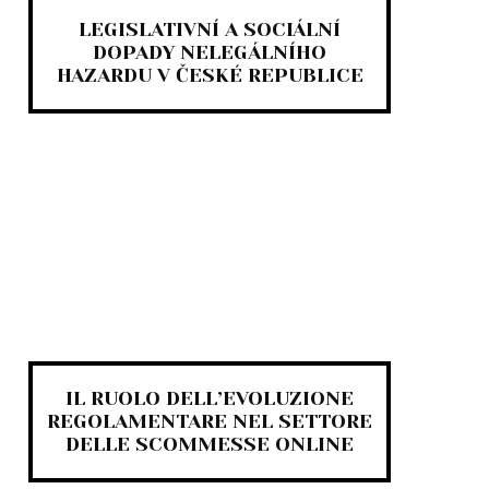
LEGISLATIVNÍ A SOCIÁLNÍ
DOPADY NELEGÁLNÍHO
HAZARDU V ČESKÉ REPUBLICE
IL RUOLO DELL’EVOLUZIONE
REGOLAMENTARE NEL SETTORE
DELLE SCOMMESSE ONLINE