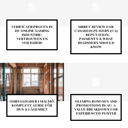
VERIFICATIEPROCES IN
MRBET REVIEW FOR
DE ONLINE GAMING
CANADIAN PLAYERS (CA)
INDUSTRIE:
— REPUTATION,
VERTROUWEN EN
PAYMENTS & WHAT
VEILIGHEID
BEGINNERS SHOULD
KNOW
OMBYGGNADER I MALMÖ:
OLYMPIA BONUSES AND
KOMPLETT GUIDE FÖR
PROMOTIONS IN AU: A
HUS & LÄGENHET
VALUE BREAKDOWN FOR
EXPERIENCED PUNTER