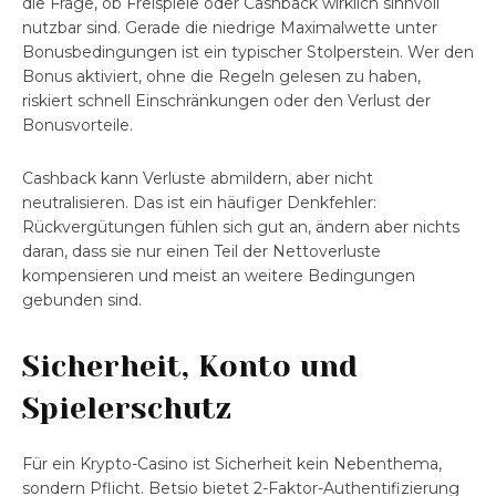
die Frage, ob Freispiele oder Cashback wirklich sinnvoll
nutzbar sind. Gerade die niedrige Maximalwette unter
Bonusbedingungen ist ein typischer Stolperstein. Wer den
Bonus aktiviert, ohne die Regeln gelesen zu haben,
riskiert schnell Einschränkungen oder den Verlust der
Bonusvorteile.
Cashback kann Verluste abmildern, aber nicht
neutralisieren. Das ist ein häufiger Denkfehler:
Rückvergütungen fühlen sich gut an, ändern aber nichts
daran, dass sie nur einen Teil der Nettoverluste
kompensieren und meist an weitere Bedingungen
gebunden sind.
Sicherheit, Konto und
Spielerschutz
Für ein Krypto-Casino ist Sicherheit kein Nebenthema,
sondern Pflicht. Betsio bietet 2-Faktor-Authentifizierung