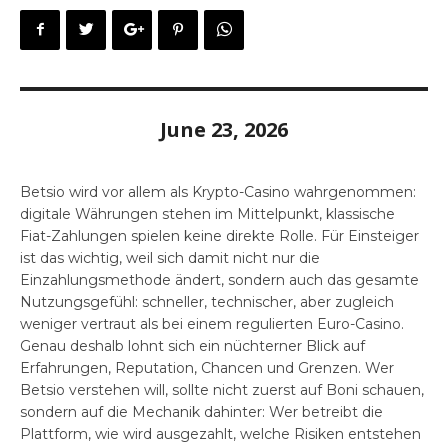
June 23, 2026
Betsio wird vor allem als Krypto-Casino wahrgenommen:
digitale Währungen stehen im Mittelpunkt, klassische
Fiat-Zahlungen spielen keine direkte Rolle. Für Einsteiger
ist das wichtig, weil sich damit nicht nur die
Einzahlungsmethode ändert, sondern auch das gesamte
Nutzungsgefühl: schneller, technischer, aber zugleich
weniger vertraut als bei einem regulierten Euro-Casino.
Genau deshalb lohnt sich ein nüchterner Blick auf
Erfahrungen, Reputation, Chancen und Grenzen. Wer
Betsio verstehen will, sollte nicht zuerst auf Boni schauen,
sondern auf die Mechanik dahinter: Wer betreibt die
Plattform, wie wird ausgezahlt, welche Risiken entstehen