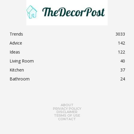
Trends
3033
Advice
142
Ideas
122
Living Room
40
Kitchen
37
Bathroom
24
ABOUT
PRIVACY POLICY
DISCLAIMER
TERMS OF USE
CONTACT