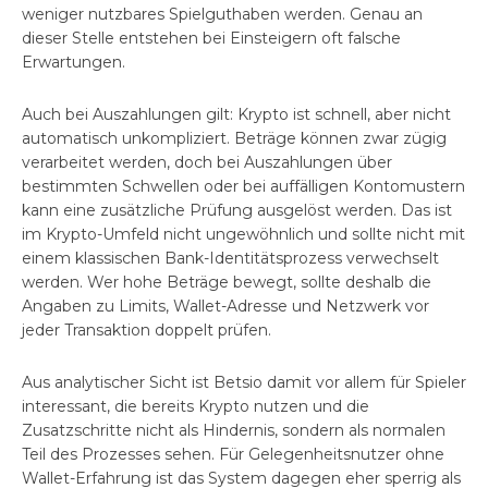
weniger nutzbares Spielguthaben werden. Genau an
dieser Stelle entstehen bei Einsteigern oft falsche
Erwartungen.
Auch bei Auszahlungen gilt: Krypto ist schnell, aber nicht
automatisch unkompliziert. Beträge können zwar zügig
verarbeitet werden, doch bei Auszahlungen über
bestimmten Schwellen oder bei auffälligen Kontomustern
kann eine zusätzliche Prüfung ausgelöst werden. Das ist
im Krypto-Umfeld nicht ungewöhnlich und sollte nicht mit
einem klassischen Bank-Identitätsprozess verwechselt
werden. Wer hohe Beträge bewegt, sollte deshalb die
Angaben zu Limits, Wallet-Adresse und Netzwerk vor
jeder Transaktion doppelt prüfen.
Aus analytischer Sicht ist Betsio damit vor allem für Spieler
interessant, die bereits Krypto nutzen und die
Zusatzschritte nicht als Hindernis, sondern als normalen
Teil des Prozesses sehen. Für Gelegenheitsnutzer ohne
Wallet-Erfahrung ist das System dagegen eher sperrig als