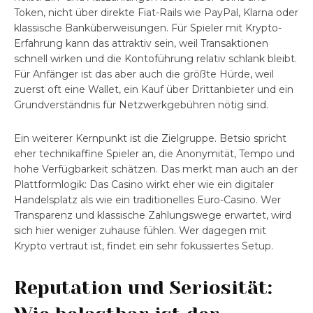
Token, nicht über direkte Fiat-Rails wie PayPal, Klarna oder
klassische Banküberweisungen. Für Spieler mit Krypto-
Erfahrung kann das attraktiv sein, weil Transaktionen
schnell wirken und die Kontoführung relativ schlank bleibt.
Für Anfänger ist das aber auch die größte Hürde, weil
zuerst oft eine Wallet, ein Kauf über Drittanbieter und ein
Grundverständnis für Netzwerkgebühren nötig sind.
Ein weiterer Kernpunkt ist die Zielgruppe. Betsio spricht
eher technikaffine Spieler an, die Anonymität, Tempo und
hohe Verfügbarkeit schätzen. Das merkt man auch an der
Plattformlogik: Das Casino wirkt eher wie ein digitaler
Handelsplatz als wie ein traditionelles Euro-Casino. Wer
Transparenz und klassische Zahlungswege erwartet, wird
sich hier weniger zuhause fühlen. Wer dagegen mit
Krypto vertraut ist, findet ein sehr fokussiertes Setup.
Reputation und Seriosität: