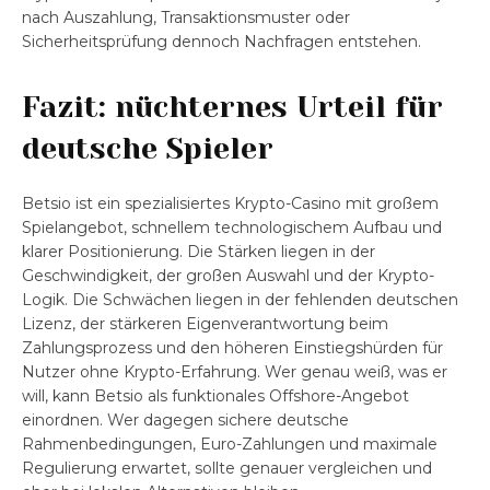
nach Auszahlung, Transaktionsmuster oder
Sicherheitsprüfung dennoch Nachfragen entstehen.
Fazit: nüchternes Urteil für
deutsche Spieler
Betsio ist ein spezialisiertes Krypto-Casino mit großem
Spielangebot, schnellem technologischem Aufbau und
klarer Positionierung. Die Stärken liegen in der
Geschwindigkeit, der großen Auswahl und der Krypto-
Logik. Die Schwächen liegen in der fehlenden deutschen
Lizenz, der stärkeren Eigenverantwortung beim
Zahlungsprozess und den höheren Einstiegshürden für
Nutzer ohne Krypto-Erfahrung. Wer genau weiß, was er
will, kann Betsio als funktionales Offshore-Angebot
einordnen. Wer dagegen sichere deutsche
Rahmenbedingungen, Euro-Zahlungen und maximale
Regulierung erwartet, sollte genauer vergleichen und