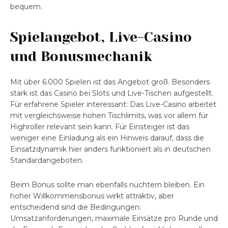
bequem.
Spielangebot, Live-Casino
und Bonusmechanik
Mit über 6.000 Spielen ist das Angebot groß. Besonders
stark ist das Casino bei Slots und Live-Tischen aufgestellt.
Für erfahrene Spieler interessant: Das Live-Casino arbeitet
mit vergleichsweise hohen Tischlimits, was vor allem für
Highroller relevant sein kann. Für Einsteiger ist das
weniger eine Einladung als ein Hinweis darauf, dass die
Einsatzdynamik hier anders funktioniert als in deutschen
Standardangeboten.
Beim Bonus sollte man ebenfalls nüchtern bleiben. Ein
hoher Willkommensbonus wirkt attraktiv, aber
entscheidend sind die Bedingungen:
Umsatzanforderungen, maximale Einsätze pro Runde und