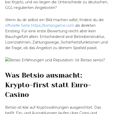
bei Krypto, und wo liegen die Unterschiede zu deutschen,
GGL-regulierten Angeboten?
Wenn du dir selbst ein Bild machen willst, findest du die
offizielle Seite https://betsiogame.com
als direkten
Einstieg. Für eine erste Bewertung reicht aber kein
Bauchgefühl allein: Entscheidend sind Betreiberstruktur,
Lizenzrahmen, Zahlungswege, Sicherheitsfunktionen und
die Frage, ob das Angebot zu deinem Spielstil passt.
Was Betsio ausmacht:
Krypto-first statt Euro-
Casino
Betsio ist klar auf Kryptowährungen ausgerichtet. Das
heißt: Ein- und Auszahlungen laufen über Coins und