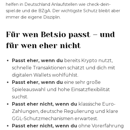
helfen in Deutschland Anlaufstellen wie check-dein-
spiel.de und die BZgA. Der wichtigste Schutz bleibt aber
immer die eigene Disziplin.
Für wen Betsio passt – und
für wen eher nicht
Passt eher, wenn du
bereits Krypto nutzt,
schnelle Transaktionen schätzt und dich mit
digitalen Wallets wohlfühlst.
Passt eher, wenn du
eine sehr große
Spieleauswahl und hohe Einsatzflexibilität
suchst.
Passt eher nicht, wenn du
klassische Euro-
Zahlungen, deutsche Regulierung und klare
GGL-Schutzmechanismen erwartest.
Passt eher nicht, wenn du
ohne Vorerfahrung