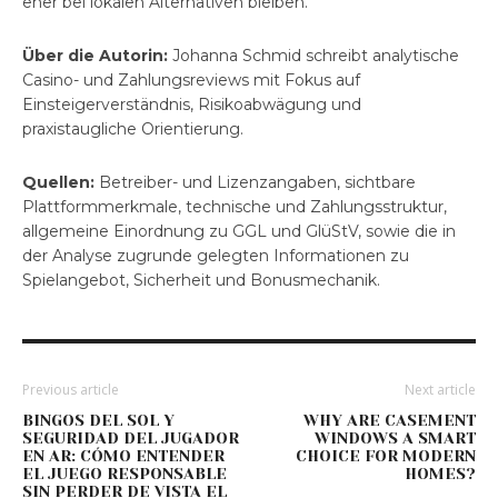
eher bei lokalen Alternativen bleiben.
Über die Autorin:
Johanna Schmid schreibt analytische
Casino- und Zahlungsreviews mit Fokus auf
Einsteigerverständnis, Risikoabwägung und
praxistaugliche Orientierung.
Quellen:
Betreiber- und Lizenzangaben, sichtbare
Plattformmerkmale, technische und Zahlungsstruktur,
allgemeine Einordnung zu GGL und GlüStV, sowie die in
der Analyse zugrunde gelegten Informationen zu
Spielangebot, Sicherheit und Bonusmechanik.
Previous article
Next article
BINGOS DEL SOL Y
WHY ARE CASEMENT
SEGURIDAD DEL JUGADOR
WINDOWS A SMART
EN AR: CÓMO ENTENDER
CHOICE FOR MODERN
EL JUEGO RESPONSABLE
HOMES?
SIN PERDER DE VISTA EL