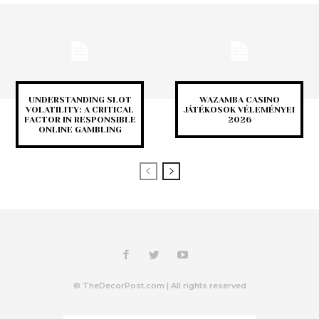
UNDERSTANDING SLOT
WAZAMBA CASINO
VOLATILITY: A CRITICAL
JÁTÉKOSOK VÉLEMÉNYEI
FACTOR IN RESPONSIBLE
2026
ONLINE GAMBLING
© TheDecorPost.com | All rights reserved