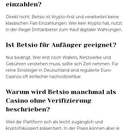
einzahlen?
Direkt nicht. Betsio ist Krypto-first und verarbeitet keine
klassischen Fiat-Einzahlungen. Wer kein Krypto hat, nutzt
in der Regel Drittanbieter zum Kauf digitaler Währungen.
Ist Betsio für Anfänger geeignet?
Nur bedingt. Wer erst noch Wallets, Netzwerke und
Gebühren verstehen muss, sollte sich Zeit nehmen. Für
reine Einsteiger in Deutschland sind regulierte Euro-
Casinos oft einfacher nachvollziehbar.
Warum wird Betsio manchmal als
Casino ohne Verifizierung
beschrieben?
Weil die Plattform sich als leicht zugänglich und
kryptofokussiert präsentiert. In der Praxis können aber je