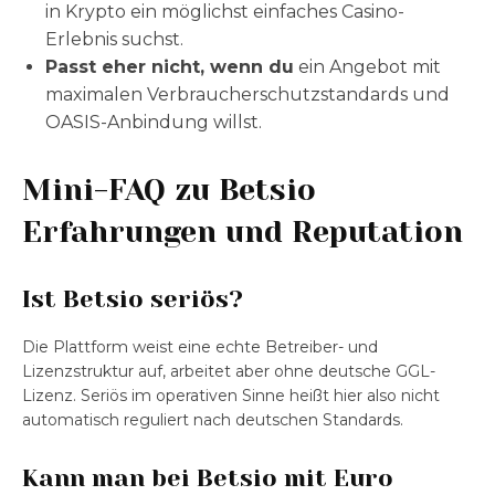
in Krypto ein möglichst einfaches Casino-
Erlebnis suchst.
Passt eher nicht, wenn du
ein Angebot mit
maximalen Verbraucherschutzstandards und
OASIS-Anbindung willst.
Mini-FAQ zu Betsio
Erfahrungen und Reputation
Ist Betsio seriös?
Die Plattform weist eine echte Betreiber- und
Lizenzstruktur auf, arbeitet aber ohne deutsche GGL-
Lizenz. Seriös im operativen Sinne heißt hier also nicht
automatisch reguliert nach deutschen Standards.
Kann man bei Betsio mit Euro