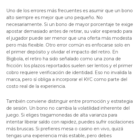
Uno de los errores más frecuentes es asumir que un bono
alto siempre es mejor que uno pequeño. No
necesariamente. Si un bono de mayor porcentaje te exige
apostar demasiado antes de retirar, su valor esperado para
el jugador puede ser menor que una oferta más modesta
pero más flexible. Otro error común es enfocarse solo en
el primer depósito y olvidar el impacto del retiro. En
Bigbola, el retiro ha sido señalado como una zona de
fricción: los plazos reportados suelen ser lentos y el primer
cobro requiere verificación de identidad. Eso no invalida la
marca, pero sí obliga a incorporar el KYC como parte del
costo real de la experiencia.
También conviene distinguir entre promoción y estrategia
de sesión. Un bono no cambia la volatilidad inherente del
juego. Si eliges tragamonedas de alta varianza para
intentar liberar saldo con rapidez, puedes sufrir oscilaciones
más bruscas. Si prefieres mesa o casino en vivo, quizá
tengas una experiencia más estable, pero debes