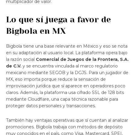
multiplicador de valor.
Lo que sí juega a favor de
Bigbola en MX
Bigbola tiene una base relevante en México y eso se nota
en su adaptación al usuario local. La plataforma opera bajo
la razón social
Comercial de Juegos de la Frontera, S.A.
de C.V.
y se encuentra vinculada al marco regulatorio
mexicano mediante SEGOB y la DGJS. Para un jugador de
MX, eso importa porque reduce la sensación de
improvisación jurídica que sí aparece en operadores poco
claros. Además, la plataforma usa cifrado SSL de 128 bits
mediante Cloudflare, una capa técnica razonable para
proteger datos personales y transacciones.
También hay ventajas operativas que sí cuentan al analizar
promociones. Bigbola trabaja con métodos de depósito
muy conocidos en el país, como Visa, Mastercard, SPEI,