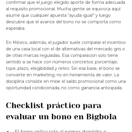
confirmar que el juego elegido aporte de forma adecuada
al requisito promocional. Mucha gente se equivoca aquí:
asume que cualquier apuesta “ayuda igual” y luego
descubre que el avance del bono no se comporta como
esperaba.
En México, además, el jugador suele comparar el incentivo
de una casa local con el de alternativas del mercado gris o
de otras marcas reguladas. Esa comparación solo tiene
sentido si se hace con números concretos: porcentaje,
tope, plazo, elegibilidad y retiro. Sin esa base, el bono se
convierte en marketing, no en herramienta de valor. La
disciplina consiste en mirar el saldo promocional como una
oportunidad condicionada, no como ganancia anticipada.
Checklist práctico para
evaluar un bono en Bigbola
¿El bono aplica solo al primer depósito o