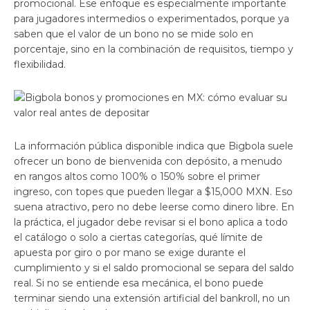
promocional. Ese enfoque es especialmente importante
para jugadores intermedios o experimentados, porque ya
saben que el valor de un bono no se mide solo en
porcentaje, sino en la combinación de requisitos, tiempo y
flexibilidad.
La información pública disponible indica que Bigbola suele
ofrecer un bono de bienvenida con depósito, a menudo
en rangos altos como 100% o 150% sobre el primer
ingreso, con topes que pueden llegar a $15,000 MXN. Eso
suena atractivo, pero no debe leerse como dinero libre. En
la práctica, el jugador debe revisar si el bono aplica a todo
el catálogo o solo a ciertas categorías, qué límite de
apuesta por giro o por mano se exige durante el
cumplimiento y si el saldo promocional se separa del saldo
real. Si no se entiende esa mecánica, el bono puede
terminar siendo una extensión artificial del bankroll, no un