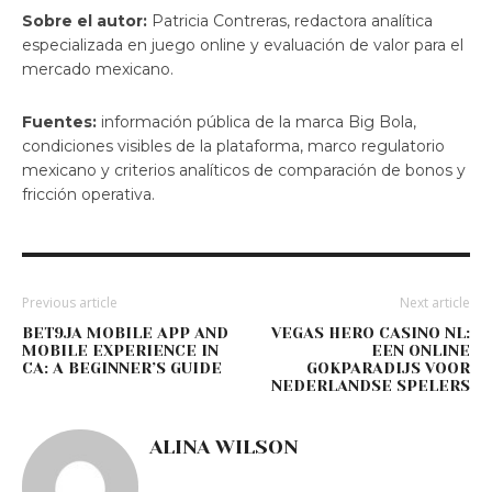
Sobre el autor:
Patricia Contreras, redactora analítica
especializada en juego online y evaluación de valor para el
mercado mexicano.
Fuentes:
información pública de la marca Big Bola,
condiciones visibles de la plataforma, marco regulatorio
mexicano y criterios analíticos de comparación de bonos y
fricción operativa.
Previous article
Next article
BET9JA MOBILE APP AND
VEGAS HERO CASINO NL:
MOBILE EXPERIENCE IN
EEN ONLINE
CA: A BEGINNER’S GUIDE
GOKPARADIJS VOOR
NEDERLANDSE SPELERS
ALINA WILSON