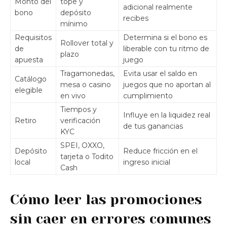
Monto del
tope y
adicional realmente
bono
depósito
recibes
mínimo
Requisitos
Determina si el bono es
Rollover total y
de
liberable con tu ritmo de
plazo
apuesta
juego
Tragamonedas,
Evita usar el saldo en
Catálogo
mesa o casino
juegos que no aportan al
elegible
en vivo
cumplimiento
Tiempos y
Influye en la liquidez real
Retiro
verificación
de tus ganancias
KYC
SPEI, OXXO,
Depósito
Reduce fricción en el
tarjeta o Todito
local
ingreso inicial
Cash
Cómo leer las promociones
sin caer en errores comunes