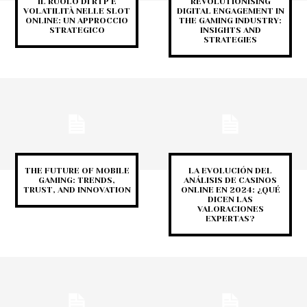
IL RUOLO DI RTP E
REVOLUTIONISING
VOLATILITÀ NELLE SLOT
DIGITAL ENGAGEMENT IN
ONLINE: UN APPROCCIO
THE GAMING INDUSTRY:
STRATEGICO
INSIGHTS AND
STRATEGIES
THE FUTURE OF MOBILE
LA EVOLUCIÓN DEL
GAMING: TRENDS,
ANÁLISIS DE CASINOS
TRUST, AND INNOVATION
ONLINE EN 2024: ¿QUÉ
DICEN LAS
VALORACIONES
EXPERTAS?