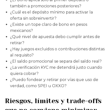
también a promociones posteriores?
¿Cuál es el depósito mínimo para activar la
oferta sin sobreinvertir?
¿Existe un tope claro de bono en pesos
mexicanos?
¿Qué nivel de apuesta debo cumplir antes de
retirar?
¿Hay juegos excluidos o contribuciones distintas
al requisito?
¿El saldo promocional se separa del saldo real?
¿La verificación KYC me detendrá justo cuando
quiera cobrar?
¿Puedo fondear y retirar por vías que uso de
verdad, como SPEI u OXXO?
Riesgos, límites y trade-offs