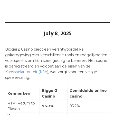
July 8, 2025
BiggerZ Casino biedt een verantwoordelijke
gokomgeving met verschillende tools en mogelijkheden
voor spelers om hun speelgedrag te beheren. Het casino
is geregistreerd en voldoet aan de eisen van de
Kansspelautoriteit (KSA)
, wat zorgt voor een veilige
speelervaring.
BiggerZ
Gemiddelde online
Kenmerken
Casino
casino
RTP (Return to
96.3%
95.2%
Player)