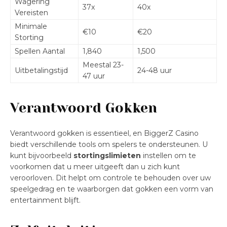
Wagering
37x
40x
Vereisten
Minimale
€10
€20
Storting
Spellen Aantal
1,840
1,500
Meestal 23-
Uitbetalingstijd
24-48 uur
47 uur
Verantwoord Gokken
Verantwoord gokken is essentieel, en BiggerZ Casino
biedt verschillende tools om spelers te ondersteunen. U
kunt bijvoorbeeld
stortingslimieten
instellen om te
voorkomen dat u meer uitgeeft dan u zich kunt
veroorloven. Dit helpt om controle te behouden over uw
speelgedrag en te waarborgen dat gokken een vorm van
entertainment blijft.