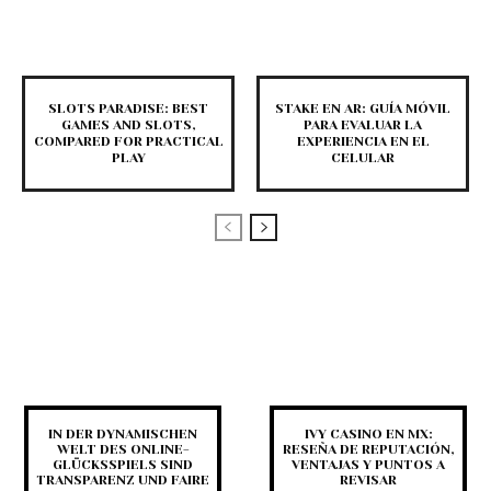
SLOTS PARADISE: BEST
STAKE EN AR: GUÍA MÓVIL
GAMES AND SLOTS,
PARA EVALUAR LA
COMPARED FOR PRACTICAL
EXPERIENCIA EN EL
PLAY
CELULAR
IN DER DYNAMISCHEN
IVY CASINO EN MX:
WELT DES ONLINE-
RESEÑA DE REPUTACIÓN,
GLÜCKSSPIELS SIND
VENTAJAS Y PUNTOS A
TRANSPARENZ UND FAIRE
REVISAR