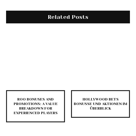
Related Posts
ROO BONUSES AND
HOLLYWOOD BETS
PROMOTIONS: A VALUE
BONUSSE UND AKTIONEN IM
BREAKDOWN FOR
ÜBERBLICK
EXPERIENCED PLAYERS