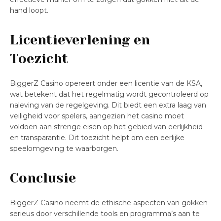
hand loopt.
Licentieverlening en
Toezicht
BiggerZ Casino opereert onder een licentie van de KSA,
wat betekent dat het regelmatig wordt gecontroleerd op
naleving van de regelgeving. Dit biedt een extra laag van
veiligheid voor spelers, aangezien het casino moet
voldoen aan strenge eisen op het gebied van eerlijkheid
en transparantie. Dit toezicht helpt om een eerlijke
speelomgeving te waarborgen.
Conclusie
BiggerZ Casino neemt de ethische aspecten van gokken
serieus door verschillende tools en programma’s aan te