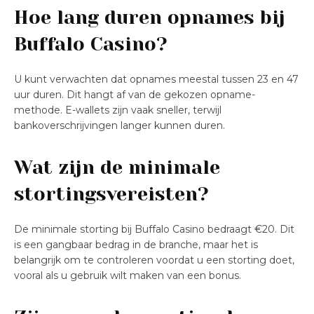
Hoe lang duren opnames bij
Buffalo Casino?
U kunt verwachten dat opnames meestal tussen 23 en 47
uur duren. Dit hangt af van de gekozen opname-
methode. E-wallets zijn vaak sneller, terwijl
bankoverschrijvingen langer kunnen duren.
Wat zijn de minimale
stortingsvereisten?
De minimale storting bij Buffalo Casino bedraagt €20. Dit
is een gangbaar bedrag in de branche, maar het is
belangrijk om te controleren voordat u een storting doet,
vooral als u gebruik wilt maken van een bonus.