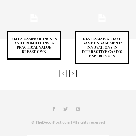
BLITZ CASINO BONUSES
REVITALIZING SLOT
AND PROMOTIONS: A
GAME ENGAGEMENT:
PRACTICAL VALUE
INNOVATIONS IN
BREAKDOWN
INTERACTIVE CASINO
EXPERIENCES
© TheDecorPost.com | All rights reserved