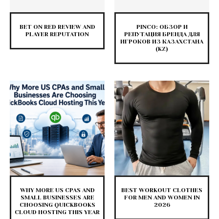
BET ON RED REVIEW AND
PINCO: ОБЗОР И
PLAYER REPUTATION
РЕПУТАЦИЯ БРЕНДА ДЛЯ
ИГРОКОВ ИЗ КАЗАХСТАНА
(KZ)
WHY MORE US CPAS AND
BEST WORKOUT CLOTHES
SMALL BUSINESSES ARE
FOR MEN AND WOMEN IN
CHOOSING QUICKBOOKS
2026
CLOUD HOSTING THIS YEAR