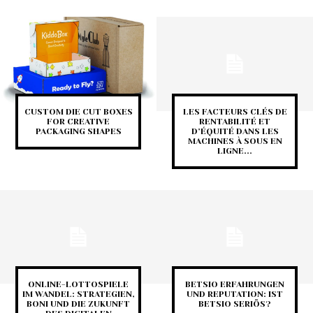
CUSTOM DIE CUT BOXES
LES FACTEURS CLÉS DE
FOR CREATIVE
RENTABILITÉ ET
PACKAGING SHAPES
D’ÉQUITÉ DANS LES
MACHINES À SOUS EN
LIGNE...
ONLINE-LOTTOSPIELE
BETSIO ERFAHRUNGEN
IM WANDEL: STRATEGIEN,
UND REPUTATION: IST
BONI UND DIE ZUKUNFT
BETSIO SERIÖS?