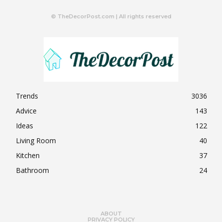
© TheDecorPost.com | All rights reserved
Trends
3036
Advice
143
Ideas
122
Living Room
40
Kitchen
37
Bathroom
24
ABOUT
PRIVACY POLICY