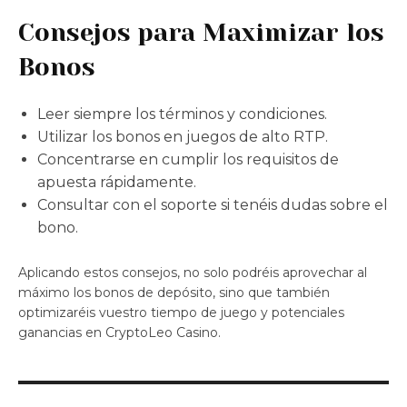
Consejos para Maximizar los
Bonos
Leer siempre los términos y condiciones.
Utilizar los bonos en juegos de alto RTP.
Concentrarse en cumplir los requisitos de
apuesta rápidamente.
Consultar con el soporte si tenéis dudas sobre el
bono.
Aplicando estos consejos, no solo podréis aprovechar al
máximo los bonos de depósito, sino que también
optimizaréis vuestro tiempo de juego y potenciales
ganancias en CryptoLeo Casino.