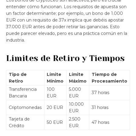
Los bonos de CryptoLeo son atractivos, pero es crucial
entender cómo funcionan. Los requisitos de apuesta son
un factor determinante; por ejemplo, un bono de 1.000
EUR con un requisito de 37x implica que debéis apostar
37.000 EUR antes de poder retirar las ganancias. Esto
puede parecer elevado, pero es una práctica común en la
industria.
Limites de Retiro y Tiempos
Tipo de
Límite
Límite
Tiempo de
Retiro
Mínimo
Máximo
Procesamiento
Transferencia
100
5.000
37 horas
Bancaria
EUR
EUR
10.000
Criptomonedas
20 EUR
31 horas
EUR
Tarjeta de
2.500
50 EUR
47 horas
Crédito
EUR