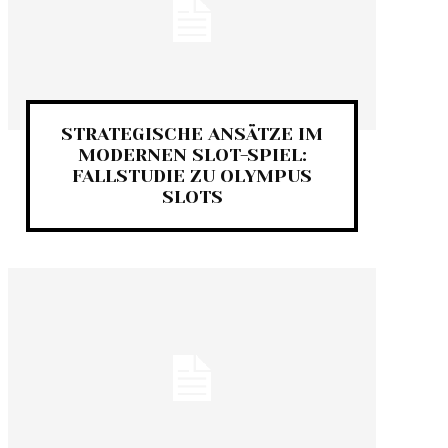
STRATEGISCHE ANSÄTZE IM
MODERNEN SLOT-SPIEL:
FALLSTUDIE ZU OLYMPUS
SLOTS