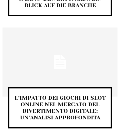
BLICK AUF DIE BRANCHE
L’IMPATTO DEI GIOCHI DI SLOT
ONLINE NEL MERCATO DEL
DIVERTIMENTO DIGITALE:
UN’ANALISI APPROFONDITA