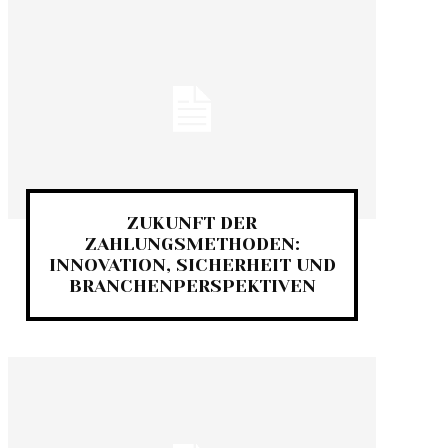
ZUKUNFT DER
ZAHLUNGSMETHODEN:
INNOVATION, SICHERHEIT UND
BRANCHENPERSPEKTIVEN