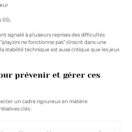
teur
s SSL
 ont signalé à plusieurs reprises des difficultés
“playzini ne fonctionne pas” s’inscrit dans une
 stabilité technique est aussi critique que les jeux
our prévenir et gérer ces
specter un cadre rigoureux en matière
tiatives clés :