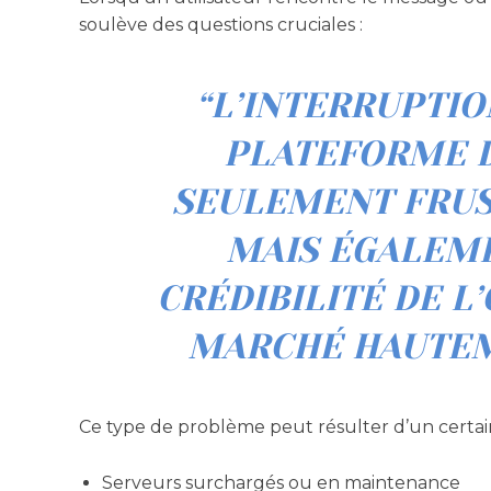
soulève des questions cruciales :
“L’INTERRUPTIO
PLATEFORME D
SEULEMENT FRUS
MAIS ÉGALEM
CRÉDIBILITÉ DE L
MARCHÉ HAUTEM
Ce type de problème peut résulter d’un certa
Serveurs surchargés ou en maintenance