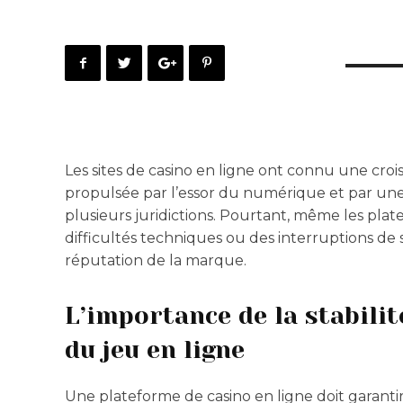
Les sites de casino en ligne ont connu une cro
propulsée par l’essor du numérique et par une
plusieurs juridictions. Pourtant, même les pla
difficultés techniques ou des interruptions de se
réputation de la marque.
L’importance de la stabilit
du jeu en ligne
Une plateforme de casino en ligne doit garanti