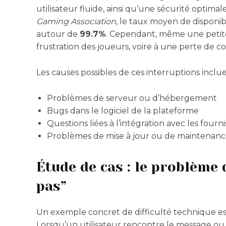
utilisateur fluide, ainsi qu’une sécurité optim
Gaming Association
, le taux moyen de disponibi
autour de
99.7%
. Cependant, même une petit
frustration des joueurs, voire à une perte de c
Les causes possibles de ces interruptions inclue
Problèmes de serveur ou d’hébergement
Bugs dans le logiciel de la plateforme
Questions liées à l’intégration avec les fou
Problèmes de mise à jour ou de maintenance
Étude de cas : le problème 
pas”
Un exemple concret de difficulté technique es
Lorsqu’un utilisateur rencontre le message ou 