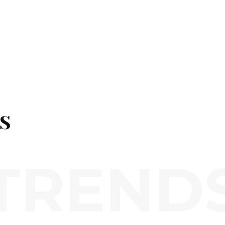
S
TREND