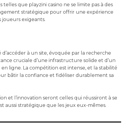
elles que playzini casino ne se limite pas à des
agement stratégique pour offrir une expérience
s joueurs exigeants.
té d’accéder à un site, évoquée par la recherche
tance cruciale d’une infrastructure solide et d’un
n ligne. La compétition est intense, et la stabilité
ur bâtir la confiance et fidéliser durablement sa
on et l’innovation seront celles qui réussiront à se
st aussi stratégique que les jeux eux-mêmes.