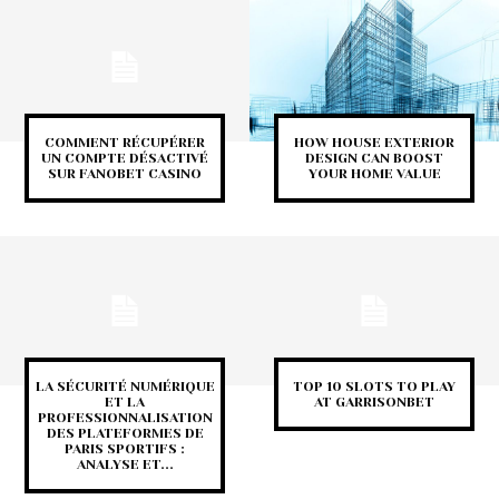
COMMENT RÉCUPÉRER
HOW HOUSE EXTERIOR
UN COMPTE DÉSACTIVÉ
DESIGN CAN BOOST
SUR FANOBET CASINO
YOUR HOME VALUE
LA SÉCURITÉ NUMÉRIQUE
TOP 10 SLOTS TO PLAY
ET LA
AT GARRISONBET
PROFESSIONNALISATION
DES PLATEFORMES DE
PARIS SPORTIFS :
ANALYSE ET...