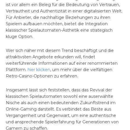
ist vor allem ein Beleg für die Bedeutung von Vertrauen,
Vertrautheit und Authentizität in einer digitalisierten Welt.
Für Anbieter, die nachhaltige Beziehungen zu ihren
Spielern aufbauen möchten, bietet die Integration
klassischer Spielautomaten-Ästhetik eine strategisch
kluge Option.
Wer sich näher mit diesem Trend beschäftigt und die
attraktivsten Angebote erkunden will, findet
weiterführende Informationen auf einer renommierten
Plattform.
hier klicken
, um mehr über die vielfältigen
Retro-Casino-Optionen zu erfahren.
Insgesamt lässt sich feststellen, dass das Revival der
klassischen Spielautomaten sowohl eine auserwählte
Nische als auch einen bedeutenden Zukunftstrend im
Online-Gaming darstellt. Es verbindet das Beste aus
Vergangenheit und Gegenwart, um eine authentische
und ansprechende Spielerfahrung für Generationen von
Gamern zu schaffen.