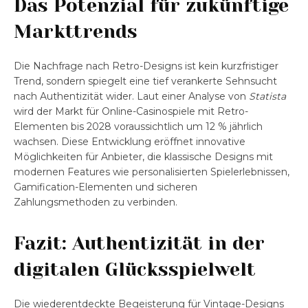
Das Potenzial für zukünftige
Markttrends
Die Nachfrage nach Retro-Designs ist kein kurzfristiger
Trend, sondern spiegelt eine tief verankerte Sehnsucht
nach Authentizität wider. Laut einer Analyse von
Statista
wird der Markt für Online-Casinospiele mit Retro-
Elementen bis 2028 voraussichtlich um 12 % jährlich
wachsen. Diese Entwicklung eröffnet innovative
Möglichkeiten für Anbieter, die klassische Designs mit
modernen Features wie personalisierten Spielerlebnissen,
Gamification-Elementen und sicheren
Zahlungsmethoden zu verbinden.
Fazit: Authentizität in der
digitalen Glücksspielwelt
Die wiederentdeckte Begeisterung für Vintage-Designs