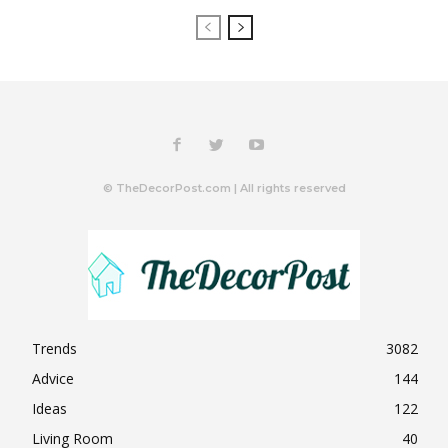
© TheDecorPost.com | All rights reserved
Trends
3082
Advice
144
Ideas
122
Living Room
40