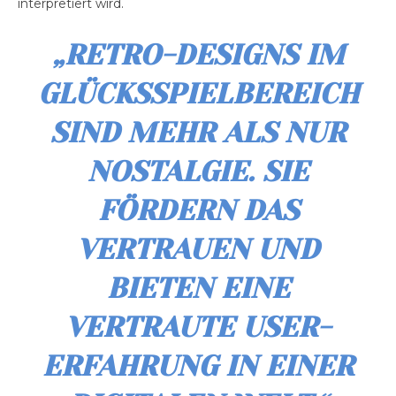
interpretiert wird.
„RETRO-DESIGNS IM
GLÜCKSSPIELBEREICH
SIND MEHR ALS NUR
NOSTALGIE. SIE
FÖRDERN DAS
VERTRAUEN UND
BIETEN EINE
VERTRAUTE USER-
ERFAHRUNG IN EINER