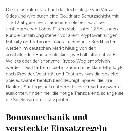
Die Infrastruktur läuft auf der Technologie von Versus
Odds und wird durch eine Cloudflare-Schutzschicht mit
TLS 1.3 abgesichert. Ladezeiten bleiben auch bei
umfangreichen Lobby-Filtern stabil unter 1,2 Sekunden.
Für die Einzahlung stehen vor allem Kryptowährungen,
MiFinity und Jeton im Fokus. Traditionelle Kreditkarten
werden im deutschen Markt häufig von den
ausstellenden Banken blockiert, weshalb alternative E-
Wallets oder der anonyme Krypto-Weg empfohlen
werden. Die Plattform bietet zudem eine klare Filterlogik
nach Provider, Volatilität und Features, was die gezielte
Spielauswahl erheblich beschleunigt. Spieler, die ihre
Bankroll-Strategie auf mathematische Erwartungswerte
ausrichten, finden hier die nötige Transparenz, solange sie
die Spielparameter aktiv prüfen.
Bonusmechanik und
versteckte Einsatzregeln