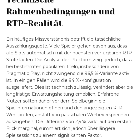
Rahmenbedingungen und
RTP-Realität
Ein häufiges Missverständnis betrifft die tatsächliche
Auszahlungsquote. Viele Spieler gehen davon aus, dass
alle Slots automatisch mit der höchsten verfügbaren RTP-
Stufe laufen. Die Analyse der Plattform zeigt jedoch, dass
bei bestimmten populären Titeln, insbesondere von
Pragmatic Play, nicht zwingend die 96,5 %-Variante aktiv
ist. In einigen Fällen wird die 94 %-Konfiguration
ausgeliefert. Dies ist technisch zulässig, verändert aber die
langfristige Erwartungshaltung erheblich. Erfahrene
Nutzer sollten daher vor dem Spielbeginn die
Spielinformationen öffnen und den angezeigten RTP-
Wert prüfen, anstatt von pauschalen Werbeversprechen
auszugehen. Die Differenz von 2,5 % wirkt auf den ersten
Blick marginal, summiert sich jedoch über längere
Spielsessions zu einem signifikanten Faktor.