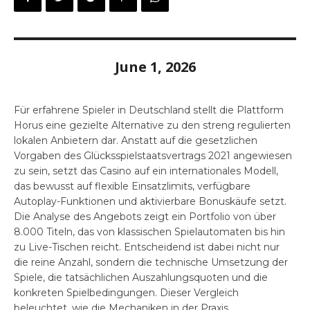
June 1, 2026
Für erfahrene Spieler in Deutschland stellt die Plattform
Horus eine gezielte Alternative zu den streng regulierten
lokalen Anbietern dar. Anstatt auf die gesetzlichen
Vorgaben des Glücksspielstaatsvertrags 2021 angewiesen
zu sein, setzt das Casino auf ein internationales Modell,
das bewusst auf flexible Einsatzlimits, verfügbare
Autoplay-Funktionen und aktivierbare Bonuskäufe setzt.
Die Analyse des Angebots zeigt ein Portfolio von über
8.000 Titeln, das von klassischen Spielautomaten bis hin
zu Live-Tischen reicht. Entscheidend ist dabei nicht nur
die reine Anzahl, sondern die technische Umsetzung der
Spiele, die tatsächlichen Auszahlungsquoten und die
konkreten Spielbedingungen. Dieser Vergleich
beleuchtet, wie die Mechaniken in der Praxis