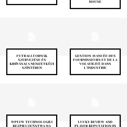
HOUSE
FUTBALLTORNÁK
GESTION AVANCÉE DES
SZERVEZÉSE ÉS
FOURNISSEURS ET DE LA
KIHÍVÁSAI A NEMZETKÖZI
VOLATILITÉ DANS
SZÍNTÉREN
L’INDUSTRIE
WPŁYW TECHNOLOGII I
LUCKY REVIEW AND
BEZPIECZEŃSTWA NA
PLAYER REPUTATION IN