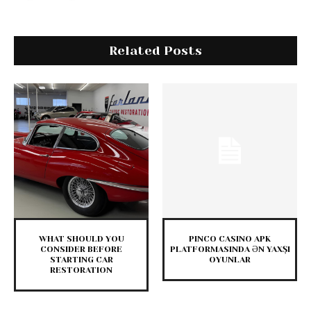
Related Posts
WHAT SHOULD YOU
PINCO CASINO APK
CONSIDER BEFORE
PLATFORMASINDA ƏN YAXŞI
STARTING CAR
OYUNLAR
RESTORATION