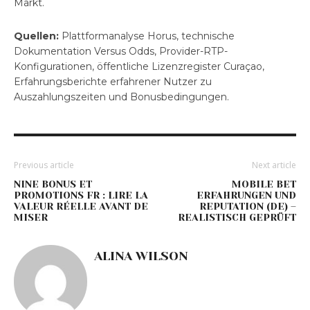
Markt.
Quellen:
Plattformanalyse Horus, technische
Dokumentation Versus Odds, Provider-RTP-
Konfigurationen, öffentliche Lizenzregister Curaçao,
Erfahrungsberichte erfahrener Nutzer zu
Auszahlungszeiten und Bonusbedingungen.
Previous article
Next article
NINE BONUS ET
MOBILE BET
PROMOTIONS FR : LIRE LA
ERFAHRUNGEN UND
VALEUR RÉELLE AVANT DE
REPUTATION (DE) –
MISER
REALISTISCH GEPRÜFT
ALINA WILSON