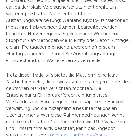
müssten. Für deutsche Spieler stellt dies ein klares Risiko
dar, da der lokale Verbraucherschutz nicht greift. Ein
weiterer praktischer Nachteil betrifft die
Auszahlungsverarbeitung: Während Krypto-Transaktionen
meist innerhalb weniger Stunden bearbeitet werden,
berichten Nutzer regelmäßig von einem Wochenend-
Stopp für Fiat-Methoden wie MiFinity oder Jeton. Anträge,
die am Freitagabend eingehen, werden oft erst am
Montag verarbeitet. Planen Sie Auszahlungsanträge
entsprechend, um Wartezeiten zu vermeiden.
Trotz dieser Trade-offs bietet die Plattform eine klare
Nische für Spieler, die bewusst auf die strengen Limits des
deutschen Marktes verzichten möchten. Die
Entscheidung für Horus erfordert ein fundiertes
Verständnis der Bonusregeln, eine disziplinierte Bankroll-
Verwaltung und die Akzeptanz eines internationalen
Lizenzrahmens. Wer diese Rahmenbedingungen kennt
und die technischen Gegebenheiten wie RTP-Varianzen
und Einsatzlimits aktiv beachtet, kann das Angebot
strukturiert nutzen.
mehr dazu auf https://horus-