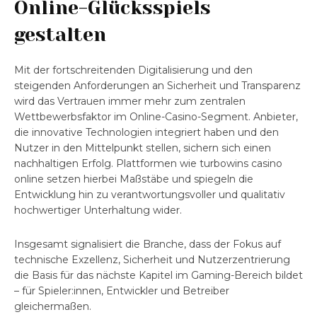
Online-Glücksspiels
gestalten
Mit der fortschreitenden Digitalisierung und den
steigenden Anforderungen an Sicherheit und Transparenz
wird das Vertrauen immer mehr zum zentralen
Wettbewerbsfaktor im Online-Casino-Segment. Anbieter,
die innovative Technologien integriert haben und den
Nutzer in den Mittelpunkt stellen, sichern sich einen
nachhaltigen Erfolg. Plattformen wie turbowins casino
online setzen hierbei Maßstäbe und spiegeln die
Entwicklung hin zu verantwortungsvoller und qualitativ
hochwertiger Unterhaltung wider.
Insgesamt signalisiert die Branche, dass der Fokus auf
technische Exzellenz, Sicherheit und Nutzerzentrierung
die Basis für das nächste Kapitel im Gaming-Bereich bildet
– für Spieler:innen, Entwickler und Betreiber
gleichermaßen.