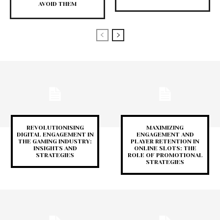
AVOID THEM
REVOLUTIONISING
MAXIMIZING
DIGITAL ENGAGEMENT IN
ENGAGEMENT AND
THE GAMING INDUSTRY:
PLAYER RETENTION IN
INSIGHTS AND
ONLINE SLOTS: THE
STRATEGIES
ROLE OF PROMOTIONAL
STRATEGIES