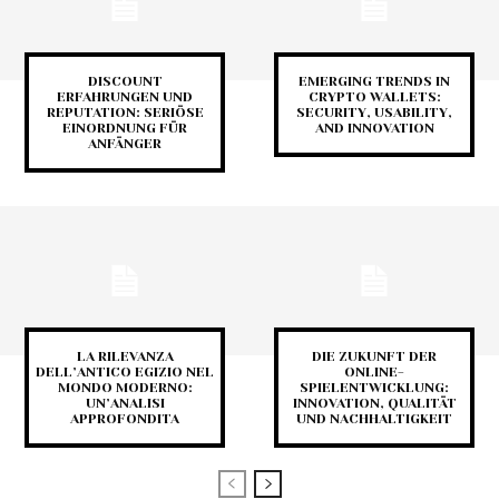
DISCOUNT
EMERGING TRENDS IN
ERFAHRUNGEN UND
CRYPTO WALLETS:
REPUTATION: SERIÖSE
SECURITY, USABILITY,
EINORDNUNG FÜR
AND INNOVATION
ANFÄNGER
LA RILEVANZA
DIE ZUKUNFT DER
DELL’ANTICO EGIZIO NEL
ONLINE-
MONDO MODERNO:
SPIELENTWICKLUNG:
UN’ANALISI
INNOVATION, QUALITÄT
APPROFONDITA
UND NACHHALTIGKEIT