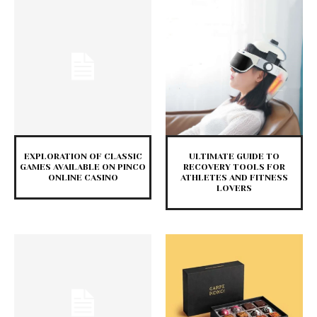
EXPLORATION OF CLASSIC
ULTIMATE GUIDE TO
GAMES AVAILABLE ON PINCO
RECOVERY TOOLS FOR
ONLINE CASINO
ATHLETES AND FITNESS
LOVERS