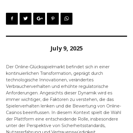
July 9, 2025
Der Online-Glücksspielmarkt befindet sich in einer
kontinuierlichen Transformation, geprägt durch
technologische Innovationen, verändertes
Verbraucherverhalten und erhöhte regulatorische
Anforderungen. Angesichts dieser Dynamik wird es
immer wichtiger, die Faktoren zu verstehen, die das
Spielerverhalten lenken und die Bewertung von Online-
Casinos beeinflussen. In diesem Kontext spielt die Wahl
der Plattform eine entscheidende Rolle, insbesondere
unter der Perspektive von Sicherheitsstandards,
Nutzererfahrung und Vertrauenswürdigkeit.