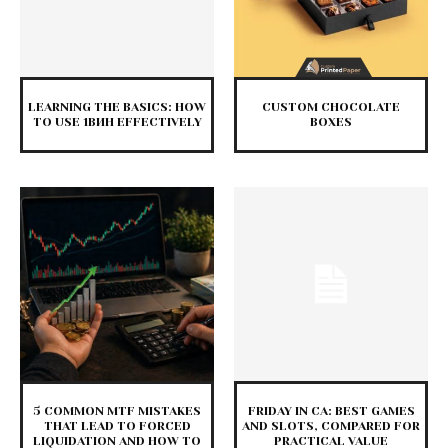
LEARNING THE BASICS: HOW
CUSTOM CHOCOLATE
TO USE 1ВИН EFFECTIVELY
BOXES
5 COMMON MTF MISTAKES
FRIDAY IN CA: BEST GAMES
THAT LEAD TO FORCED
AND SLOTS, COMPARED FOR
LIQUIDATION AND HOW TO
PRACTICAL VALUE