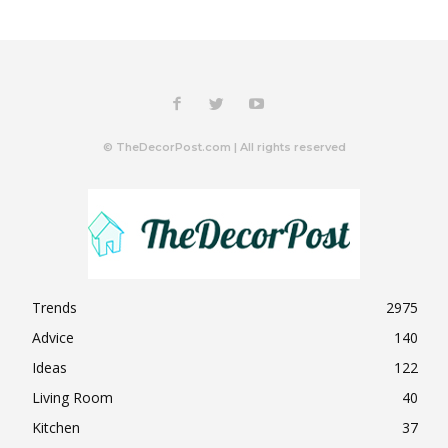
© TheDecorPost.com | All rights reserved
Trends
2975
Advice
140
Ideas
122
Living Room
40
Kitchen
37