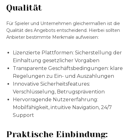
Qualität
Für Spieler und Unternehmen gleichermaßen ist die
Qualität des Angebots entscheidend. Hierbei sollten
Anbieter bestimmte Merkmale aufweisen:
Lizenzierte Plattformen:
Sicherstellung der
Einhaltung gesetzlicher Vorgaben
Transparente Geschäftsbedingungen:
klare
Regelungen zu Ein- und Auszahlungen
Innovative Sicherheitsfeatures:
Verschlüsselung, Betrugsprävention
Hervorragende Nutzererfahrung:
Mobilfähigkeit, intuitive Navigation, 24/7
Support
Praktische Einbindung: