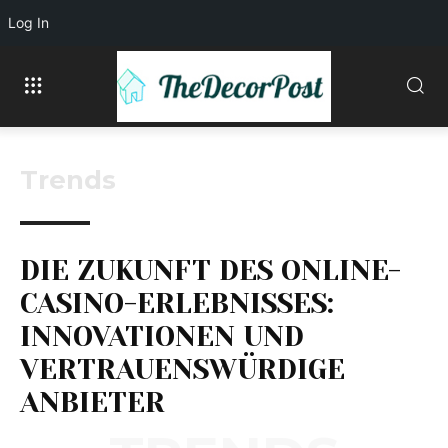
Log In
Trends
DIE ZUKUNFT DES ONLINE-
CASINO-ERLEBNISSES:
INNOVATIONEN UND
VERTRAUENSWÜRDIGE
ANBIETER