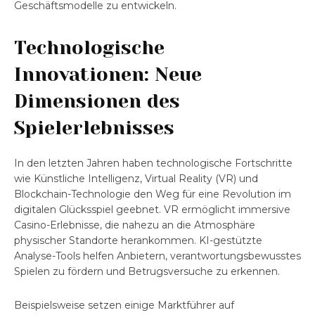
Geschäftsmodelle zu entwickeln.
Technologische
Innovationen: Neue
Dimensionen des
Spielerlebnisses
In den letzten Jahren haben technologische Fortschritte
wie Künstliche Intelligenz, Virtual Reality (VR) und
Blockchain-Technologie den Weg für eine Revolution im
digitalen Glücksspiel geebnet. VR ermöglicht immersive
Casino-Erlebnisse, die nahezu an die Atmosphäre
physischer Standorte herankommen. KI-gestützte
Analyse-Tools helfen Anbietern, verantwortungsbewusstes
Spielen zu fördern und Betrugsversuche zu erkennen.
Beispielsweise setzen einige Marktführer auf