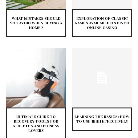
WHAT MISTAKES SHOULD
EXPLORATION OF CLASSIC
YOU AVOID WHEN BUYING A
GAMES AVAILABLE ON PINCO
HOME?
ONLINE CASINO
ULTIMATE GUIDE TO
LEARNING THE BASICS: HOW
RECOVERY TOOLS FOR
TO USE 1ВИН EFFECTIVELY
ATHLETES AND FITNESS
LOVERS