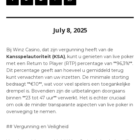
July 8, 2025
Bij Winz Casino, dat zijn vergunning heeft van de
Kansspelautoriteit (KSA)
, kunt u genieten van live poker
met een Return to Player (RTP) percentage van **96,3%**.
Dit percentage geeft aan hoeveel u gemiddeld terug
kunt verwachten van uw inzetten. De minimale storting
bedraagt **€10**, wat voor veel spelers een toegankelijke
drempel is. Bovendien zijn de uitbetalingen doorgaans
binnen **23 tot 47 uur** verwerkt. Het is echter cruciaal
om ook de minder transparante aspecten van live poker in
overweging te nemen.
## Vergunning en Veiligheid