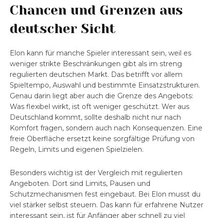
Chancen und Grenzen aus
deutscher Sicht
Elon kann für manche Spieler interessant sein, weil es
weniger strikte Beschränkungen gibt als im streng
regulierten deutschen Markt. Das betrifft vor allem
Spieltempo, Auswahl und bestimmte Einsatzstrukturen.
Genau darin liegt aber auch die Grenze des Angebots:
Was flexibel wirkt, ist oft weniger geschützt. Wer aus
Deutschland kommt, sollte deshalb nicht nur nach
Komfort fragen, sondern auch nach Konsequenzen. Eine
freie Oberfläche ersetzt keine sorgfältige Prüfung von
Regeln, Limits und eigenen Spielzielen.
Besonders wichtig ist der Vergleich mit regulierten
Angeboten. Dort sind Limits, Pausen und
Schutzmechanismen fest eingebaut. Bei Elon musst du
viel stärker selbst steuern. Das kann für erfahrene Nutzer
interessant sein, ist für Anfänger aber schnell zu viel