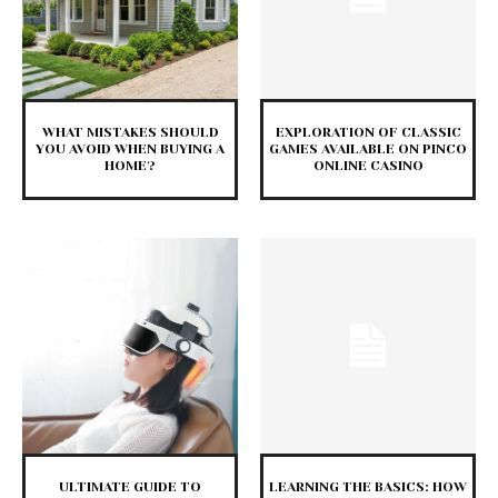
WHAT MISTAKES SHOULD
EXPLORATION OF CLASSIC
YOU AVOID WHEN BUYING A
GAMES AVAILABLE ON PINCO
HOME?
ONLINE CASINO
ULTIMATE GUIDE TO
LEARNING THE BASICS: HOW