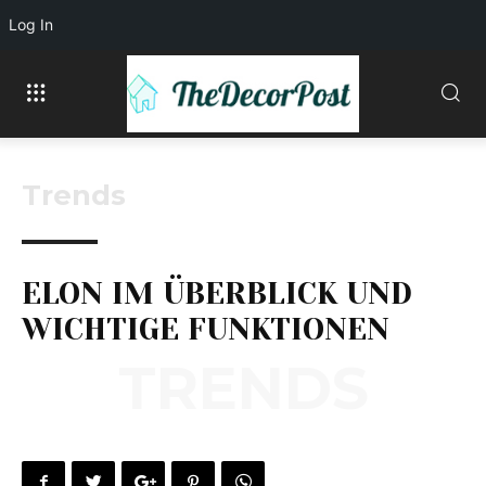
Log In
Trends
ELON IM ÜBERBLICK UND
WICHTIGE FUNKTIONEN
TRENDS