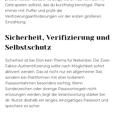
Geld spielen solltest, das du kurzfristig benötigst. Plane
immer mit Puffer und prüfe die
Verifizierungsanforderungen vor der ersten größeren
Einzahlung.
Sicherheit, Verifizierung und
Selbstschutz
Sicherheit ist bei Elon kein Thema für Nebenbei. Die Zwei-
Faktor-Authentifizierung sollte nach Möglichkeit sofort
aktiviert werden. Das ist nicht nur ein allgemeiner Rat,
sondern bei Plattformen mit eher lockerem
Passwortrahmen besonders wichtig. Wenn
Sonderzeichen oder strenge Passwortregeln nicht
erzwungen werden, liegt die Verantwortung stärker bei
dir. Nutze deshalb ein langes, einzigartiges Passwort und
speichere es sicher.