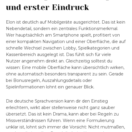
und erster Eindruck
Elon ist deutlich auf Mobilgeräte ausgerichtet. Das ist kein
Nebendetail, sondern ein zentrales Funktionsmerkmal.
Wer hauptsächlich am Smartphone spielt, profitiert von
einer kompakten Navigation und einer Oberfläche, die auf
schnelle Wechsel zwischen Lobby, Spielkategorien und
Kassenbereich ausgelegt ist. Das fühlt sich für viele
Nutzer angenehm direkt an. Gleichzeitig solltest du
wissen: Eine mobile Oberfläche kann übersichtlich wirken,
ohne automatisch besonders transparent zu sein. Gerade
bei Bonusregeln, Auszahlungsdetails oder
Spielinformationen lohnt ein genauer Blick.
Die deutsche Sprachversion kann dir den Einstieg
erleichtern, wirkt aber stellenweise nicht ganz sauber
übersetzt. Das ist kein Drama, kann aber bei Regeln zu
Missverständnissen führen. Wenn eine Formulierung
unklar ist, lohnt sich immer die Vorsicht: Nicht mutmaßen,