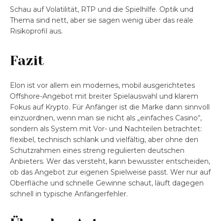
Schau auf Volatilität, RTP und die Spielhilfe. Optik und
Thema sind nett, aber sie sagen wenig über das reale
Risikoprofil aus.
Fazit
Elon ist vor allem ein modernes, mobil ausgerichtetes
Offshore-Angebot mit breiter Spielauswahl und klarem
Fokus auf Krypto. Für Anfänger ist die Marke dann sinnvoll
einzuordnen, wenn man sie nicht als „einfaches Casino“,
sondern als System mit Vor- und Nachteilen betrachtet:
flexibel, technisch schlank und vielfältig, aber ohne den
Schutzrahmen eines streng regulierten deutschen
Anbieters. Wer das versteht, kann bewusster entscheiden,
ob das Angebot zur eigenen Spielweise passt. Wer nur auf
Oberfläche und schnelle Gewinne schaut, läuft dagegen
schnell in typische Anfängerfehler.