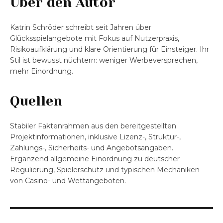
Über den Autor
Katrin Schröder schreibt seit Jahren über
Glücksspielangebote mit Fokus auf Nutzerpraxis,
Risikoaufklärung und klare Orientierung für Einsteiger. Ihr
Stil ist bewusst nüchtern: weniger Werbeversprechen,
mehr Einordnung.
Quellen
Stabiler Faktenrahmen aus den bereitgestellten
Projektinformationen, inklusive Lizenz-, Struktur-,
Zahlungs-, Sicherheits- und Angebotsangaben.
Ergänzend allgemeine Einordnung zu deutscher
Regulierung, Spielerschutz und typischen Mechaniken
von Casino- und Wettangeboten.