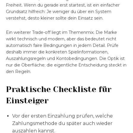
Freiheit. Wenn du gerade erst startest, ist ein einfacher
Grundsatz hilfreich: Je weniger du über ein System
verstehst, desto kleiner sollte dein Einsatz sein.
Ein weiterer Trade-off liegt im Themenmix. Die Marke
wirkt technisch und modern, aber das bedeutet nicht
automatisch faire Bedingungen in jedem Detail. Prüfe
deshalb immer die konkreten Spielinformationen,
Auszahlungsregeln und Kontobedingungen. Die Optik ist
nur die Oberfläche; die eigentliche Entscheidung steckt in
den Regeln.
Praktische Checkliste für
Einsteiger
Vor der ersten Einzahlung prüfen, welche
Zahlungsmethode du später auch wieder
auszahlen kannst.