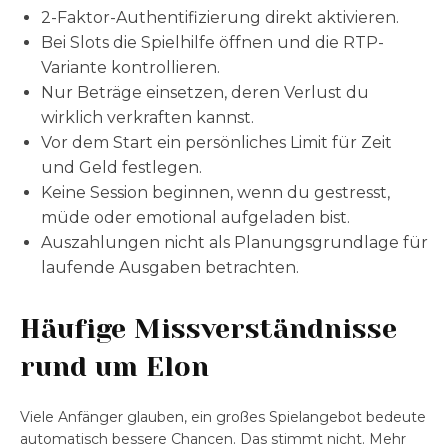
2-Faktor-Authentifizierung direkt aktivieren.
Bei Slots die Spielhilfe öffnen und die RTP-
Variante kontrollieren.
Nur Beträge einsetzen, deren Verlust du
wirklich verkraften kannst.
Vor dem Start ein persönliches Limit für Zeit
und Geld festlegen.
Keine Session beginnen, wenn du gestresst,
müde oder emotional aufgeladen bist.
Auszahlungen nicht als Planungsgrundlage für
laufende Ausgaben betrachten.
Häufige Missverständnisse
rund um Elon
Viele Anfänger glauben, ein großes Spielangebot bedeute
automatisch bessere Chancen. Das stimmt nicht. Mehr