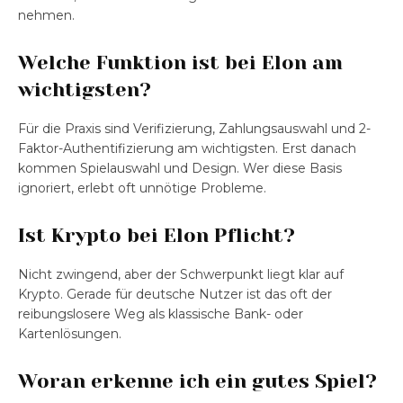
nehmen.
Welche Funktion ist bei Elon am
wichtigsten?
Für die Praxis sind Verifizierung, Zahlungsauswahl und 2-
Faktor-Authentifizierung am wichtigsten. Erst danach
kommen Spielauswahl und Design. Wer diese Basis
ignoriert, erlebt oft unnötige Probleme.
Ist Krypto bei Elon Pflicht?
Nicht zwingend, aber der Schwerpunkt liegt klar auf
Krypto. Gerade für deutsche Nutzer ist das oft der
reibungslosere Weg als klassische Bank- oder
Kartenlösungen.
Woran erkenne ich ein gutes Spiel?