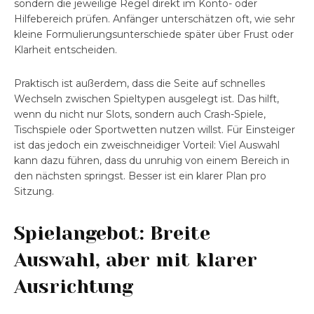
sondern die jeweilige Regel direkt im Konto- oder
Hilfebereich prüfen. Anfänger unterschätzen oft, wie sehr
kleine Formulierungsunterschiede später über Frust oder
Klarheit entscheiden.
Praktisch ist außerdem, dass die Seite auf schnelles
Wechseln zwischen Spieltypen ausgelegt ist. Das hilft,
wenn du nicht nur Slots, sondern auch Crash-Spiele,
Tischspiele oder Sportwetten nutzen willst. Für Einsteiger
ist das jedoch ein zweischneidiger Vorteil: Viel Auswahl
kann dazu führen, dass du unruhig von einem Bereich in
den nächsten springst. Besser ist ein klarer Plan pro
Sitzung.
Spielangebot: Breite
Auswahl, aber mit klarer
Ausrichtung