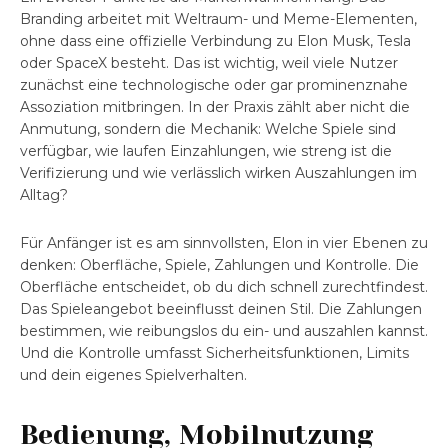
Branding arbeitet mit Weltraum- und Meme-Elementen,
ohne dass eine offizielle Verbindung zu Elon Musk, Tesla
oder SpaceX besteht. Das ist wichtig, weil viele Nutzer
zunächst eine technologische oder gar prominenznahe
Assoziation mitbringen. In der Praxis zählt aber nicht die
Anmutung, sondern die Mechanik: Welche Spiele sind
verfügbar, wie laufen Einzahlungen, wie streng ist die
Verifizierung und wie verlässlich wirken Auszahlungen im
Alltag?
Für Anfänger ist es am sinnvollsten, Elon in vier Ebenen zu
denken: Oberfläche, Spiele, Zahlungen und Kontrolle. Die
Oberfläche entscheidet, ob du dich schnell zurechtfindest.
Das Spieleangebot beeinflusst deinen Stil. Die Zahlungen
bestimmen, wie reibungslos du ein- und auszahlen kannst.
Und die Kontrolle umfasst Sicherheitsfunktionen, Limits
und dein eigenes Spielverhalten.
Bedienung, Mobilnutzung