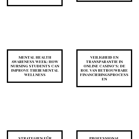
MENTAL HEALTH
VEILIGHEID EN
AWARENESS WEEK: HOW
TRANSPARANTIE IN
NURSING STUDENTS CAN
ONLINE CASINO’S: DE
IMPROVE THEIR MENTAL
ROL VAN BETROUWBARE
WELLNESS
FINANCIERINGSPROCESS
EN
STRATEGIEN FÜR
PROFESSIONAL