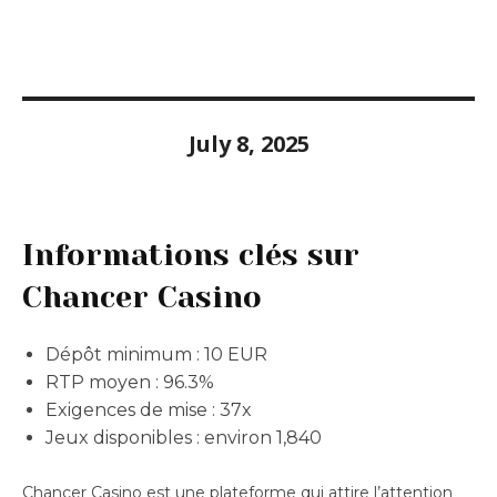
July 8, 2025
Informations clés sur
Chancer Casino
Dépôt minimum : 10 EUR
RTP moyen : 96.3%
Exigences de mise : 37x
Jeux disponibles : environ 1,840
Chancer Casino est une plateforme qui attire l’attention