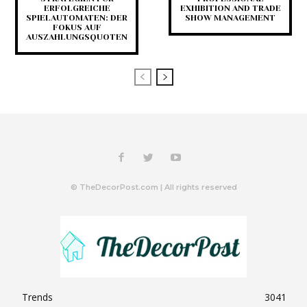
ERFOLGREICHE
EXHIBITION AND TRADE
SPIELAUTOMATEN: DER
SHOW MANAGEMENT
FOKUS AUF
AUSZAHLUNGSQUOTEN
© TheDecorPost.com | All rights reserved
Trends
3041