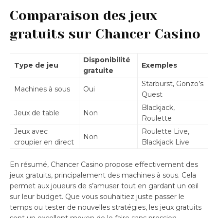
Comparaison des jeux
gratuits sur Chancer Casino
Disponibilité
Type de jeu
Exemples
gratuite
Starburst, Gonzo’s
Machines à sous
Oui
Quest
Blackjack,
Jeux de table
Non
Roulette
Jeux avec
Roulette Live,
Non
croupier en direct
Blackjack Live
En résumé, Chancer Casino propose effectivement des
jeux gratuits, principalement des machines à sous. Cela
permet aux joueurs de s’amuser tout en gardant un œil
sur leur budget. Que vous souhaitiez juste passer le
temps ou tester de nouvelles stratégies, les jeux gratuits