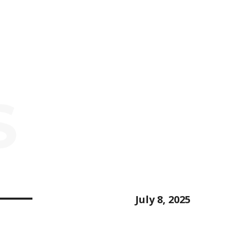
S
July 8, 2025