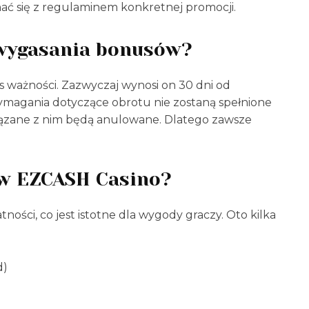
ać się z regulaminem konkretnej promocji.
 wygasania bonusów?
 ważności. Zazwyczaj wynosi on 30 dni od
wymagania dotyczące obrotu nie zostaną spełnione
iązane z nim będą anulowane. Dlatego zawsze
 w EZCASH Casino?
ści, co jest istotne dla wygody graczy. Oto kilka
d)