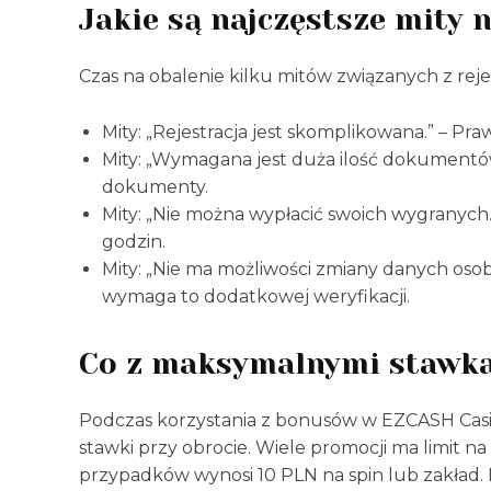
Jakie są najczęstsze mity
Czas na obalenie kilku mitów związanych z rej
Mity: „Rejestracja jest skomplikowana.” – Praw
Mity: „Wymagana jest duża ilość dokument
dokumenty.
Mity: „Nie można wypłacić swoich wygranych.
godzin.
Mity: „Nie ma możliwości zmiany danych oso
wymaga to dodatkowej weryfikacji.
Co z maksymalnymi stawka
Podczas korzystania z bonusów w EZCASH Casi
stawki przy obrocie. Wiele promocji ma limit n
przypadków wynosi 10 PLN na spin lub zakład.