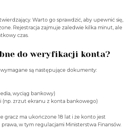
twierdzający. Warto go sprawdzić, aby upewnić się,
ne. Rejestracja zajmuje zaledwie kilka minut, ale
atkowy czas.
bne do weryfikacji konta?
no wymagane są następujące dokumenty:
edia, wyciąg bankowy)
 (np. zrzut ekranu z konta bankowego)
 gracz ma ukończone 18 lat i że konto jest
prawa, w tym regulacjami Ministerstwa Finansów.