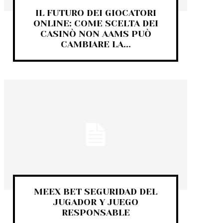
IL FUTURO DEI GIOCATORI
ONLINE: COME SCELTA DEI
CASINÒ NON AAMS PUÒ
CAMBIARE LA...
MEEX BET SEGURIDAD DEL
JUGADOR Y JUEGO
RESPONSABLE