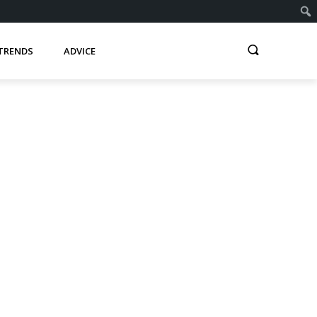
TRENDS
ADVICE