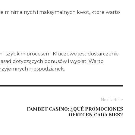
ce minimalnych i maksymalnych kwot, które warto
m i szybkim procesem. Kluczowe jest dostarczenie
sad dotyczących bonusów i wypłat. Warto
przyjemnych niespodzianek.
Next article
FAMBET CASINO: ¿QUÉ PROMOCIONES
OFRECEN CADA MES?