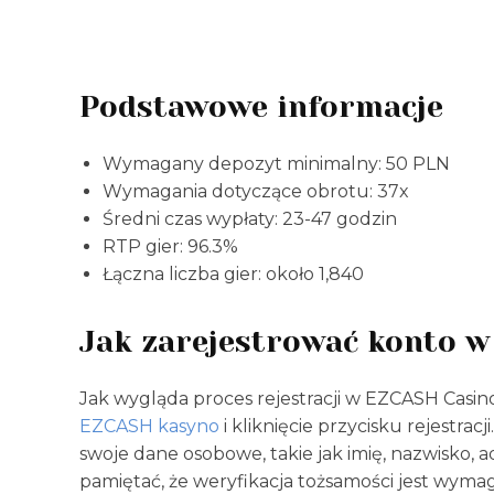
Podstawowe informacje
Wymagany depozyt minimalny: 50 PLN
Wymagania dotyczące obrotu: 37x
Średni czas wypłaty: 23-47 godzin
RTP gier: 96.3%
Łączna liczba gier: około 1,840
Jak zarejestrować konto 
Jak wygląda proces rejestracji w EZCASH Casin
EZCASH kasyno
i kliknięcie przycisku rejestrac
swoje dane osobowe, takie jak imię, nazwisko, 
pamiętać, że weryfikacja tożsamości jest wym