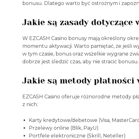
bonusu. Dlatego warto być ostrożnym i zapozn
Jakie są zasady dotyczące
W EZCASH Casino bonusy mają określony okres
momentu aktywacji. Warto pamiętać, że jeśli 
w tym czasie, bonus oraz wszelkie wygrane zw
dobrze jest śledzić czas, aby nie stracić bonusu.
Jakie są metody płatności
EZCASH Casino oferuje różnorodne metody płatno
z nich:
Karty kredytowe/debetowe (Visa, MasterCar
Przelewy online (Blik, PayU)
Portfele elektroniczne (Skrill, Neteller)