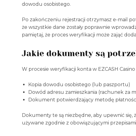
dowodu osobistego.
Po zakończeniu rejestracji otrzymasz e-mail po
że wszystkie dane zostały poprawnie wprowadzo
pamiętaj, że proces weryfikacji może zająć dod
Jakie dokumenty są potrze
W procesie weryfikacji konta w EZCASH Casi
Kopia dowodu osobistego (lub paszportu)
Dowód adresu zamieszkania (rachunek za m
Dokument potwierdzający metodę płatności
Dokumenty te są niezbędne, aby upewnić się, że
używane zgodnie z obowiązującymi przepisami 