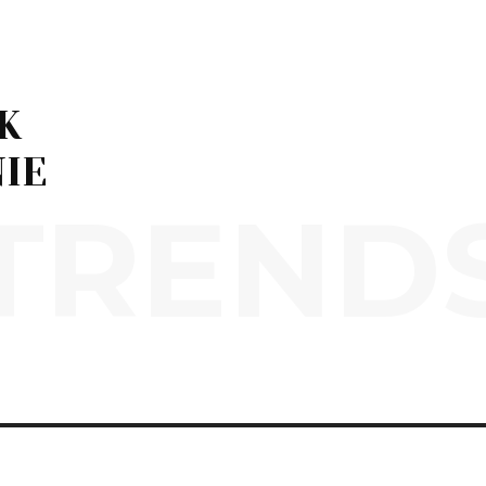
K
IE
TREND