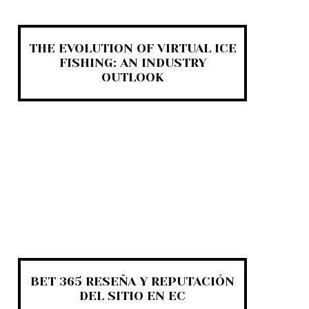
THE EVOLUTION OF VIRTUAL ICE
FISHING: AN INDUSTRY
OUTLOOK
BET 365 RESEÑA Y REPUTACIÓN
DEL SITIO EN EC