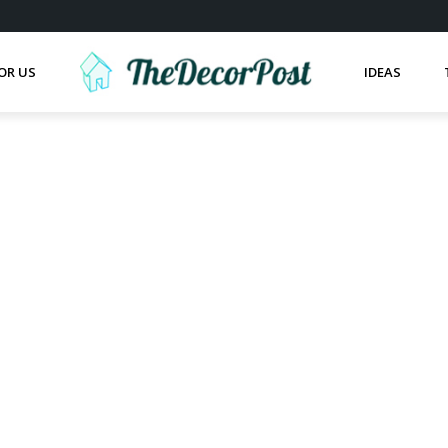
OR US
IDEAS