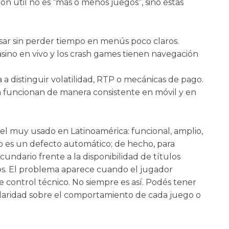
ón útil no es “más o menos juegos”, sino estas
sar sin perder tiempo en menús poco claros.
l casino en vivo y los crash games tienen navegación
a a distinguir volatilidad, RTP o mecánicas de pago.
ga funcionan de manera consistente en móvil y en
el muy usado en Latinoamérica: funcional, amplio,
o es un defecto automático; de hecho, para
undario frente a la disponibilidad de títulos
esos. El problema aparece cuando el jugador
 control técnico. No siempre es así. Podés tener
claridad sobre el comportamiento de cada juego o