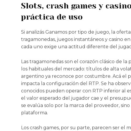
Slots, crash games y casin
práctica de uso
Si analizás Ganamos por tipo de juego, la ofert
tragamonedas, juegos instantáneos y casino en v
cada uno exige una actitud diferente del jugad
Las tragamonedas son el corazón clásico de la
los habituales del mercado: títulos de alta vola
argentino ya reconoce por costumbre. Acá el p
impacta la configuración del RTP. Se ha obse
conocidos pueden operar con RTP inferior al est
el valor esperado del jugador cae y el presupu
se evalúa solo por la marca del proveedor, sino
plataforma.
Los crash games, por su parte, parecen ser el m