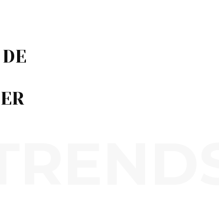
 DE
DER
TREND