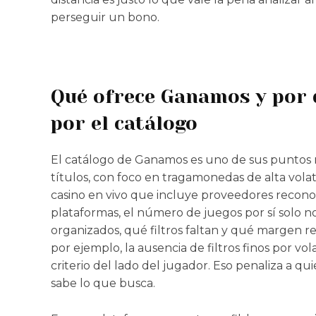
perseguir un bono.
Qué ofrece Ganamos y por 
por el catálogo
El catálogo de Ganamos es uno de sus puntos 
títulos, con foco en tragamonedas de alta volat
casino en vivo que incluye proveedores recono
plataformas, el número de juegos por sí solo n
organizados, qué filtros faltan y qué margen re
por ejemplo, la ausencia de filtros finos por v
criterio del lado del jugador. Eso penaliza a qu
sabe lo que busca.