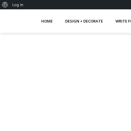
About
Log In
WordPress
HOME
DESIGN + DECORATE
WRITE F