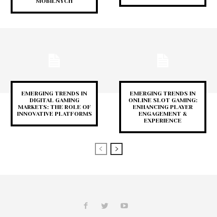
MOBILNYCH
EMERGING TRENDS IN
EMERGING TRENDS IN
DIGITAL GAMING
ONLINE SLOT GAMING:
MARKETS: THE ROLE OF
ENHANCING PLAYER
INNOVATIVE PLATFORMS
ENGAGEMENT &
EXPERIENCE