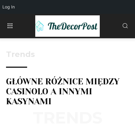
Log In
Trends
GŁÓWNE RÓŻNICE MIĘDZY
CASINOLO
A INNYMI
KASYNAMI
TRENDS