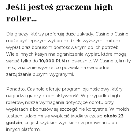
Jeśli jesteś graczem high
roller…
Dla graczy, którzy preferują duże zakłady, Casinolo Casino
może być lepszym wyborem dzięki wyższym limitom
wypłat oraz bonusom dostosowanym do ich potrzeb.
Wiele innych kasyn ma ograniczenia wypłat, które mogą
sięgać tylko do
10,000 PLN
miesięcznie. W Casinolo, limity
te są znacznie wyższe, co pozwala na swobodne
zarządzanie dużymi wygranymi.
Ponadto, Casinolo oferuje program lojalnościowy, który
nagradza graczy za ich aktywność. W przypadku high
rollerów, niższe wymagania dotyczące obrotu przy
wypłatach z bonusów są szczególnie korzystne. W moich
testach, udało mi się wypłacić środki w czasie
około 23
godzin
, co jest szybkim wynikiem w porównaniu do
innych platform.