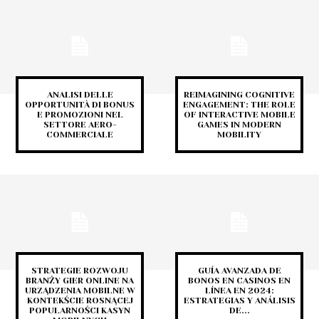
ANALISI DELLE
REIMAGINING COGNITIVE
OPPORTUNITÀ DI BONUS
ENGAGEMENT: THE ROLE
E PROMOZIONI NEL
OF INTERACTIVE MOBILE
SETTORE AERO-
GAMES IN MODERN
COMMERCIALE
MOBILITY
STRATEGIE ROZWOJU
GUÍA AVANZADA DE
BRANŻY GIER ONLINE NA
BONOS EN CASINOS EN
URZĄDZENIA MOBILNE W
LÍNEA EN 2024:
KONTEKŚCIE ROSNĄCEJ
ESTRATEGIAS Y ANÁLISIS
POPULARNOŚCI KASYN
DE...