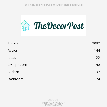
© TheDecorPost.com | All rights reserved
Trends
3082
Advice
144
Ideas
122
Living Room
40
Kitchen
37
Bathroom
24
ABOUT
PRIVACY POLICY
DISCLAIMER