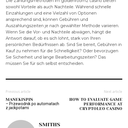
Die Zahlungsmethoden im goldenroomz casino bieten
sowohl Vorteile als auch Nachteile. Während schnelle
Einzahlungen und eine Vielzahl von Optionen
ansprechend sind, können Gebühren und
Auszahlungszeiten je nach gewählter Methode variieren.
Wenn Sie die Vor- und Nachteile abwägen, hängt die
Antwort darauf, ob es sich lohnt, stark von Ihren
persönlichen Bedürfnissen ab. Sind Sie bereit, Gebühren in
Kauf zu nehmen für die Schnelligkeit? Oder bevorzugen
Sie Sicherheit und lange Bearbeitungszeiten? Das
müssen Sie für sich selbst entscheiden.
Previous article
Next article
MANEKISPIN
HOW TO EVALUATE GAME
– Przewodnik po automatach
PERFORMANCE AT
z jackpotami
CRYPTOLEO CASINO
SMITHS