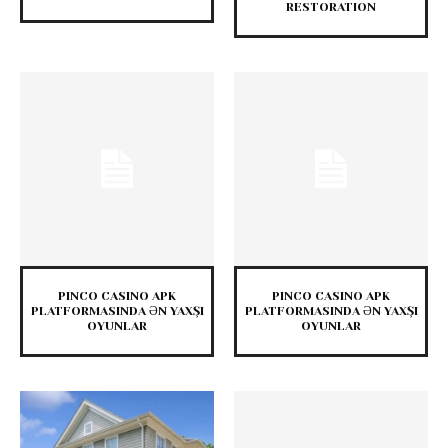
RESTORATION
PINCO CASINO APK
PINCO CASINO APK
PLATFORMASINDA ƏN YAXŞI
PLATFORMASINDA ƏN YAXŞI
OYUNLAR
OYUNLAR