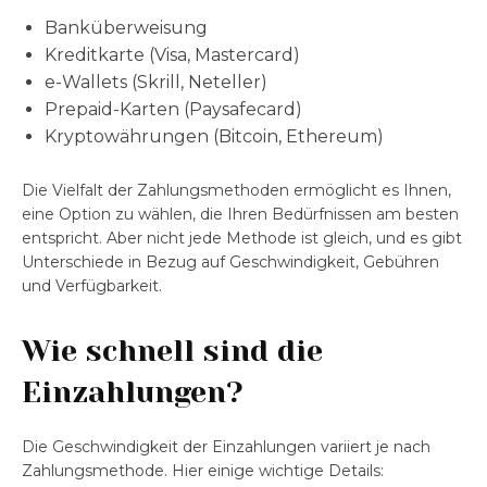
Banküberweisung
Kreditkarte (Visa, Mastercard)
e-Wallets (Skrill, Neteller)
Prepaid-Karten (Paysafecard)
Kryptowährungen (Bitcoin, Ethereum)
Die Vielfalt der Zahlungsmethoden ermöglicht es Ihnen,
eine Option zu wählen, die Ihren Bedürfnissen am besten
entspricht. Aber nicht jede Methode ist gleich, und es gibt
Unterschiede in Bezug auf Geschwindigkeit, Gebühren
und Verfügbarkeit.
Wie schnell sind die
Einzahlungen?
Die Geschwindigkeit der Einzahlungen variiert je nach
Zahlungsmethode. Hier einige wichtige Details: