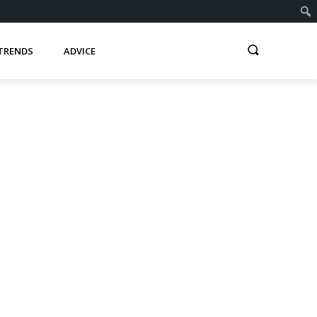
TRENDS
ADVICE