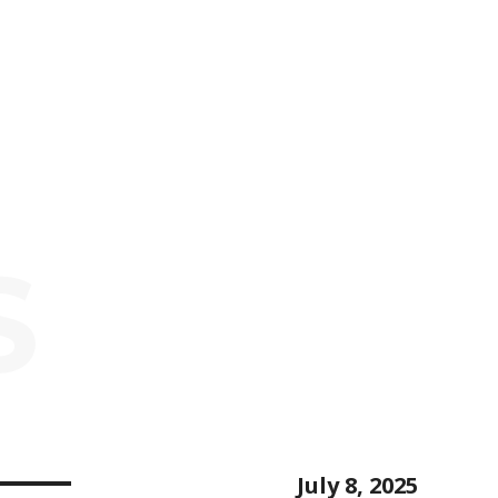
S
July 8, 2025