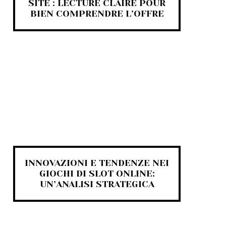
SITE : LECTURE CLAIRE POUR
BIEN COMPRENDRE L’OFFRE
INNOVAZIONI E TENDENZE NEI
GIOCHI DI SLOT ONLINE:
UN’ANALISI STRATEGICA