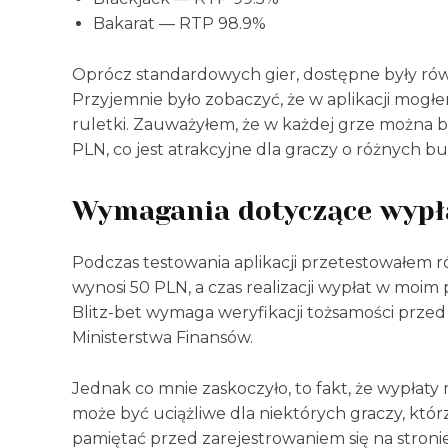
Bakarat — RTP 98.9%
Oprócz standardowych gier, dostępne były równ
Przyjemnie było zobaczyć, że w aplikacji mogł
ruletki. Zauważyłem, że w każdej grze można 
PLN, co jest atrakcyjne dla graczy o różnych b
Wymagania dotyczące wypł
Podczas testowania aplikacji przetestowałem r
wynosi 50 PLN, a czas realizacji wypłat w moim
Blitz-bet wymaga weryfikacji tożsamości przed 
Ministerstwa Finansów.
Jednak co mnie zaskoczyło, to fakt, że wypłat
może być uciążliwe dla niektórych graczy, któr
pamiętać przed zarejestrowaniem się na stronie