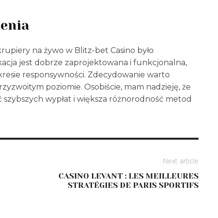
enia
krupiery na żywo w Blitz-bet Casino było
acja jest dobrze zaprojektowana i funkcjonalna,
resie responsywności. Zdecydowanie warto
rzyzwoitym poziomie. Osobiście, mam nadzieję, że
ć szybszych wypłat i większa różnorodność metod
Next article
CASINO LEVANT : LES MEILLEURES
STRATÉGIES DE PARIS SPORTIFS