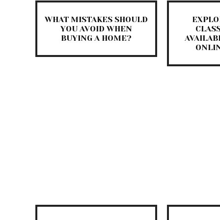
WHAT MISTAKES SHOULD
EXPLO
YOU AVOID WHEN
CLAS
BUYING A HOME?
AVAILAB
ONLI