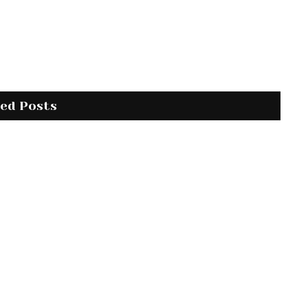
ted Posts