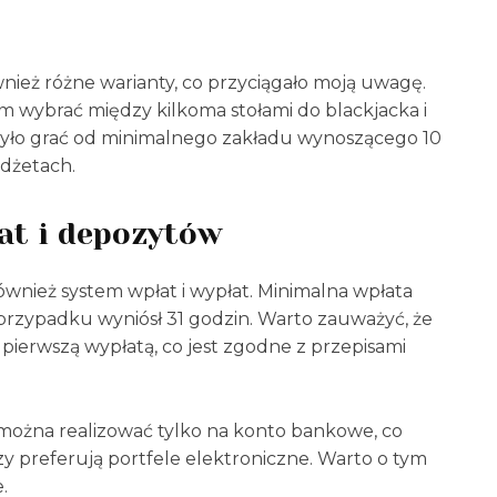
ież różne warianty, co przyciągało moją uwagę.
em wybrać między kilkoma stołami do blackjacka i
było grać od minimalnego zakładu wynoszącego 10
udżetach.
at i depozytów
ównież system wpłat i wypłat. Minimalna wpłata
 przypadku wyniósł 31 godzin. Warto zauważyć, że
pierwszą wypłatą, co jest zgodne z przepisami
y można realizować tylko na konto bankowe, co
zy preferują portfele elektroniczne. Warto o tym
.