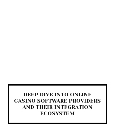
DEEP DIVE INTO ONLINE
CASINO SOFTWARE PROVIDERS
AND THEIR INTEGRATION
ECOSYSTEM