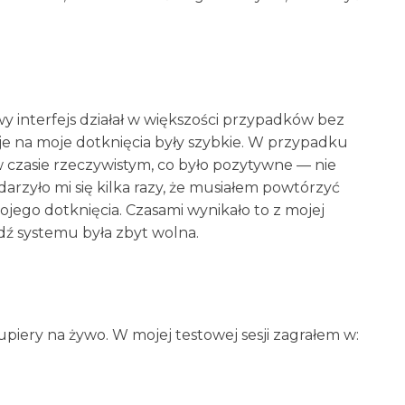
 interfejs działał w większości przypadków bez
cje na moje dotknięcia były szybkie. W przypadku
 czasie rzeczywistym, co było pozytywne — nie
rzyło mi się kilka razy, że musiałem powtórzyć
ojego dotknięcia. Czasami wynikało to z mojej
dź systemu była zbyt wolna.
rupiery na żywo. W mojej testowej sesji zagrałem w: