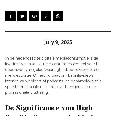
July 9, 2025
In de hedendaagse digitale mediaconsumptie is de
kwaliteit van audiovisuele content essentieel voor het
opbouwen van geloofwaardigheid, betrokkenheid en
merkreputatie. Of het nu gaat om bedrijfsvideo’s,
interviews, webinars of podcasts, de opnamekwaliteit
speelt een cruciale rol in het overbrengen van een
professionele uitstraling.
De Significance van High-