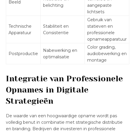
Beeld
belichting
aangepaste
lichtsets
Gebruik van
Technische
Stabiliteit en
statieven en
Apparatuur
Consistentie
professionele
opnameapparatuur
Color grading,
Nabewerking en
Postproductie
audiobewerking en
optimalisatie
montage
Integratie van Professionele
Opnames in Digitale
Strategieën
De waarde van een hoogwaardige opname wordt pas
volledig benut in combinatie met strategische distributie
en branding. Bedrijven die investeren in professionele