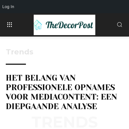
Log In
Trends
HET BELANG VAN
PROFESSIONELE OPNAMES
VOOR MEDIACONTENT: EEN
DIEPGAANDE ANALYSE
TRENDS