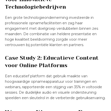
Technologiebedrijven
Een grote technologieonderneming investeerde in
professionele opnamefaciliteiten en zag haar
engagement met doelgroep verdubbelen binnen zes
maanden. De combinatie van heldere presentatie en
hoge kwaliteit beeldvorming zorgde voor meer
vertrouwen bij potentiële klanten en partners.
Case Study 2: Educatieve Content
voor Online Platforms
Een educatief platform dat gebruik maakte van
hoogwaardige opnameapparatuur voor trainingen en
webinars, rapporteerde een stijging van 35% in voltooide
sessies. De duidelijke audio en visuele ondersteuning
speelden een sleutelrol in de verbeterde gebruikservaring.