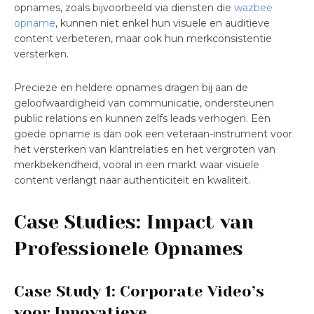
opnames, zoals bijvoorbeeld via diensten die
wazbee
opname
, kunnen niet enkel hun visuele en auditieve
content verbeteren, maar ook hun merkconsistentie
versterken.
Precieze en heldere opnames dragen bij aan de
geloofwaardigheid van communicatie, ondersteunen
public relations en kunnen zelfs leads verhogen. Een
goede opname is dan ook een veteraan-instrument voor
het versterken van klantrelaties en het vergroten van
merkbekendheid, vooral in een markt waar visuele
content verlangt naar authenticiteit en kwaliteit.
Case Studies: Impact van
Professionele Opnames
Case Study 1: Corporate Video’s
voor Innovatieve