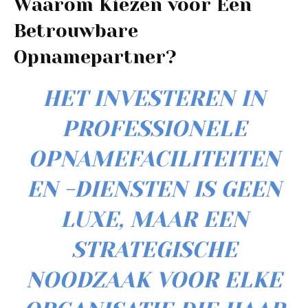
Waarom Kiezen voor Een
Betrouwbare
Opnamepartner?
HET INVESTEREN IN
PROFESSIONELE
OPNAMEFACILITEITEN
EN -DIENSTEN IS GEEN
LUXE, MAAR EEN
STRATEGISCHE
NOODZAAK VOOR ELKE