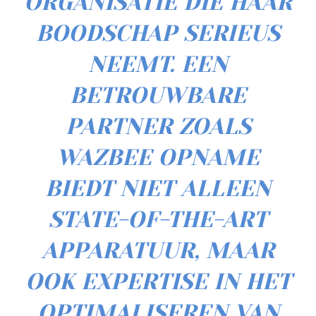
ORGANISATIE DIE HAAR
BOODSCHAP SERIEUS
NEEMT. EEN
BETROUWBARE
PARTNER ZOALS
WAZBEE OPNAME
BIEDT NIET ALLEEN
STATE-OF-THE-ART
APPARATUUR, MAAR
OOK EXPERTISE IN HET
OPTIMALISEREN VAN