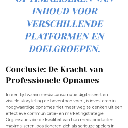
INHOUD VOOR
VERSCHILLENDE
PLATFORMEN EN
DOELGROEPEN.
Conclusie: De Kracht van
Professionele Opnames
In een tijd waarin mediaconsumptie digitaliseert en
visuele storytelling de boventoon voert, is investeren in
hoogwaardige opnames niet meer weg te denken uit een
effectieve communicatie- en marketingstrategie.
Organisaties die de kwaliteit van hun mediaproducten
maximaliseren, positioneren zich als serieuze spelers in