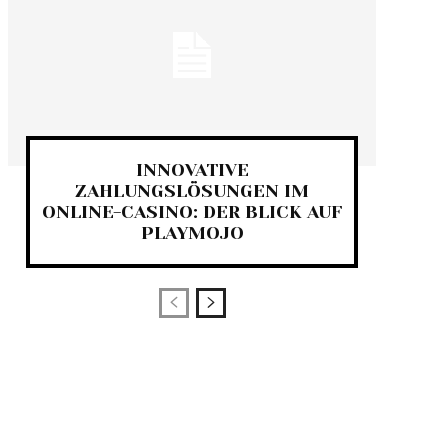
INNOVATIVE
ZAHLUNGSLÖSUNGEN IM
ONLINE-CASINO: DER BLICK AUF
PLAYMOJO