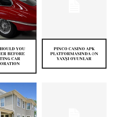
HOULD YOU
PINCO CASINO APK
DER BEFORE
PLATFORMASINDA ƏN
TING CAR
YAXŞI OYUNLAR
ORATION