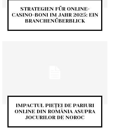
STRATEGIEN FÜR ONLINE-
CASINO-BONI IM JAHR 2025: EIN
BRANCHENÜBERBLICK
IMPACTUL PIEȚEI DE PARIURI
ONLINE DIN ROMÂNIA ASUPRA
JOCURILOR DE NOROC