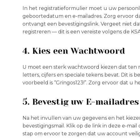
In het registratieformulier moet u uw persoon
geboortedatum en e-mailadres. Zorg ervoor da
ontvangt een bevestigingslink. Vergeet niet da
registreren — dit is een vereiste volgens de KSA
4. Kies een Wachtwoord
U moet een sterk wachtwoord kiezen dat ten m
letters, cijfers en speciale tekens bevat. Dit i
voorbeeld is “Gringos123!”. Zorg ervoor dat u 
5. Bevestig uw E-mailadres
Na het invullen van uw gegevens en het kiez
bevestigingsmail. Klik op de link in deze e-mail 
stap om ervoor te zorgen dat uw account veilig 