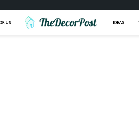
OR US
IDEAS