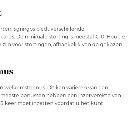
t
rten. 5gringos biedt verschillende
ards. De minimale storting is meestal €10. Houd er
 zijn voor stortingen, afhankelijk van de gekozen
nus
een welkomstbonus. Dit kan variëren van een
De meeste bonussen hebben een inzetvereiste van
35 keer moet inzetten voordat u het kunt