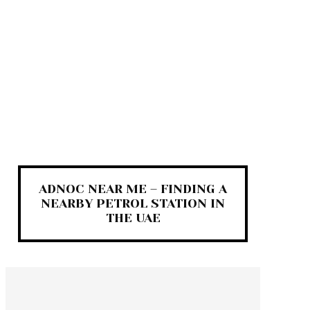
ADNOC NEAR ME – FINDING A
NEARBY PETROL STATION IN
THE UAE