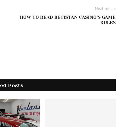
Next article
HOW TO READ BETISTAN CASINO’S GAME
RULES
ted Posts