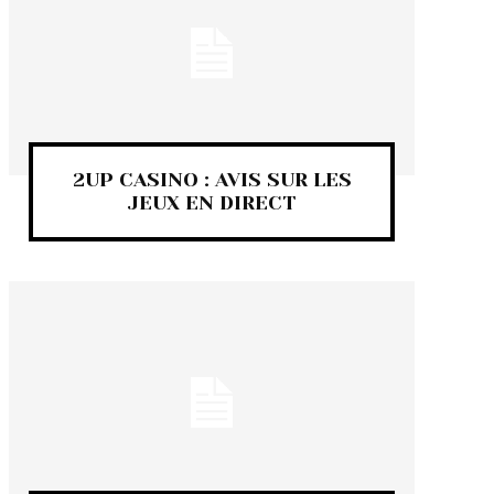
2UP CASINO : AVIS SUR LES
JEUX EN DIRECT