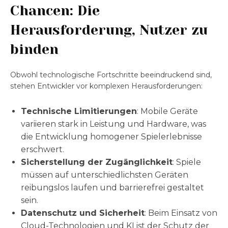
Chancen: Die
Herausforderung, Nutzer zu
binden
Obwohl technologische Fortschritte beeindruckend sind,
stehen Entwickler vor komplexen Herausforderungen:
Technische Limitierungen
: Mobile Geräte
variieren stark in Leistung und Hardware, was
die Entwicklung homogener Spielerlebnisse
erschwert.
Sicherstellung der Zugänglichkeit
: Spiele
müssen auf unterschiedlichsten Geräten
reibungslos laufen und barrierefrei gestaltet
sein.
Datenschutz und Sicherheit
: Beim Einsatz von
Cloud-Technologien und KI ist der Schutz der