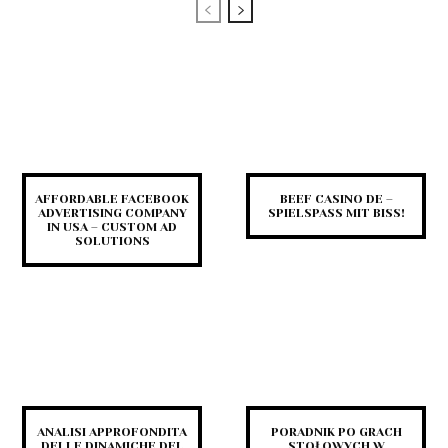
AFFORDABLE FACEBOOK
BEEF CASINO DE –
ADVERTISING COMPANY
SPIELSPASS MIT BISS!
IN USA – CUSTOM AD
SOLUTIONS
ANALISI APPROFONDITA
PORADNIK PO GRACH
DELLE DINAMICHE DEL
STOŁOWYCH W