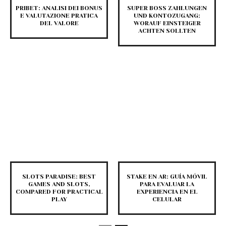
PRIBET: ANALISI DEI BONUS
SUPER BOSS ZAHLUNGEN
E VALUTAZIONE PRATICA
UND KONTOZUGANG:
DEL VALORE
WORAUF EINSTEIGER
ACHTEN SOLLTEN
SLOTS PARADISE: BEST
STAKE EN AR: GUÍA MÓVIL
GAMES AND SLOTS,
PARA EVALUAR LA
COMPARED FOR PRACTICAL
EXPERIENCIA EN EL
PLAY
CELULAR