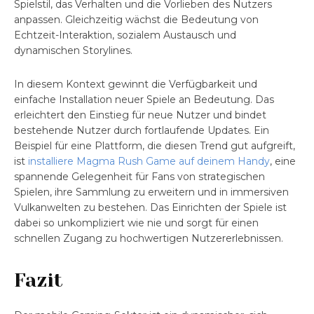
Spielstil, das Verhalten und die Vorlieben des Nutzers
anpassen. Gleichzeitig wächst die Bedeutung von
Echtzeit-Interaktion, sozialem Austausch und
dynamischen Storylines.
In diesem Kontext gewinnt die Verfügbarkeit und
einfache Installation neuer Spiele an Bedeutung. Das
erleichtert den Einstieg für neue Nutzer und bindet
bestehende Nutzer durch fortlaufende Updates. Ein
Beispiel für eine Plattform, die diesen Trend gut aufgreift,
ist
installiere Magma Rush Game auf deinem Handy
, eine
spannende Gelegenheit für Fans von strategischen
Spielen, ihre Sammlung zu erweitern und in immersiven
Vulkanwelten zu bestehen. Das Einrichten der Spiele ist
dabei so unkompliziert wie nie und sorgt für einen
schnellen Zugang zu hochwertigen Nutzererlebnissen.
Fazit