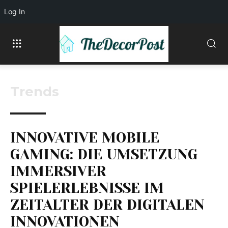
Log In
Trends
INNOVATIVE MOBILE
GAMING: DIE UMSETZUNG
IMMERSIVER
SPIELERLEBNISSE IM
ZEITALTER DER DIGITALEN
INNOVATIONEN