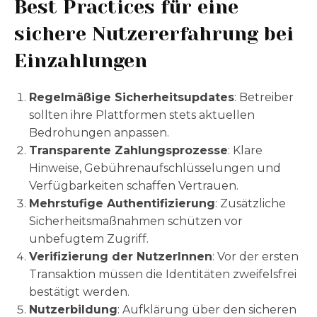
Best Practices für eine
sichere Nutzererfahrung bei
Einzahlungen
Regelmäßige Sicherheitsupdates
: Betreiber
sollten ihre Plattformen stets aktuellen
Bedrohungen anpassen.
Transparente Zahlungsprozesse
: Klare
Hinweise, Gebührenaufschlüsselungen und
Verfügbarkeiten schaffen Vertrauen.
Mehrstufige Authentifizierung
: Zusätzliche
Sicherheitsmaßnahmen schützen vor
unbefugtem Zugriff.
Verifizierung der NutzerInnen
: Vor der ersten
Transaktion müssen die Identitäten zweifelsfrei
bestätigt werden.
Nutzerbildung
: Aufklärung über den sicheren