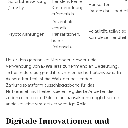
Sofortüberweisung
Transfers, keine
Bankdaten,
/ Trustly
Kontoeröffnung
Datenschutzbeden
erforderlich
Dezentrale,
schnelle
Volatilität, teilweise
Kryptowährungen
Transaktionen,
komplexe Handha
hoher
Datenschutz
Unter den genannten Methoden gewinnt die
Verwendung von
E-Wallets
zunehmend an Bedeutung,
insbesondere aufgrund ihres hohen Sicherheitsniveaus. In
diesem Kontext ist die Wahl der passenden
Zahlungsplattform ausschlaggebend für das
Nutzererlebnis. Hierbei spielen regulierte Anbieter, die
zudem eine breite Palette an Transaktionsmöglichkeiten
anbieten, eine strategisch wichtige Rolle.
Digitale Innovationen und