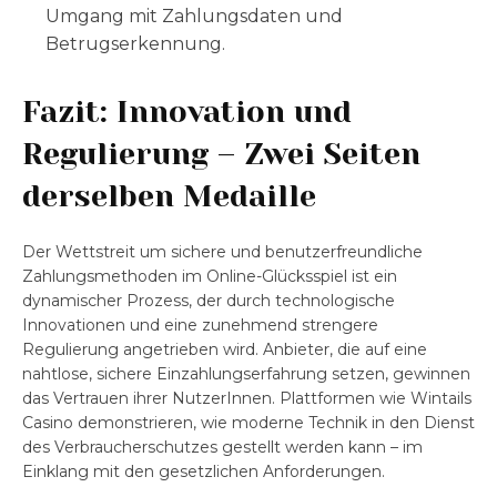
Umgang mit Zahlungsdaten und
Betrugserkennung.
Fazit: Innovation und
Regulierung – Zwei Seiten
derselben Medaille
Der Wettstreit um sichere und benutzerfreundliche
Zahlungsmethoden im Online-Glücksspiel ist ein
dynamischer Prozess, der durch technologische
Innovationen und eine zunehmend strengere
Regulierung angetrieben wird. Anbieter, die auf eine
nahtlose, sichere Einzahlungserfahrung setzen, gewinnen
das Vertrauen ihrer NutzerInnen. Plattformen wie Wintails
Casino demonstrieren, wie moderne Technik in den Dienst
des Verbraucherschutzes gestellt werden kann – im
Einklang mit den gesetzlichen Anforderungen.