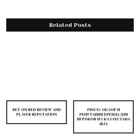
Related Posts
BET ON RED REVIEW AND
PINCO: ОБЗОР И
PLAYER REPUTATION
РЕПУТАЦИЯ БРЕНДА ДЛЯ
ИГРОКОВ ИЗ КАЗАХСТАНА
(KZ)