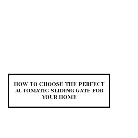
HOW TO CHOOSE THE PERFECT
AUTOMATIC SLIDING GATE FOR
YOUR HOME