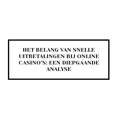
HET BELANG VAN SNELLE
UITBETALINGEN BIJ ONLINE
CASINO’S: EEN DIEPGAANDE
ANALYSE