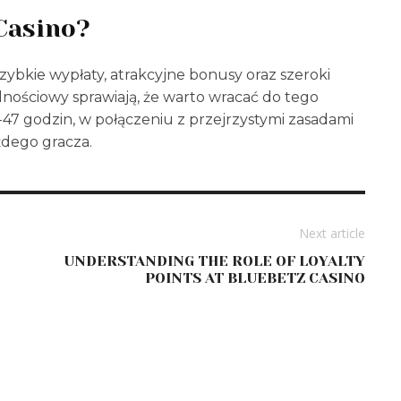
Casino?
ybkie wypłaty, atrakcyjne bonusy oraz szeroki
lnościowy sprawiają, że warto wracać do tego
-47 godzin, w połączeniu z przejrzystymi zasadami
żdego gracza.
Next article
UNDERSTANDING THE ROLE OF LOYALTY
POINTS AT BLUEBETZ CASINO