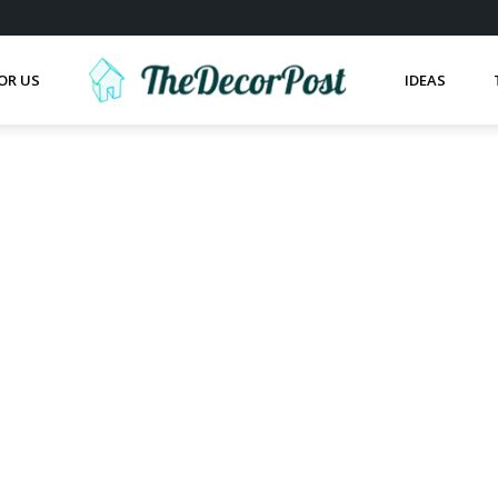
OR US
IDEAS