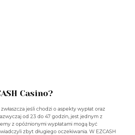
CASH Casino?
zwłaszcza jeśli chodzi o aspekty wypłat oraz
zazwyczaj od 23 do 47 godzin, jest jednym z
blemy z opóźnionymi wypłatami mogą być
doświadczyli zbyt długiego oczekiwania. W EZCASH