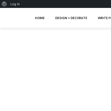
About
Log In
WordPress
HOME
DESIGN + DECORATE
WRITE F