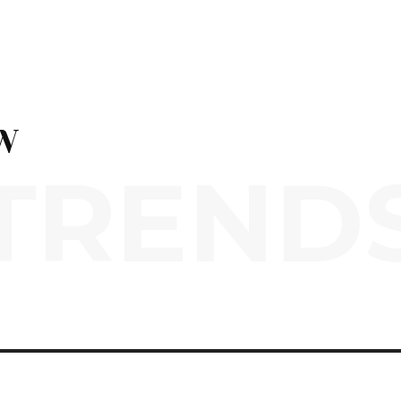
W
TREND