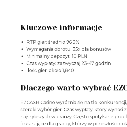
Kluczowe informacje
RTP gier: średnio 96.3%
Wymagania obrotu: 35x dla bonusów
Minimalny depozyt: 10 PLN
Czas wypłaty: zazwyczaj 23-47 godzin
Ilość gier: około 1,840
Dlaczego warto wybrać EZ
EZCASH Casino wyróżnia się na tle konkurencji, 
szeroki wybór gier. Czas wypłaty, który wynosi 
najszybszych w branży. Często spotykane pro
frustrujące dla graczy, którzy w przeszłości 