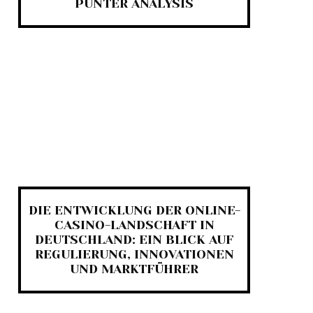
PUNTER ANALYSIS
DIE ENTWICKLUNG DER ONLINE-
CASINO-LANDSCHAFT IN
DEUTSCHLAND: EIN BLICK AUF
REGULIERUNG, INNOVATIONEN
UND MARKTFÜHRER