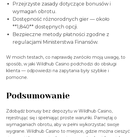
Przejrzyste zasady dotyczące bonusów i
wymagań obrotu.
Dostępność różnorodnych gier — około
**1,840** dostępnych opcji.
Bezpieczne metody płatności zgodne z
regulacjami Ministerstwa Finansów.
W moich testach, co naprawdę zwróciło moją uwagę, to
sposób, w jaki Wildhub Casino podchodzi do obsługi
klienta — odpowiedzi na zapytania były szybkie i
pomocne.
Podsumowanie
Zdobądź bonusy bez depozytu w Wildhub Casino,
rejestrując się i spełniając proste warunki. Pamiętaj o
wymaganiach obrotu, aby w pełni wykorzystać swoje
wygrane. Wildhub Casino to miejsce, gdzie można cieszyć