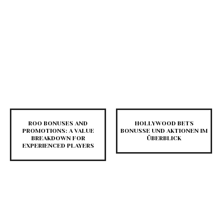
ROO BONUSES AND
HOLLYWOOD BETS
PROMOTIONS: A VALUE
BONUSSE UND AKTIONEN IM
BREAKDOWN FOR
ÜBERBLICK
EXPERIENCED PLAYERS