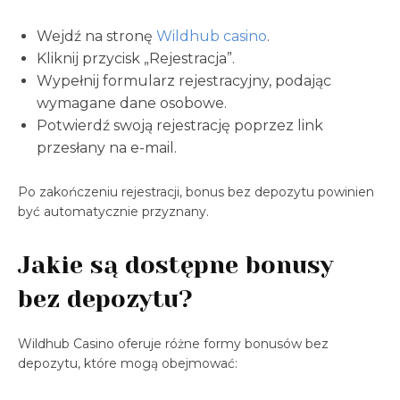
Wejdź na stronę
Wildhub casino
.
Kliknij przycisk „Rejestracja”.
Wypełnij formularz rejestracyjny, podając
wymagane dane osobowe.
Potwierdź swoją rejestrację poprzez link
przesłany na e-mail.
Po zakończeniu rejestracji, bonus bez depozytu powinien
być automatycznie przyznany.
Jakie są dostępne bonusy
bez depozytu?
Wildhub Casino oferuje różne formy bonusów bez
depozytu, które mogą obejmować: