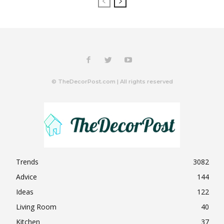
© TheDecorPost.com | All rights reserved
Trends
3082
Advice
144
Ideas
122
Living Room
40
Kitchen
37