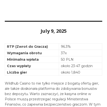
July 9, 2025
RTP (Zwrot do Gracza)
96.3%
Wymagania obrotu
37x
Minimalna wpłata
50 PLN
Czas wypłaty
około 23-47 godzin
Liczba gier
około 1,840
Wildhub Casino to nie tylko miejsce z bogatą ofertą gier,
ale także doskonała platforma do zdobywania bonusów
bez depozytu. Warto zaznaczyć, że kasyna online w
Polsce muszą przestrzegać regulacji Ministerstwa
Finansów, co zapewnia bezpieczeństwo graczom. W tym