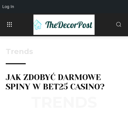
Log In
Trends
JAK ZDOBYĆ DARMOWE
SPINY W BET25 CASINO?
TRENDS