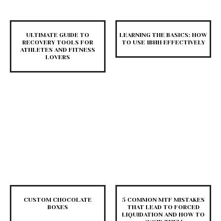
ULTIMATE GUIDE TO
LEARNING THE BASICS: HOW
RECOVERY TOOLS FOR
TO USE 1ВИН EFFECTIVELY
ATHLETES AND FITNESS
LOVERS
CUSTOM CHOCOLATE
5 COMMON MTF MISTAKES
BOXES
THAT LEAD TO FORCED
LIQUIDATION AND HOW TO