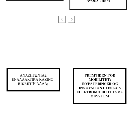
AVOID THEM
ΑΝΑΖΗΤΏΝΤΑΣ
FREMTIDEN FOR
ΕΝΑΛΛΑΚΤΙΚΆ ΚΑΖΊΝΟ:
MOBILITET:
BIGBET Ή ΆΛΛΑ;
INVESTERINGER OG
INNOVATION I TESLA’S
ELEKTROMOBILITETSØK
OSYSTEM