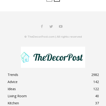
© TheDecorPost.com | All rights reserved
Trends
2982
Advice
142
Ideas
122
Living Room
40
Kitchen
37