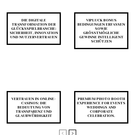
DIE DIGITALE
VIPLUCK BONUS
TRANSFORMATION DER
BEDINGUNGEN ERFASSEN
GLÜCKSSPIELBRANCHE:
SOWIE
SICHERHEIT, INNOVATION
GRÖSSTMÖGLICHE G
UND NUTZERVERTRAUEN
EWINNE INTELLIGENT S
CHÜTZEN
VERTRAUEN IN ONLINE-
PREMIUM PHOTO BOOTH
CASINOS: DIE
EXPERIENCE FOR EVENTS
BEDEUTUNG VON
WEDDINGS AND
TRANSPARENZ UND
CORPORATE
GLAUBWÜRDIGKEIT
CELEBRATION.