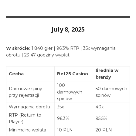
July 8, 2025
W skrócie:
1,840 gier | 96.3% RTP | 35x wymagania
obrotu | 23-47 godziny wypłat
Średnia w
Cecha
Bet25 Casino
branży
100
Darmowe spiny
50 darmowych
darmowych
przy rejestracji
spinów
spinów
Wymagania obrotu
35x
40x
RTP (Return to
96.3%
95.5%
Player)
Minimalna wpłata
10 PLN
20 PLN