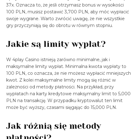
37x. Oznacza to, że jeśli otrzymasz bonus w wysokości
100 PLN, musisz postawić 3,700 PLN, aby móc wypłacić
swoje wygrane. Warto zwrócić uwagę, że nie wszystkie
gry przyczyniają się do obrotu w równym stopniu.
Jakie są limity wypłat?
W 4play Casino istnieją zarówno minimalne, jak i
maksymalne limity wypłat. Minimalna kwota wypłaty to
100 PLN, co oznacza, że nie możesz wypłacić mniejszych
kwot. Z kolei maksymalne limity mogą się różnić w
zależności od metody płatności. Na przykład, przy
wypłatach na karty kredytowe maksymalny limit to 5,000
PLN na transakcję. W przypadku kryptowalut ten limit
może być wyższy, czasami sięgając do 15,000 PLN.
Jak różnią się metody
płatności?