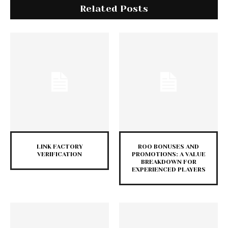
Related Posts
LINK FACTORY
ROO BONUSES AND
VERIFICATION
PROMOTIONS: A VALUE
BREAKDOWN FOR
EXPERIENCED PLAYERS