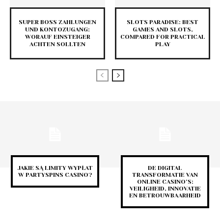
SUPER BOSS ZAHLUNGEN
SLOTS PARADISE: BEST
UND KONTOZUGANG:
GAMES AND SLOTS,
WORAUF EINSTEIGER
COMPARED FOR PRACTICAL
ACHTEN SOLLTEN
PLAY
JAKIE SĄ LIMITY WYPŁAT
DE DIGITAL
W PARTYSPINS CASINO?
TRANSFORMATIE VAN
ONLINE CASINO’S:
VEILIGHEID, INNOVATIE
EN BETROUWBAARHEID