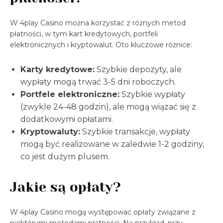
W 4play Casino można korzystać z różnych metod
płatności, w tym kart kredytowych, portfeli
elektronicznych i kryptowalut. Oto kluczowe różnice:
Karty kredytowe:
Szybkie depozyty, ale
wypłaty mogą trwać 3-5 dni roboczych.
Portfele elektroniczne:
Szybkie wypłaty
(zwykle 24-48 godzin), ale mogą wiązać się z
dodatkowymi opłatami.
Kryptowaluty:
Szybkie transakcje, wypłaty
mogą być realizowane w zaledwie 1-2 godziny,
co jest dużym plusem.
Jakie są opłaty?
W 4play Casino mogą występować opłaty związane z