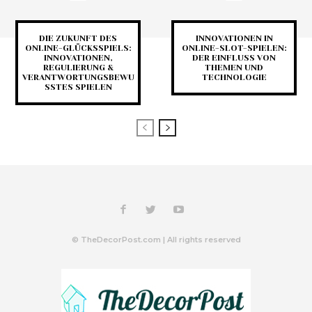
DIE ZUKUNFT DES
INNOVATIONEN IN
ONLINE-GLÜCKSSPIELS:
ONLINE-SLOT-SPIELEN:
INNOVATIONEN,
DER EINFLUSS VON
REGULIERUNG &
THEMEN UND
VERANTWORTUNGSBEWU
TECHNOLOGIE
SSTES SPIELEN
© TheDecorPost.com | All rights reserved