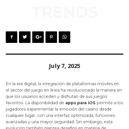
TRENDS
July 7, 2025
En la era digital, la integración de plataformas móviles en
el sector del juego en línea ha revolucionado la manera en
que los usuarios acceden y disfrutan de sus juegos
favoritos. La disponibilidad de
apps para iOS
permite a los
jugadores experimentar la emoción del casino desde
cualquier lugar, con una interfaz optimizada, funciones
avanzadas y una mayor seguridad. Sin embargo, esta
evolución también plantea desafíos en materia de