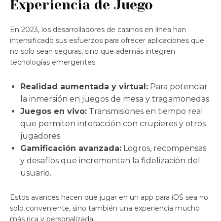
Experiencia de Juego
En 2023, los desarrolladores de casinos en línea han
intensificado sus esfuerzos para ofrecer aplicaciones que
no solo sean seguras, sino que además integren
tecnologías emergentes:
Realidad aumentada y virtual:
Para potenciar
la inmersión en juegos de mesa y tragamonedas.
Juegos en vivo:
Transmisiones en tiempo real
que permiten interacción con crupieres y otros
jugadores.
Gamificación avanzada:
Logros, recompensas
y desafíos que incrementan la fidelización del
usuario.
Estos avances hacen que jugar en un app para iOS sea no
solo conveniente, sino también una experiencia mucho
más rica y personalizada.