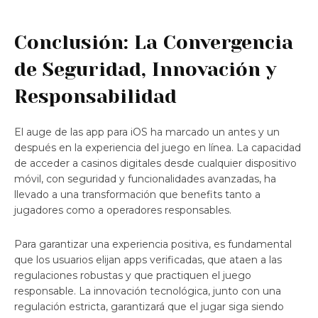
Conclusión: La Convergencia
de Seguridad, Innovación y
Responsabilidad
El auge de las app para iOS ha marcado un antes y un
después en la experiencia del juego en línea. La capacidad
de acceder a casinos digitales desde cualquier dispositivo
móvil, con seguridad y funcionalidades avanzadas, ha
llevado a una transformación que benefits tanto a
jugadores como a operadores responsables.
Para garantizar una experiencia positiva, es fundamental
que los usuarios elijan apps verificadas, que ataen a las
regulaciones robustas y que practiquen el juego
responsable. La innovación tecnológica, junto con una
regulación estricta, garantizará que el jugar siga siendo