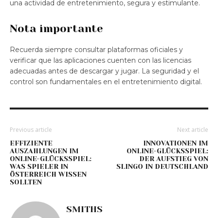
una actividad de entretenimiento, segura y estimulante.
Nota importante
Recuerda siempre consultar plataformas oficiales y
verificar que las aplicaciones cuenten con las licencias
adecuadas antes de descargar y jugar. La seguridad y el
control son fundamentales en el entretenimiento digital.
Previous article
Next article
EFFIZIENTE
INNOVATIONEN IM
AUSZAHLUNGEN IM
ONLINE-GLÜCKSSPIEL:
ONLINE-GLÜCKSSPIEL:
DER AUFSTIEG VON
WAS SPIELER IN
SLINGO IN DEUTSCHLAND
ÖSTERREICH WISSEN
SOLLTEN
SMITHS