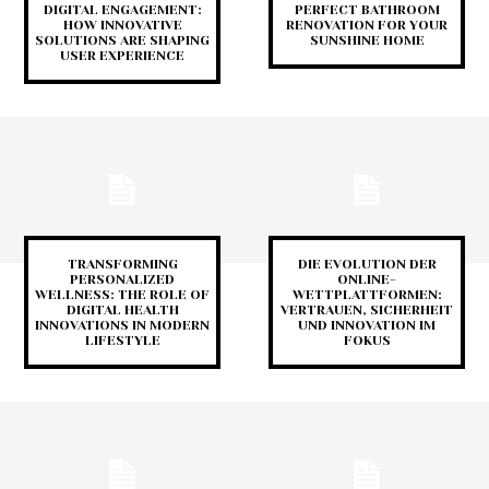
DIGITAL ENGAGEMENT:
PERFECT BATHROOM
HOW INNOVATIVE
RENOVATION FOR YOUR
SOLUTIONS ARE SHAPING
SUNSHINE HOME
USER EXPERIENCE
TRANSFORMING
DIE EVOLUTION DER
PERSONALIZED
ONLINE-
WELLNESS: THE ROLE OF
WETTPLATTFORMEN:
DIGITAL HEALTH
VERTRAUEN, SICHERHEIT
INNOVATIONS IN MODERN
UND INNOVATION IM
LIFESTYLE
FOKUS