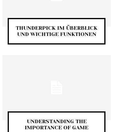
THUNDERPICK IM ÜBERBLICK
UND WICHTIGE FUNKTIONEN
UNDERSTANDING THE
IMPORTANCE OF GAME