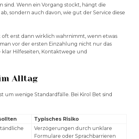
n sind. Wenn ein Vorgang stockt, hängt die
 ab, sondern auch davon, wie gut der Service diese
rt oft erst dann wirklich wahrnimmt, wenn etwas
e man vor der ersten Einzahlung nicht nur das
klar Hilfeseiten, Kontaktwege und
im Alltag
t um wenige Standardfälle. Bei Kirol Bet sind
ollten
Typisches Risiko
ständliche
Verzögerungen durch unklare
Formulare oder Sprachbarrieren