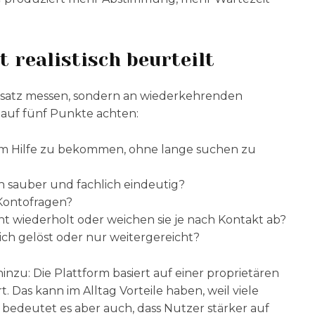
 realistisch beurteilt
rbesatz messen, sondern an wiederkehrenden
e auf fünf Punkte achten:
um Hilfe zu bekommen, ohne lange suchen zu
h sauber und fachlich eindeutig?
 Kontofragen?
 wiederholt oder weichen sie je nach Kontakt ab?
ich gelöst oder nur weitergereicht?
inzu: Die Plattform basiert auf einer proprietären
t. Das kann im Alltag Vorteile haben, weil viele
bedeutet es aber auch, dass Nutzer stärker auf