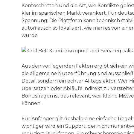
Kontoschritten und die Art, wie Konflikte gelös
klar im spanischen Markt verankert. Für deuts
Spannung: Die Plattform kann technisch stabil 
automatisch so lokalisiert, wie man es von ei
würde.
Aus den vorliegenden Fakten ergibt sich ein 
die allgemeine Nutzerführung sind ausschließli
Detail, sondern ein echter Alltagsfaktor. Wer H
übersetzen oder Abläufe indirekt zu verstehen
Bonusfragen ist das relevant, weil kleine Mis
können.
Für Anfänger gilt deshalb eine einfache Regel
wichtiger wird ein Support, der nicht nur antwo
reduziert Rückfragen. Ein schwächerer Servi