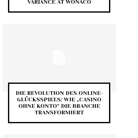
VARIANCE AT WONACO
DIE REVOLUTION DES ONLINE-
GLÜCKSSPIELS: WIE „CASINO
OHNE KONTO“ DIE BRANCHE
TRANSFORMIERT