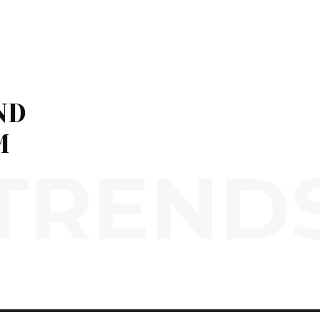
ND
M
TREND