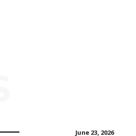
S
June 23, 2026