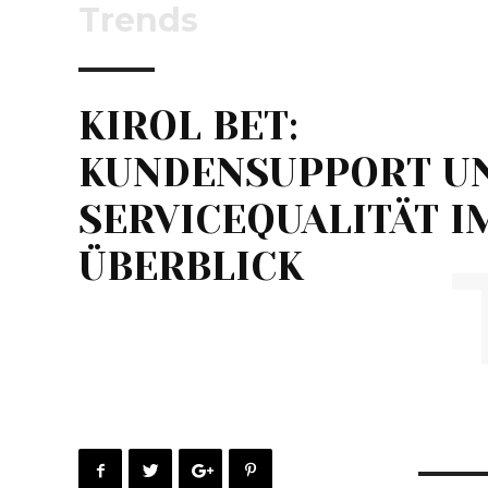
Trends
KIROL BET:
KUNDENSUPPORT U
SERVICEQUALITÄT I
ÜBERBLICK