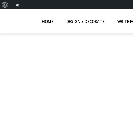
About
Log In
WordPress
HOME
DESIGN + DECORATE
WRITE F