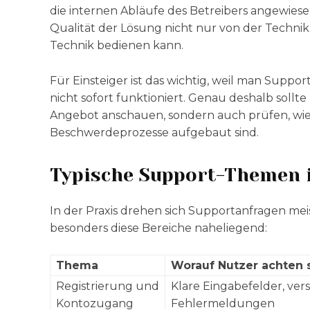
die internen Abläufe des Betreibers angewiese
Qualität der Lösung nicht nur von der Technik
Technik bedienen kann.
Für Einsteiger ist das wichtig, weil man Suppo
nicht sofort funktioniert. Genau deshalb sollt
Angebot anschauen, sondern auch prüfen, wie 
Beschwerdeprozesse aufgebaut sind.
Typische Support-Themen 
In der Praxis drehen sich Supportanfragen meis
besonders diese Bereiche naheliegend:
Thema
Worauf Nutzer achten s
Registrierung und
Klare Eingabefelder, ver
Kontozugang
Fehlermeldungen