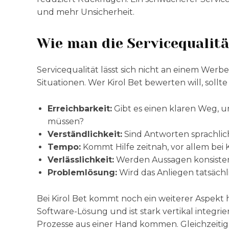
und mehr Unsicherheit.
Wie man die Servicequalität
Servicequalität lässt sich nicht an einem We
Situationen. Wer Kirol Bet bewerten will, sollt
Erreichbarkeit:
Gibt es einen klaren Weg, 
müssen?
Verständlichkeit:
Sind Antworten sprachlic
Tempo:
Kommt Hilfe zeitnah, vor allem bei
Verlässlichkeit:
Werden Aussagen konsistent
Problemlösung:
Wird das Anliegen tatsächl
Bei Kirol Bet kommt noch ein weiterer Aspekt h
Software-Lösung und ist stark vertikal integrier
Prozesse aus einer Hand kommen. Gleichzeitig 