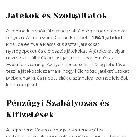
Játékok és Szolgáltatók
Az online kaszinók játékainak sokfélesége meghatározó
tényező. A Leprezone Casino körülbelül
1,840 játékot
kínál, beleértve a klasszikus asztali játékokat,
nyerőgépeket és élő osztós játékokat. A játékokat olyan
neves szolgáltatók biztosítják, mint a NetEnt és az
Evolution Gaming. Az ilyen típusú sokszínűség lehetővé
teszi a játékosok számára, hogy különböző játékstílusokat
próbáljanak ki, és megtalálják a számukra legmegfelelőbb
lehetőségeket.
Pénzügyi Szabályozás és
Kifizetések
A Leprezone Casino a magyar szerencsejáték
szabályozásoknak megfelelően működik, így a játékosok