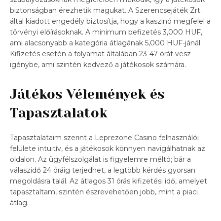
biztonságban érezhetik magukat. A Szerencsejáték Zrt.
által kiadott engedély biztosítja, hogy a kaszinó megfelel a
törvényi előírásoknak. A minimum befizetés 3,000 HUF,
ami alacsonyabb a kategória átlagának 5,000 HUF-jánál.
Kifizetés esetén a folyamat általában 23-47 órát vesz
igénybe, ami szintén kedvező a játékosok számára.
Játékos Vélemények és
Tapasztalatok
Tapasztalataim szerint a Leprezone Casino felhasználói
felülete intuitív, és a játékosok könnyen navigálhatnak az
oldalon. Az ügyfélszolgálat is figyelemre méltó; bár a
válaszidő 24 óráig terjedhet, a legtöbb kérdés gyorsan
megoldásra talál. Az átlagos 31 órás kifizetési idő, amelyet
tapasztaltam, szintén észrevehetően jobb, mint a piaci
átlag.