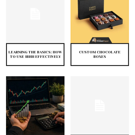
LEARNING THE BASICS: HOW
CUSTOM CHOCOLATE
TO USE 1ВИН EFFECTIVELY
BOXES