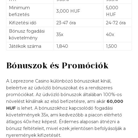
Minimum
5,000
3,000 HUF
befizetés
HUF
Kifizetési idő
23-47 óra
24-72 óra
Bónusz fogadási
35x
40x
követelmény
Játékok száma
1,840
1,500
Bónuszok és Promóciók
A Leprezone Casino különböző bónuszokat kínál,
beleértve az üdvözlő bónuszokat és a rendszeres
promóciókat. Az üdvözlő bónuszok általában 100%-os
növelést kínálnak az első befizetésre, ami akár
60,000
HUF
is lehet. A bónuszokhoz kapcsolódó fogadási
követelmények 35x, ami kedvezőbb a piacon elérhető
átlagos 40x-hez képest. Érdemes alaposan átnézni a
bónusz feltételeit, mivel ezek jelentősen befolyásolják a
nyeremények kifizetését.