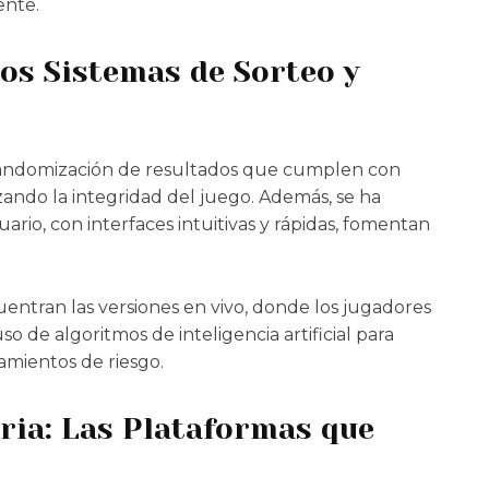
ente.
los Sistemas de Sorteo y
 randomización de resultados que cumplen con
zando la integridad del juego. Además, se ha
rio, con interfaces intuitivas y rápidas, fomentan
cuentran las versiones en vivo, donde los jugadores
so de algoritmos de inteligencia artificial para
amientos de riesgo.
tria: Las Plataformas que