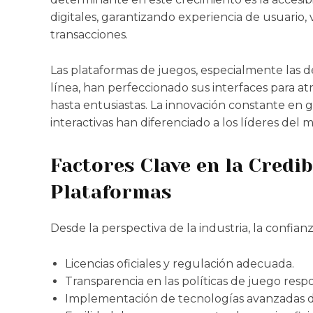
digitales, garantizando experiencia de usuario,
transacciones.
Las plataformas de juegos, especialmente las d
línea, han perfeccionado sus interfaces para a
hasta entusiastas. La innovación constante en g
interactivas han diferenciado a los líderes del 
Factores Clave en la Credib
Plataformas
Desde la perspectiva de la industria, la confian
Licencias oficiales y regulación adecuada.
Transparencia en las políticas de juego resp
Implementación de tecnologías avanzadas de