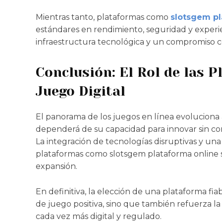
Mientras tanto, plataformas como
slotsgem pl
estándares en rendimiento, seguridad y experie
infraestructura tecnológica y un compromiso co
Conclusión: El Rol de las P
Juego Digital
El panorama de los juegos en línea evoluciona a
dependerá de su capacidad para innovar sin co
La integración de tecnologías disruptivas y una
plataformas como slotsgem plataforma online 
expansión.
En definitiva, la elección de una plataforma fi
de juego positiva, sino que también refuerza 
cada vez más digital y regulado.