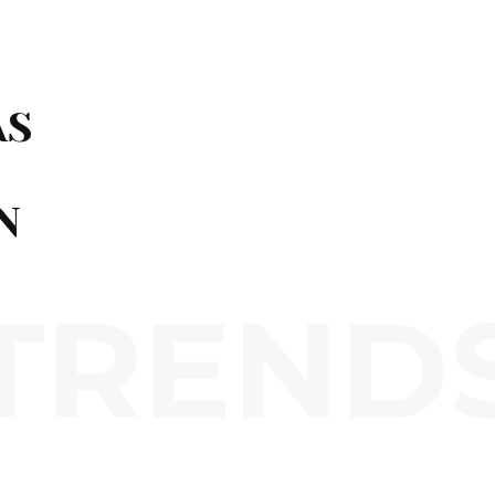
AS
N
TREND