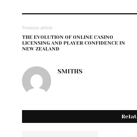
Previous article
THE EVOLUTION OF ONLINE CASINO
LICENSING AND PLAYER CONFIDENCE IN
NEW ZEALAND
SMITHS
Rela