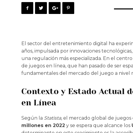
El sector del entretenimiento digital ha exper
años, impulsada por innovaciones tecnológicas,
una regulación más especializada. En el centro
de juegos en línea, que han pasado de ser espac
fundamentales del mercado del juego a nivel 
Contexto y Estado Actual d
en Línea
Según la
Statista
, el mercado global de juego
millones en 2022
y se espera que alcance los
determinante en este crecimiento es la accesib