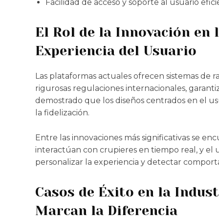
Facilidad de acceso y soporte al usuario efici
El Rol de la Innovación en 
Experiencia del Usuario
Las plataformas actuales ofrecen sistemas de
rigurosas regulaciones internacionales, garanti
demostrado que los diseños centrados en el usua
la fidelización.
Entre las innovaciones más significativas se en
interactúan con crupieres en tiempo real, y el u
personalizar la experiencia y detectar comport
Casos de Éxito en la Indus
Marcan la Diferencia