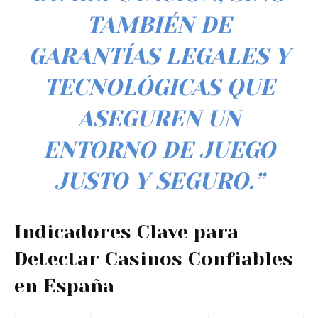
TAMBIÉN DE
GARANTÍAS LEGALES Y
TECNOLÓGICAS QUE
ASEGUREN UN
ENTORNO DE JUEGO
JUSTO Y SEGURO.”
Indicadores Clave para
Detectar Casinos Confiables
en España