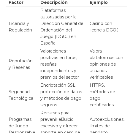
Factor
Descripción
Ejemplo
Plataformas
autorizadas por la
Licencia y
Dirección General de
Casino con
Regulación
Ordenación del
licencia DGOJ
Juego (DGOJ) en
España
Valoraciones
Valora
positivas en foros,
plataformas con
Reputación
reseñas
opiniones de
y Reseñas
independientes y
usuarios
premios del sector
verificables
Encriptación SSL,
HTTPS,
Seguridad
protección de datos
métodos de
Tecnológica
y métodos de pago
pago
seguros
certificados
Recursos para
Programas
prevenir elJuicio
Autoexclusiones,
de Juego
excesivo y ofrecer
límites de
Responsable
soporte en caso de
depósito