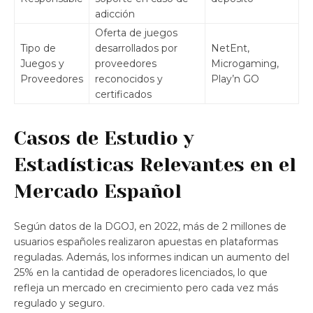
adicción
Oferta de juegos
Tipo de
desarrollados por
NetEnt,
Juegos y
proveedores
Microgaming,
Proveedores
reconocidos y
Play’n GO
certificados
Casos de Estudio y
Estadísticas Relevantes en el
Mercado Español
Según datos de la DGOJ, en 2022, más de 2 millones de
usuarios españoles realizaron apuestas en plataformas
reguladas. Además, los informes indican un aumento del
25% en la cantidad de operadores licenciados, lo que
refleja un mercado en crecimiento pero cada vez más
regulado y seguro.