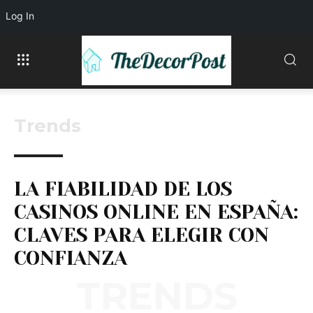
Log In
Trends
LA FIABILIDAD DE LOS
CASINOS ONLINE EN ESPAÑA:
CLAVES PARA ELEGIR CON
CONFIANZA
TRENDS