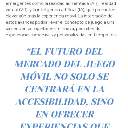
emergentes como la realidad aumentada (AR), realidad
virtual (VR), y la inteligencia artificial (IA), que prometen
elevar aún más la experiencia móvil. La integración de
estos avances podría llevar el concepto de juego a una
dimensión completamente nueva, permitiendo
experiencias inmersivas y personalizadas en tiempo real.
“EL FUTURO DEL
MERCADO DEL JUEGO
MÓVIL NO SOLO SE
CENTRARÁ EN LA
ACCESIBILIDAD, SINO
EN OFRECER
EXPERIENCIAS QUE