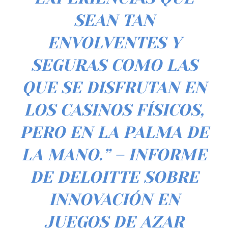
SEAN TAN
ENVOLVENTES Y
SEGURAS COMO LAS
QUE SE DISFRUTAN EN
LOS CASINOS FÍSICOS,
PERO EN LA PALMA DE
LA MANO.” –
INFORME
DE DELOITTE SOBRE
INNOVACIÓN EN
JUEGOS DE AZAR