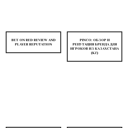
BET ON RED REVIEW AND
PINCO: ОБЗОР И
PLAYER REPUTATION
РЕПУТАЦИЯ БРЕНДА ДЛЯ
ИГРОКОВ ИЗ КАЗАХСТАНА
(KZ)