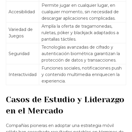
Permite jugar en cualquier lugar, en
Accesibilidad
cualquier momento, sin necesidad de
descargar aplicaciones complicadas.
Amplía la oferta de tragamonedas,
Variedad de
ruletas, póker y blackjack adaptados a
Juegos
pantallas táctiles.
Tecnologías avanzadas de cifrado y
Seguridad
autenticación biométrica garantizan la
protección de datos y transacciones.
Funciones sociales, notificaciones push
Interactividad
y contenido multimedia enriquecen la
experiencia.
Casos de Estudio y Liderazgo
en el Mercado
Compañías pioneras en adoptar una estrategia móvil