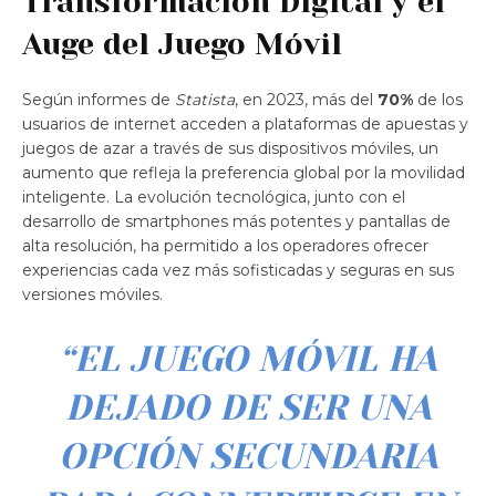
Transformación Digital y el
Auge del Juego Móvil
Según informes de
Statista
, en 2023, más del
70%
de los
usuarios de internet acceden a plataformas de apuestas y
juegos de azar a través de sus dispositivos móviles, un
aumento que refleja la preferencia global por la movilidad
inteligente. La evolución tecnológica, junto con el
desarrollo de smartphones más potentes y pantallas de
alta resolución, ha permitido a los operadores ofrecer
experiencias cada vez más sofisticadas y seguras en sus
versiones móviles.
“EL JUEGO MÓVIL HA
DEJADO DE SER UNA
OPCIÓN SECUNDARIA