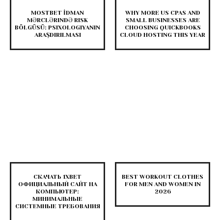
MOSTBET İDMAN
WHY MORE US CPAS AND
MƏRCLƏRINDƏ RISK
SMALL BUSINESSES ARE
BÖLGÜSÜ: PSIXOLOGIYANIN
CHOOSING QUICKBOOKS
ARAŞDIRILMASI
CLOUD HOSTING THIS YEAR
СКАЧАТЬ 1XBET
BEST WORKOUT CLOTHES
ОФИЦИАЛЬНЫЙ САЙТ НА
FOR MEN AND WOMEN IN
КОМПЬЮТЕР:
2026
МИНИМАЛЬНЫЕ
СИСТЕМНЫЕ ТРЕБОВАНИЯ