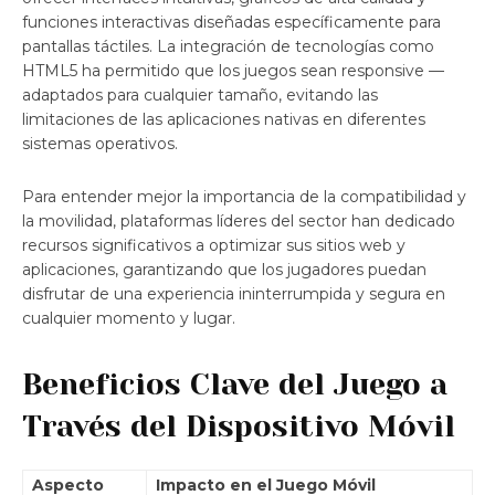
funciones interactivas diseñadas específicamente para
pantallas táctiles. La integración de tecnologías como
HTML5 ha permitido que los juegos sean responsive —
adaptados para cualquier tamaño, evitando las
limitaciones de las aplicaciones nativas en diferentes
sistemas operativos.
Para entender mejor la importancia de la compatibilidad y
la movilidad, plataformas líderes del sector han dedicado
recursos significativos a optimizar sus sitios web y
aplicaciones, garantizando que los jugadores puedan
disfrutar de una experiencia ininterrumpida y segura en
cualquier momento y lugar.
Beneficios Clave del Juego a
Través del Dispositivo Móvil
Aspecto
Impacto en el Juego Móvil