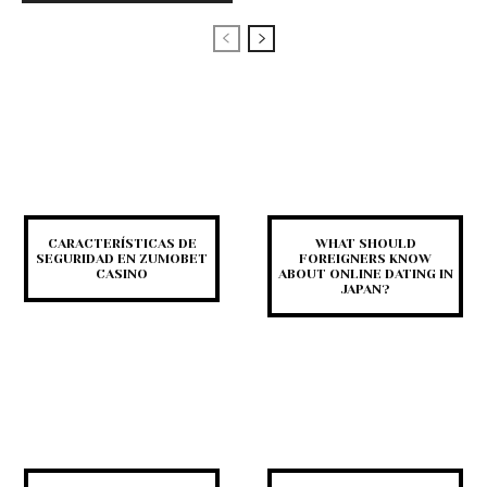
CARACTERÍSTICAS DE
WHAT SHOULD
SEGURIDAD EN ZUMOBET
FOREIGNERS KNOW
CASINO
ABOUT ONLINE DATING IN
JAPAN?