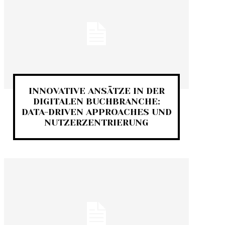
INNOVATIVE ANSÄTZE IN DER
DIGITALEN BUCHBRANCHE:
DATA-DRIVEN APPROACHES UND
NUTZERZENTRIERUNG