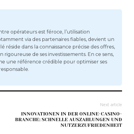
e opérateurs est féroce, l’utilisation
tamment via des partenaires fiables, devient un
 clé réside dans la connaissance précise des offres,
n rigoureuse de ses investissements. En ce sens,
me une référence crédible pour optimiser ses
responsable.
Next article
INNOVATIONEN IN DER ONLINE-CASINO-
BRANCHE: SCHNELLE AUSZAHLUNGEN UND
NUTZERZUFRIEDENHEIT