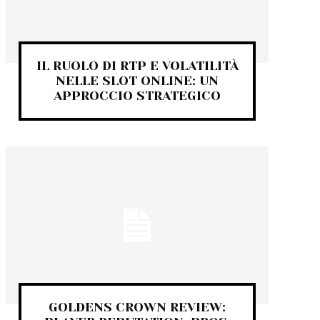
IL RUOLO DI RTP E VOLATILITÀ
NELLE SLOT ONLINE: UN
APPROCCIO STRATEGICO
GOLDENS CROWN REVIEW: