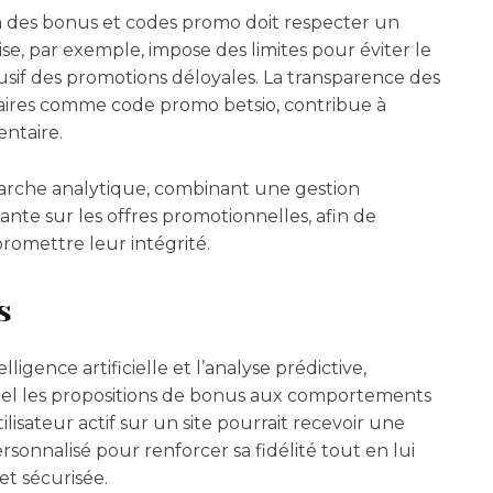
ion des bonus et codes promo doit respecter un
aise, par exemple, impose des limites pour éviter le
usif des promotions déloyales. La transparence des
naires comme code promo betsio, contribue à
entaire.
arche analytique, combinant une gestion
ante sur les offres promotionnelles, afin de
omettre leur intégrité.
s
ligence artificielle et l’analyse prédictive,
el les propositions de bonus aux comportements
isateur actif sur un site pourrait recevoir une
rsonnalisé pour renforcer sa fidélité tout en lui
t sécurisée.