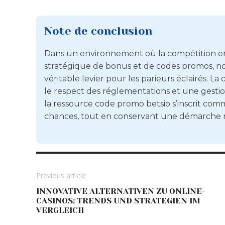
Note de conclusion
Dans un environnement où la compétition entr
stratégique de bonus et de codes promos, no
véritable levier pour les parieurs éclairés. La
le respect des réglementations et une gestio
la ressource code promo betsio s’inscrit com
chances, tout en conservant une démarche 
Previous article
INNOVATIVE ALTERNATIVEN ZU ONLINE-
CASINOS: TRENDS UND STRATEGIEN IM
VERGLEICH