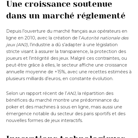
Une croissance soutenue
dans un marché réglementé
Depuis l’ouverture du marché français aux opérateurs en
ligne en 2010, avec la création de l’
Autorité nationale des
jeux (ANJ)
, l’industrie a dû s’adapter à une législation
stricte visant à assurer la transparence, la protection des
joueurs et l’intégrité des jeux. Malgré ces contraintes, ou
peut-être grâce à elles, le secteur affiche une croissance
annuelle moyenne de +15%, avec une recettes estimées à
plusieurs milliards d’euros, en constante évolution.
Selon un rapport récent de l’
ANJ
, la répartition des
bénéfices du marché montre une prédominance du
poker et des machines à sous en ligne, mais aussi une
émergence notable du secteur des paris sportifs et des
nouvelles formes de jeux interactifs.