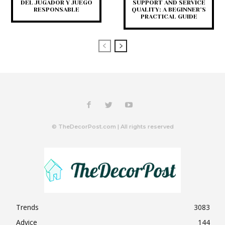
DEL JUGADOR Y JUEGO
SUPPORT AND SERVICE
RESPONSABLE
QUALITY: A BEGINNER’S
PRACTICAL GUIDE
© TheDecorPost.com | All rights reserved
Trends
3083
Advice
144