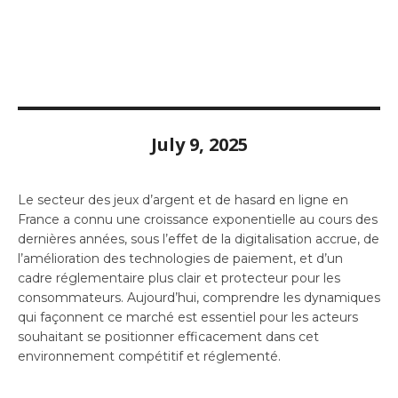
July 9, 2025
Le secteur des jeux d’argent et de hasard en ligne en
France a connu une croissance exponentielle au cours des
dernières années, sous l’effet de la digitalisation accrue, de
l’amélioration des technologies de paiement, et d’un
cadre réglementaire plus clair et protecteur pour les
consommateurs. Aujourd’hui, comprendre les dynamiques
qui façonnent ce marché est essentiel pour les acteurs
souhaitant se positionner efficacement dans cet
environnement compétitif et réglementé.