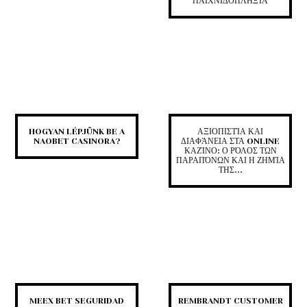
ΠΑΙΧΝΙΔΟΠΛΗΞΊΑ
HOGYAN LÉPJÜNK BE A
ΑΞΙΟΠΙΣΤΊΑ ΚΑΙ
NAOBET CASINORA?
ΔΙΑΦΆΝΕΙΑ ΣΤΑ ONLINE
ΚΑΖΊΝΟ: Ο ΡΌΛΟΣ ΤΩΝ
ΠΑΡΑΠΌΝΩΝ ΚΑΙ Η ΖΗΜΊΑ
ΤΗΣ...
MEEX BET SEGURIDAD
REMBRANDT CUSTOMER