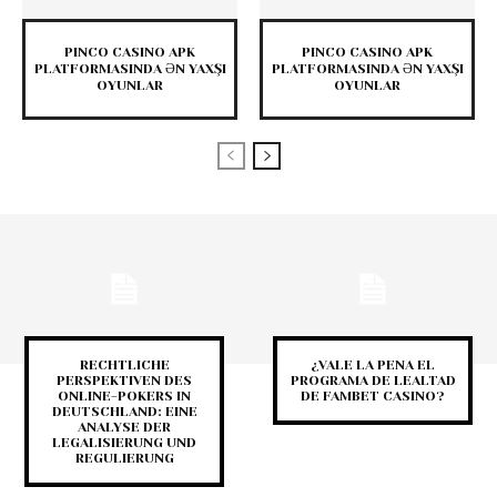
PINCO CASINO APK
PINCO CASINO APK
PLATFORMASINDA ƏN YAXŞI
PLATFORMASINDA ƏN YAXŞI
OYUNLAR
OYUNLAR
RECHTLICHE
¿VALE LA PENA EL
PERSPEKTIVEN DES
PROGRAMA DE LEALTAD
ONLINE-POKERS IN
DE FAMBET CASINO?
DEUTSCHLAND: EINE
ANALYSE DER
LEGALISIERUNG UND
REGULIERUNG