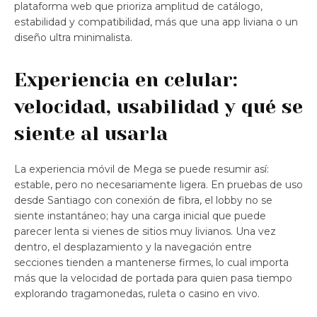
plataforma web que prioriza amplitud de catálogo,
estabilidad y compatibilidad, más que una app liviana o un
diseño ultra minimalista.
Experiencia en celular:
velocidad, usabilidad y qué se
siente al usarla
La experiencia móvil de Mega se puede resumir así:
estable, pero no necesariamente ligera. En pruebas de uso
desde Santiago con conexión de fibra, el lobby no se
siente instantáneo; hay una carga inicial que puede
parecer lenta si vienes de sitios muy livianos. Una vez
dentro, el desplazamiento y la navegación entre
secciones tienden a mantenerse firmes, lo cual importa
más que la velocidad de portada para quien pasa tiempo
explorando tragamonedas, ruleta o casino en vivo.