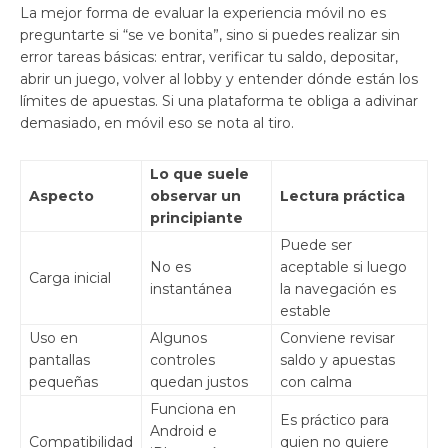
La mejor forma de evaluar la experiencia móvil no es
preguntarte si “se ve bonita”, sino si puedes realizar sin
error tareas básicas: entrar, verificar tu saldo, depositar,
abrir un juego, volver al lobby y entender dónde están los
límites de apuestas. Si una plataforma te obliga a adivinar
demasiado, en móvil eso se nota al tiro.
Lo que suele
Aspecto
observar un
Lectura práctica
principiante
Puede ser
No es
aceptable si luego
Carga inicial
instantánea
la navegación es
estable
Uso en
Algunos
Conviene revisar
pantallas
controles
saldo y apuestas
pequeñas
quedan justos
con calma
Funciona en
Es práctico para
Android e
Compatibilidad
quien no quiere