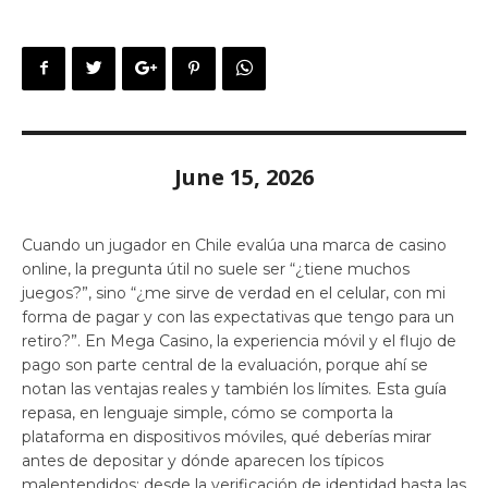
June 15, 2026
Cuando un jugador en Chile evalúa una marca de casino
online, la pregunta útil no suele ser “¿tiene muchos
juegos?”, sino “¿me sirve de verdad en el celular, con mi
forma de pagar y con las expectativas que tengo para un
retiro?”. En Mega Casino, la experiencia móvil y el flujo de
pago son parte central de la evaluación, porque ahí se
notan las ventajas reales y también los límites. Esta guía
repasa, en lenguaje simple, cómo se comporta la
plataforma en dispositivos móviles, qué deberías mirar
antes de depositar y dónde aparecen los típicos
malentendidos: desde la verificación de identidad hasta las