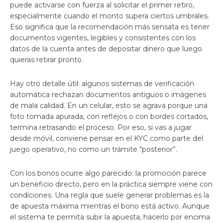
puede activarse con fuerza al solicitar el primer retiro,
especialmente cuando el monto supera ciertos umbrales.
Eso significa que la recomendación más sensata es tener
documentos vigentes, legibles y consistentes con los
datos de la cuenta antes de depositar dinero que luego
quieras retirar pronto.
Hay otro detalle útil: algunos sistemas de verificación
automática rechazan documentos antiguos o imágenes
de mala calidad. En un celular, esto se agrava porque una
foto tomada apurada, con reflejos o con bordes cortados,
termina retrasando el proceso. Por eso, si vas a jugar
desde móvil, conviene pensar en el KYC como parte del
juego operativo, no como un trámite “posterior”.
Con los bonos ocurre algo parecido: la promoción parece
un beneficio directo, pero en la práctica siempre viene con
condiciones. Una regla que suele generar problemas es la
de apuesta máxima mientras el bono está activo. Aunque
el sistema te permita subir la apuesta, hacerlo por encima