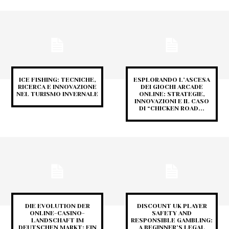
ICE FISHING: TECNICHE,
ESPLORANDO L’ASCESA
RICERCA E INNOVAZIONE
DEI GIOCHI ARCADE
NEL TURISMO INVERNALE
ONLINE: STRATEGIE,
INNOVAZIONI E IL CASO
DI “CHICKEN ROAD...
DIE EVOLUTION DER
DISCOUNT UK PLAYER
ONLINE-CASINO-
SAFETY AND
LANDSCHAFT IM
RESPONSIBLE GAMBLING:
DEUTSCHEN MARKT: EIN
A BEGINNER’S LEGAL