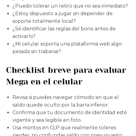
¿Puedo tolerar un retiro que no sea inmediato?
¿Estoy dispuesto a jugar sin depender de
soporte totalmente local?
¿Sé identificar las reglas del bono antes de
activarlo?
¿Mi celular soporta una plataforma web algo
pesada sin trabarse?
Checklist breve para evaluar
Mega en el celular
Revisa si puedes navegar cómodo sin que el
saldo quede oculto por la barra inferior.
Confirma que tu documento de identidad esté
vigente y sea legible en foto.
Usa montos en CLP que realmente toleres
perder; no confundas saldo con presupuesto.