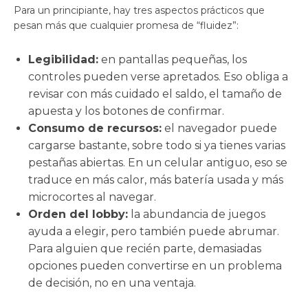
Para un principiante, hay tres aspectos prácticos que
pesan más que cualquier promesa de “fluidez”:
Legibilidad:
en pantallas pequeñas, los
controles pueden verse apretados. Eso obliga a
revisar con más cuidado el saldo, el tamaño de
apuesta y los botones de confirmar.
Consumo de recursos:
el navegador puede
cargarse bastante, sobre todo si ya tienes varias
pestañas abiertas. En un celular antiguo, eso se
traduce en más calor, más batería usada y más
microcortes al navegar.
Orden del lobby:
la abundancia de juegos
ayuda a elegir, pero también puede abrumar.
Para alguien que recién parte, demasiadas
opciones pueden convertirse en un problema
de decisión, no en una ventaja.