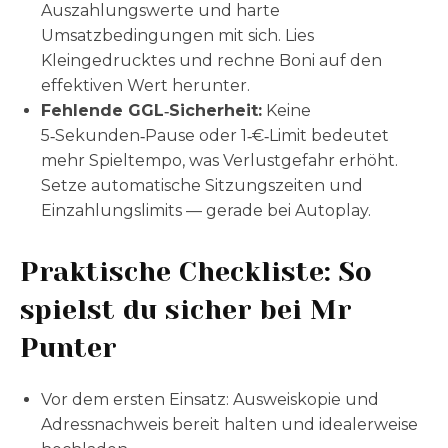
Auszahlungswerte und harte
Umsatzbedingungen mit sich. Lies
Kleingedrucktes und rechne Boni auf den
effektiven Wert herunter.
Fehlende GGL‑Sicherheit:
Keine
5‑Sekunden‑Pause oder 1‑€‑Limit bedeutet
mehr Spieltempo, was Verlustgefahr erhöht.
Setze automatische Sitzungszeiten und
Einzahlungslimits — gerade bei Autoplay.
Praktische Checkliste: So
spielst du sicher bei Mr
Punter
Vor dem ersten Einsatz: Ausweiskopie und
Adressnachweis bereit halten und idealerweise