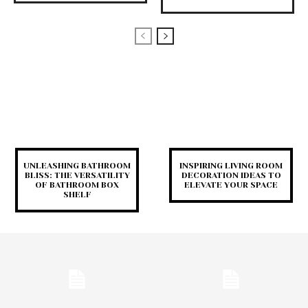
UNLEASHING BATHROOM
INSPIRING LIVING ROOM
BLISS: THE VERSATILITY
DECORATION IDEAS TO
OF BATHROOM BOX
ELEVATE YOUR SPACE
SHELF