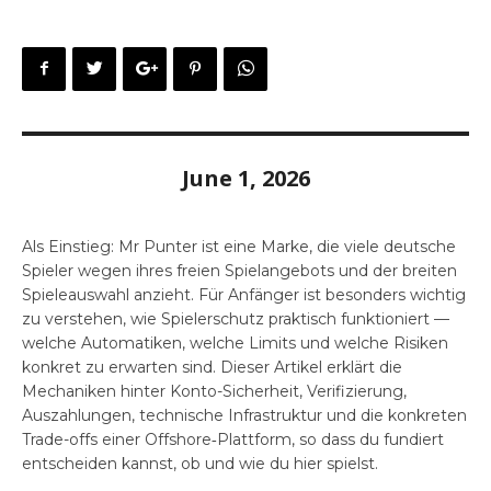
June 1, 2026
Als Einstieg: Mr Punter ist eine Marke, die viele deutsche
Spieler wegen ihres freien Spielangebots und der breiten
Spieleauswahl anzieht. Für Anfänger ist besonders wichtig
zu verstehen, wie Spielerschutz praktisch funktioniert —
welche Automatiken, welche Limits und welche Risiken
konkret zu erwarten sind. Dieser Artikel erklärt die
Mechaniken hinter Konto-Sicherheit, Verifizierung,
Auszahlungen, technische Infrastruktur und die konkreten
Trade-offs einer Offshore‑Plattform, so dass du fundiert
entscheiden kannst, ob und wie du hier spielst.