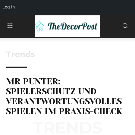
Log In
Trends
MR PUNTER:
SPIELERSCHUTZ UND
VERANTWORTUNGSVOLLES
SPIELEN IM PRAXIS-CHECK
TRENDS