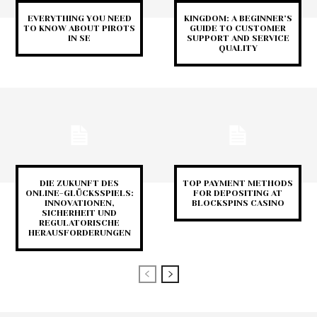
EVERYTHING YOU NEED
KINGDOM: A BEGINNER’S
TO KNOW ABOUT PIROTS
GUIDE TO CUSTOMER
IN SE
SUPPORT AND SERVICE
QUALITY
DIE ZUKUNFT DES
TOP PAYMENT METHODS
ONLINE-GLÜCKSSPIELS:
FOR DEPOSITING AT
INNOVATIONEN,
BLOCKSPINS CASINO
SICHERHEIT UND
REGULATORISCHE
HERAUSFORDERUNGEN