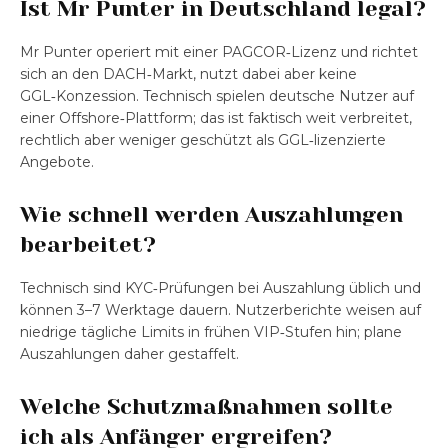
Ist Mr Punter in Deutschland legal?
Mr Punter operiert mit einer PAGCOR‑Lizenz und richtet
sich an den DACH‑Markt, nutzt dabei aber keine
GGL‑Konzession. Technisch spielen deutsche Nutzer auf
einer Offshore‑Plattform; das ist faktisch weit verbreitet,
rechtlich aber weniger geschützt als GGL‑lizenzierte
Angebote.
Wie schnell werden Auszahlungen
bearbeitet?
Technisch sind KYC‑Prüfungen bei Auszahlung üblich und
können 3–7 Werktage dauern. Nutzerberichte weisen auf
niedrige tägliche Limits in frühen VIP‑Stufen hin; plane
Auszahlungen daher gestaffelt.
Welche Schutzmaßnahmen sollte
ich als Anfänger ergreifen?