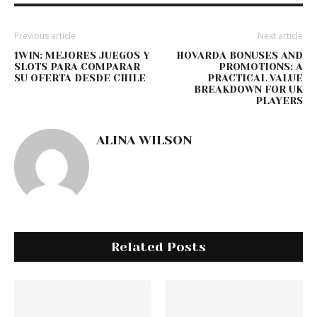
Previous article
Next article
1WIN: MEJORES JUEGOS Y
HOVARDA BONUSES AND
SLOTS PARA COMPARAR
PROMOTIONS: A
SU OFERTA DESDE CHILE
PRACTICAL VALUE
BREAKDOWN FOR UK
PLAYERS
ALINA WILSON
Related Posts