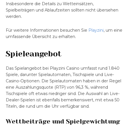
Insbesondere die Details zu Wetteinsätzen,
Spielbeiträgen und Ablaufzeiten sollten nicht übersehen
werden.
Für weitere Informationen besuchen Sie
Playzini
, um eine
umfassende Übersicht zu erhalten.
Spieleangebot
Das Spielangebot bei Playzini Casino umfasst rund 1.840
Spiele, darunter Spielautomaten, Tischspiele und Live-
Casino-Optionen. Die Spielautomaten haben in der Regel
eine Auszahlungsquote (RTP) von 96,3 %, während
Tischspiele oft etwas niedriger sind. Die Auswahl an Live-
Dealer-Spielen ist ebenfalls bemerkenswert, mit etwa 50
Titeln, die rund um die Uhr verfügbar sind.
Wettbeiträge und Spielgewichtung