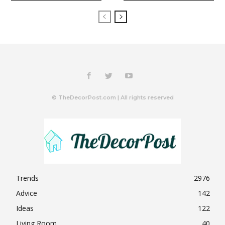
© TheDecorPost.com | All rights reserved
Trends
2976
Advice
142
Ideas
122
Living Room
40