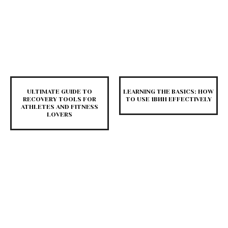
ULTIMATE GUIDE TO
LEARNING THE BASICS: HOW
RECOVERY TOOLS FOR
TO USE 1ВИН EFFECTIVELY
ATHLETES AND FITNESS
LOVERS