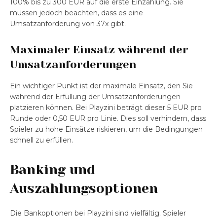
100% bis zu 300 EUR auf die erste Einzahlung. Sie
müssen jedoch beachten, dass es eine
Umsatzanforderung von 37x gibt.
Maximaler Einsatz während der
Umsatzanforderungen
Ein wichtiger Punkt ist der maximale Einsatz, den Sie
während der Erfüllung der Umsatzanforderungen
platzieren können. Bei Playzini beträgt dieser 5 EUR pro
Runde oder 0,50 EUR pro Linie. Dies soll verhindern, dass
Spieler zu hohe Einsätze riskieren, um die Bedingungen
schnell zu erfüllen.
Banking und
Auszahlungsoptionen
Die Bankoptionen bei Playzini sind vielfältig. Spieler