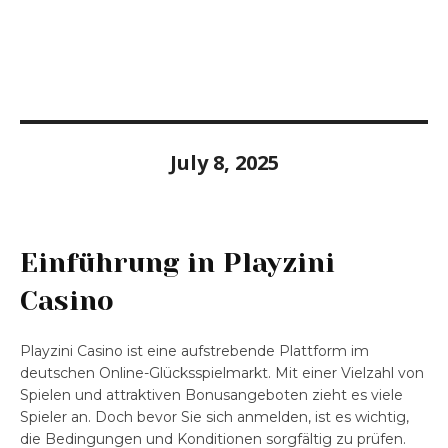
July 8, 2025
Einführung in Playzini
Casino
Playzini Casino ist eine aufstrebende Plattform im
deutschen Online-Glücksspielmarkt. Mit einer Vielzahl von
Spielen und attraktiven Bonusangeboten zieht es viele
Spieler an. Doch bevor Sie sich anmelden, ist es wichtig,
die Bedingungen und Konditionen sorgfältig zu prüfen.