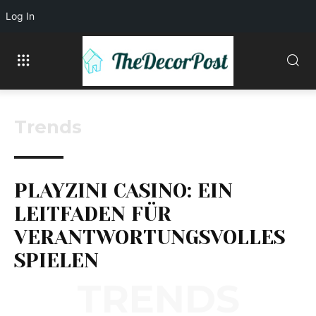
Log In
Trends
PLAYZINI CASINO: EIN
LEITFADEN FÜR
VERANTWORTUNGSVOLLES
SPIELEN
TRENDS