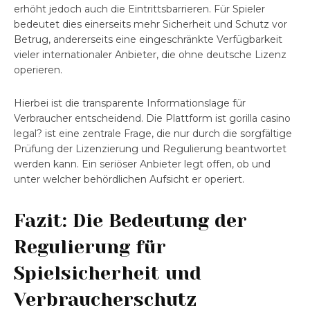
erhöht jedoch auch die Eintrittsbarrieren. Für Spieler
bedeutet dies einerseits mehr Sicherheit und Schutz vor
Betrug, andererseits eine eingeschränkte Verfügbarkeit
vieler internationaler Anbieter, die ohne deutsche Lizenz
operieren.
Hierbei ist die transparente Informationslage für
Verbraucher entscheidend. Die Plattform ist gorilla casino
legal? ist eine zentrale Frage, die nur durch die sorgfältige
Prüfung der Lizenzierung und Regulierung beantwortet
werden kann. Ein seriöser Anbieter legt offen, ob und
unter welcher behördlichen Aufsicht er operiert.
Fazit: Die Bedeutung der
Regulierung für
Spielsicherheit und
Verbraucherschutz