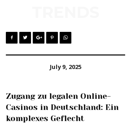
TRENDS
July 9, 2025
Zugang zu legalen Online-
Casinos in Deutschland: Ein
komplexes Geflecht