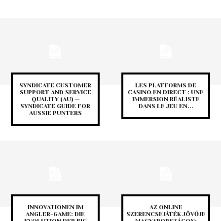
SYNDICATE CUSTOMER
LES PLATFORMS DE
SUPPORT AND SERVICE
CASINO EN DIRECT : UNE
QUALITY (AU) —
IMMERSION RÉALISTE
SYNDICATE GUIDE FOR
DANS LE JEU EN...
AUSSIE PUNTERS
INNOVATIONEN IM
AZ ONLINE
ANGLER-GAME: DIE
SZERENCSEJÁTÉK JÖVŐJE
EVOLUTION DER BIG
MAGYARORSZÁGON: