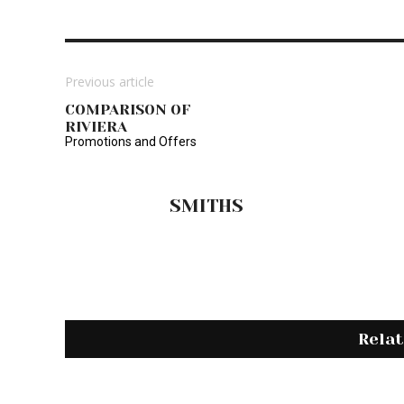
Previous article
COMPARISON OF
RIVIERA
Promotions and Offers
SMITHS
Rela