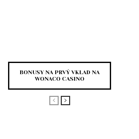
BONUSY NA PRVÝ VKLAD NA
WONACO CASINO