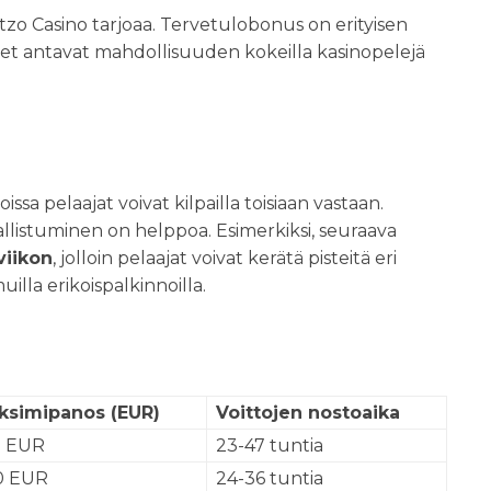
Ritzo Casino tarjoaa. Tervetulobonus on erityisen
okset antavat mahdollisuuden kokeilla kasinopelejä
oissa pelaajat voivat kilpailla toisiaan vastaan.
sallistuminen on helppoa. Esimerkiksi, seuraava
viikon
, jolloin pelaajat voivat kerätä pisteitä eri
uilla erikoispalkinnoilla.
ksimipanos (EUR)
Voittojen nostoaika
0 EUR
23-47 tuntia
0 EUR
24-36 tuntia