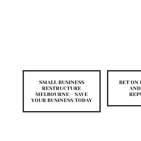
SMALL BUSINESS
BET ON
RESTRUCTURE
AND
MELBOURNE – SAVE
REP
YOUR BUSINESS TODAY