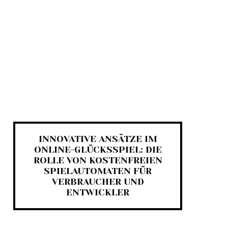
INNOVATIVE ANSÄTZE IM
ONLINE-GLÜCKSSPIEL: DIE
ROLLE VON KOSTENFREIEN
SPIELAUTOMATEN FÜR
VERBRAUCHER UND
ENTWICKLER