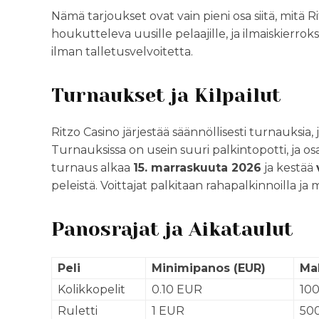
Nämä tarjoukset ovat vain pieni osa siitä, mitä 
houkutteleva uusille pelaajille, ja ilmaiskierr
ilman talletusvelvoitetta.
Turnaukset ja Kilpailut
Ritzo Casino järjestää säännöllisesti turnauksia, j
Turnauksissa on usein suuri palkintopotti, ja o
turnaus alkaa
15. marraskuuta 2026
ja kestää
peleistä. Voittajat palkitaan rahapalkinnoilla ja m
Panosrajat ja Aikataulut
Peli
Minimipanos (EUR)
Ma
Kolikkopelit
0.10 EUR
10
Ruletti
1 EUR
50