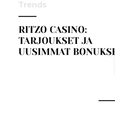
Trends
RITZO CASINO:
TARJOUKSET JA
UUSIMMAT BONUKS