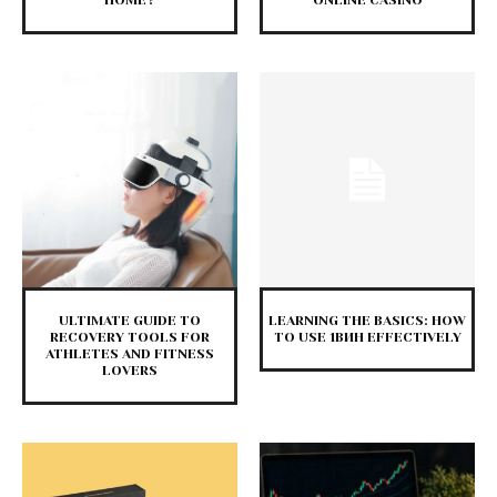
HOME?
ONLINE CASINO
ULTIMATE GUIDE TO
LEARNING THE BASICS: HOW
RECOVERY TOOLS FOR
TO USE 1ВИН EFFECTIVELY
ATHLETES AND FITNESS
LOVERS