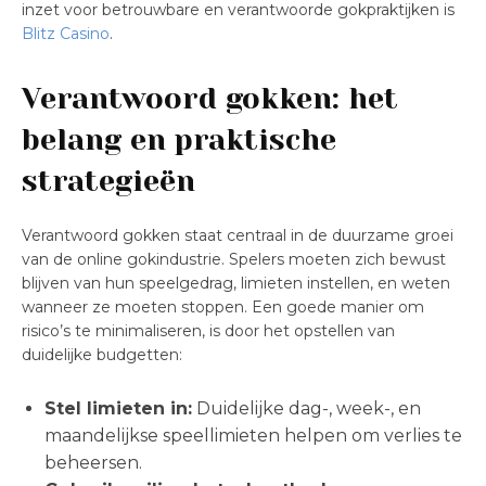
inzet voor betrouwbare en verantwoorde gokpraktijken is
Blitz Casino
.
Verantwoord gokken: het
belang en praktische
strategieën
Verantwoord gokken staat centraal in de duurzame groei
van de online gokindustrie. Spelers moeten zich bewust
blijven van hun speelgedrag, limieten instellen, en weten
wanneer ze moeten stoppen. Een goede manier om
risico’s te minimaliseren, is door het opstellen van
duidelijke budgetten:
Stel limieten in:
Duidelijke dag-, week-, en
maandelijkse speellimieten helpen om verlies te
beheersen.