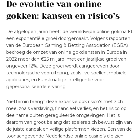
De evolutie van online
gokken: kansen en risico’s
De afgelopen jaren heeft de wereldwijde online gokmarkt
een exponentiële groei doorgemaakt. Volgens rapporten
van de
European Gaming & Betting Association (EGBA)
bedroeg de omzet van online gokdiensten in Europa in
2022 meer dan €25 miljard, met een jaarlijkse groei van
ongeveer 12%. Deze groei wordt aangedreven door
technologische vooruitgang, zoals live-spellen, mobiele
applicaties, en kunstmatige intelligentie voor
gepersonaliseerde ervaring.
Niettemin brengt deze expansie ook risico’s met zich
mee, zoals verslaving, financieel verlies, en het risico op
deelname buiten gereguleerde omgevingen. Het is
daarom van groot belang dat spelers zich bewust zijn van
de juiste aanpak en veilige platformen kiezen. Een van de
toonaangevende Nederlandse online casino’s die zich