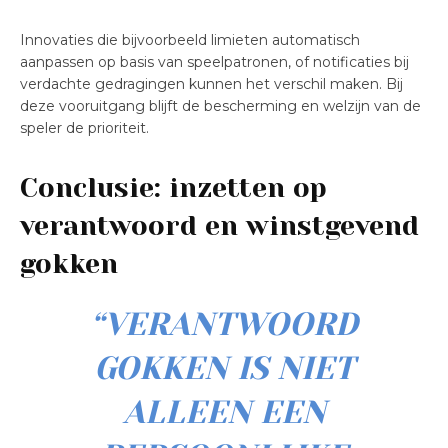
Innovaties die bijvoorbeeld limieten automatisch
aanpassen op basis van speelpatronen, of notificaties bij
verdachte gedragingen kunnen het verschil maken. Bij
deze vooruitgang blijft de bescherming en welzijn van de
speler de prioriteit.
Conclusie: inzetten op
verantwoord en winstgevend
gokken
“VERANTWOORD
GOKKEN IS NIET
ALLEEN EEN