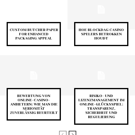
CUSTOM BUTCHER PAPER
HOE BLOCKDAG CASINO
FOR ENHANCED
SPELERS BETROKKEN
PACKAGING APPEAL
HOUDT
BEWERTUNG VON
RISIKO- UND
ONLINE-CASINO-
LIZENZMANAGEMENT IM
ANBIETERN: WIE MAN DIE
ONLINE-GLÜCKSSPIEL:
SERIOSITÄT
TRANSPARENZ,
ZUVERLÄSSIG BEURTEILT
SICHERHEIT UND
REGULIERUNG