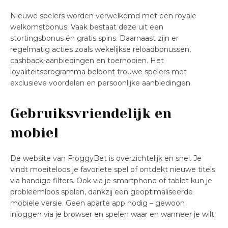
Nieuwe spelers worden verwelkomd met een royale
welkomstbonus. Vaak bestaat deze uit een
stortingsbonus én gratis spins. Daarnaast zijn er
regelmatig acties zoals wekelijkse reloadbonussen,
cashback-aanbiedingen en toernooien. Het
loyaliteitsprogramma beloont trouwe spelers met
exclusieve voordelen en persoonlijke aanbiedingen.
Gebruiksvriendelijk en
mobiel
De website van FroggyBet is overzichtelijk en snel. Je
vindt moeiteloos je favoriete spel of ontdekt nieuwe titels
via handige filters. Ook via je smartphone of tablet kun je
probleemloos spelen, dankzij een geoptimaliseerde
mobiele versie. Geen aparte app nodig – gewoon
inloggen via je browser en spelen waar en wanneer je wilt.