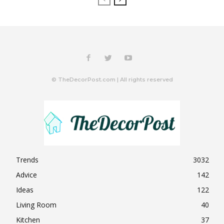
© TheDecorPost.com | All rights reserved
Trends
3032
Advice
142
Ideas
122
Living Room
40
Kitchen
37