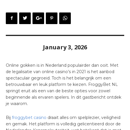
January 3, 2026
Online gokken is in Nederland populairder dan ooit. Met
de legalisatie van online casino’s in 2021 is het aanbod
spectaculair gegroeid. Toch is het belangrijk om een
betrouwbaar en leuk platform te kiezen. FroggyBet NL
springt eruit als een van de beste opties voor zowel
beginnende als ervaren spelers. In dit gastbericht ontdek
je waarom.
Bij
froggybet casino
draait alles om spelplezier, veiligheid
en gemak. Het platform is volledig gelicentieerd door de