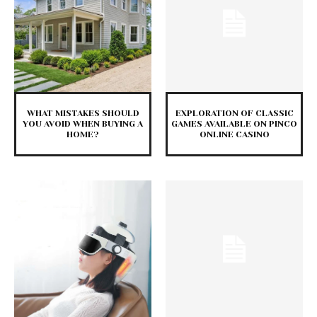
WHAT MISTAKES SHOULD
EXPLORATION OF CLASSIC
YOU AVOID WHEN BUYING A
GAMES AVAILABLE ON PINCO
HOME?
ONLINE CASINO