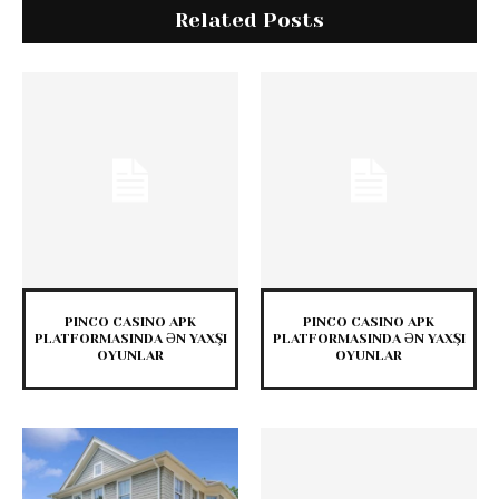
Related Posts
PINCO CASINO APK
PINCO CASINO APK
PLATFORMASINDA ƏN YAXŞI
PLATFORMASINDA ƏN YAXŞI
OYUNLAR
OYUNLAR