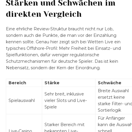
Stärken und Schwächen im
direkten Vergleich
Eine ehrliche Review-Struktur braucht nicht nur Lob,
sondern auch die Punkte, die man vor der Einzahlung
kennen sollte. Genau hier zeigt sich bei Wetten Live ein
typisches Offshore-Profil: Mehr Freiheit bei Einsatz- und
Spielfunktionen, dafür weniger regulatorische
Schutzmechanismen für deutsche Spieler. Das ist kein
Nebensatz, sondern der Kern der Einordnung.
Bereich
Stärke
Schwäche
Breite Auswahl
Sehr breit, inklusive
ersetzt keine
Spielauswahl
vieler Slots und Live-
starke Filter- un
Spiele
Sortierlogik
Für Anfänger
Starker Bereich mit
kann die Auswah
Live-Casino
bekannten Live-
schnell