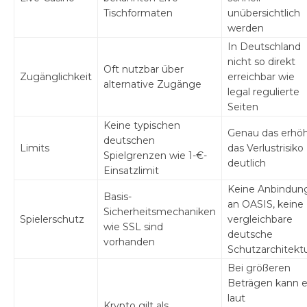
Tischformaten
unübersichtlich
werden
In Deutschland
nicht so direkt
Oft nutzbar über
Zugänglichkeit
erreichbar wie
alternative Zugänge
legal regulierte
Seiten
Keine typischen
Genau das erhö
deutschen
Limits
das Verlustrisiko
Spielgrenzen wie 1-€-
deutlich
Einsatzlimit
Keine Anbindun
Basis-
an OASIS, keine
Sicherheitsmechaniken
Spielerschutz
vergleichbare
wie SSL sind
deutsche
vorhanden
Schutzarchitekt
Bei größeren
Beträgen kann 
laut
Krypto gilt als