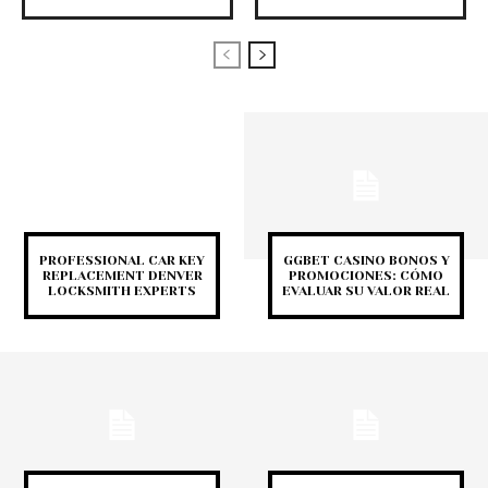
PROFESSIONAL CAR KEY
GGBET CASINO BONOS Y
REPLACEMENT DENVER
PROMOCIONES: CÓMO
LOCKSMITH EXPERTS
EVALUAR SU VALOR REAL