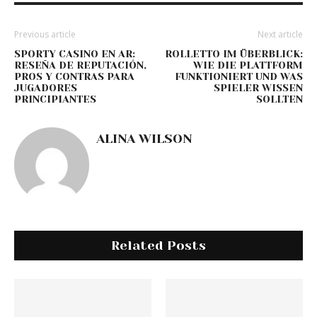
Previous article
Next article
SPORTY CASINO EN AR:
ROLLETTO IM ÜBERBLICK:
RESEÑA DE REPUTACIÓN,
WIE DIE PLATTFORM
PROS Y CONTRAS PARA
FUNKTIONIERT UND WAS
JUGADORES
SPIELER WISSEN
PRINCIPIANTES
SOLLTEN
ALINA WILSON
Related Posts