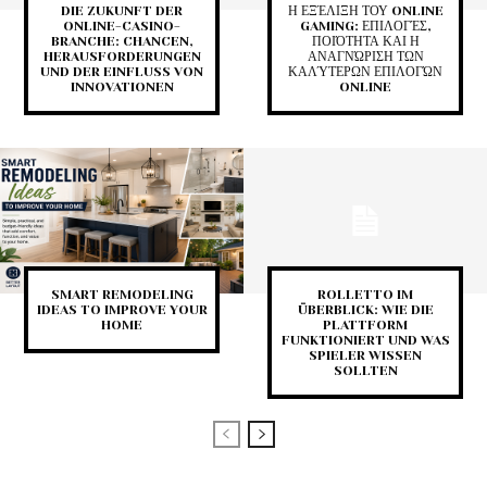
DIE ZUKUNFT DER
Η ΕΞΈΛΙΞΗ ΤΟΥ ONLINE
ONLINE-CASINO-
GAMING: ΕΠΙΛΟΓΈΣ,
BRANCHE: CHANCEN,
ΠΟΙΌΤΗΤΑ ΚΑΙ Η
HERAUSFORDERUNGEN
ΑΝΑΓΝΏΡΙΣΗ ΤΩΝ
UND DER EINFLUSS VON
ΚΑΛΎΤΕΡΩΝ ΕΠΙΛΟΓΏΝ
INNOVATIONEN
ONLINE
SMART REMODELING
ROLLETTO IM
IDEAS TO IMPROVE YOUR
ÜBERBLICK: WIE DIE
HOME
PLATTFORM
FUNKTIONIERT UND WAS
SPIELER WISSEN
SOLLTEN