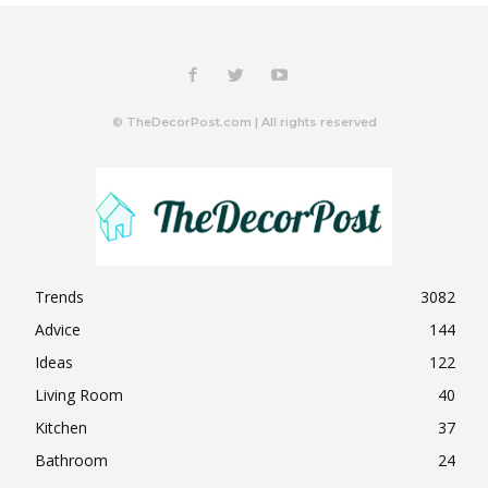
© TheDecorPost.com | All rights reserved
Trends
3082
Advice
144
Ideas
122
Living Room
40
Kitchen
37
Bathroom
24