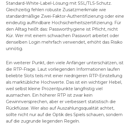
Standard-White-Label-Lösung mit SSL/TLS-Schutz.
Gleichzeitig fehlen robuste Zusatzmerkmale wie
standardmäßige Zwei-Faktor-Authentifizierung oder eine
eindeutig auffindbare Hochsicherheitszertifizierung. Für
den Alltag heißt das: Passworthygiene ist Pflicht, nicht
Kür. Wer mit einem schwachen Passwort arbeitet oder
denselben Login mehrfach verwendet, erhöht das Risiko
unnötig.
Ein weiterer Punkt, den viele Anfänger unterschätzen, ist
die RTP-Frage. Laut vorliegenden Informationen laufen
beliebte Slots teils mit einer niedrigeren RTP-Einstellung
als marktübliche Hochwerte. Das ist ein wichtiger Hebel,
weil selbst kleine Prozentpunkte langfristig viel
ausmachen. Ein höherer RTP ist zwar kein
Gewinnversprechen, aber er verbessert statistisch die
Rückflüsse. Wer also auf Auszahlungsqualität achtet,
sollte nicht nur auf die Optik des Spiels schauen, sondern
auf die zugrunde liegenden Regeln.