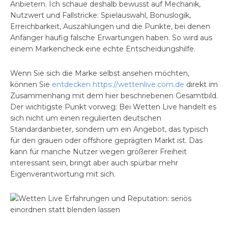
Anbietern. Ich schaue deshalb bewusst auf Mechanik,
Nutzwert und Fallstricke: Spielauswahl, Bonuslogik,
Erreichbarkeit, Auszahlungen und die Punkte, bei denen
Anfänger häufig falsche Erwartungen haben. So wird aus
einem Markencheck eine echte Entscheidungshilfe.
Wenn Sie sich die Marke selbst ansehen möchten,
können Sie
entdecken https://wettenlive.com.de
direkt im
Zusammenhang mit dem hier beschriebenen Gesamtbild.
Der wichtigste Punkt vorweg: Bei Wetten Live handelt es
sich nicht um einen regulierten deutschen
Standardanbieter, sondern um ein Angebot, das typisch
für den grauen oder offshore geprägten Markt ist. Das
kann für manche Nutzer wegen größerer Freiheit
interessant sein, bringt aber auch spürbar mehr
Eigenverantwortung mit sich.