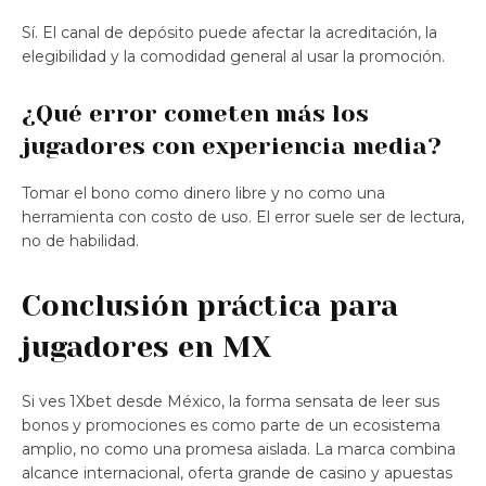
Sí. El canal de depósito puede afectar la acreditación, la
elegibilidad y la comodidad general al usar la promoción.
¿Qué error cometen más los
jugadores con experiencia media?
Tomar el bono como dinero libre y no como una
herramienta con costo de uso. El error suele ser de lectura,
no de habilidad.
Conclusión práctica para
jugadores en MX
Si ves 1Xbet desde México, la forma sensata de leer sus
bonos y promociones es como parte de un ecosistema
amplio, no como una promesa aislada. La marca combina
alcance internacional, oferta grande de casino y apuestas