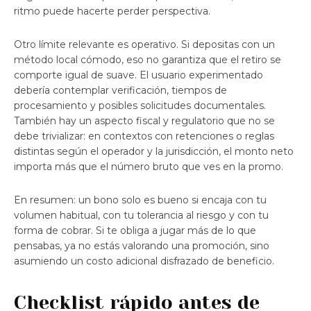
ritmo puede hacerte perder perspectiva.
Otro límite relevante es operativo. Si depositas con un
método local cómodo, eso no garantiza que el retiro se
comporte igual de suave. El usuario experimentado
debería contemplar verificación, tiempos de
procesamiento y posibles solicitudes documentales.
También hay un aspecto fiscal y regulatorio que no se
debe trivializar: en contextos con retenciones o reglas
distintas según el operador y la jurisdicción, el monto neto
importa más que el número bruto que ves en la promo.
En resumen: un bono solo es bueno si encaja con tu
volumen habitual, con tu tolerancia al riesgo y con tu
forma de cobrar. Si te obliga a jugar más de lo que
pensabas, ya no estás valorando una promoción, sino
asumiendo un costo adicional disfrazado de beneficio.
Checklist rápido antes de