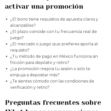
activar una promoción
¿El bono tiene requisitos de apuesta claros y
alcanzables?
¿El plazo coincide con tu frecuencia real de
juego?
¿El mercado o juego que prefieres aporta al
requisito?
¿Tu método de pago en México funciona sin
fricción para depósito y retiro?
¿La promoción mejora tu sesión o solo te
empuja a depositar más?
¿Te sientes cómodo con las condiciones de
verificación y retiro?
Preguntas frecuentes sobre