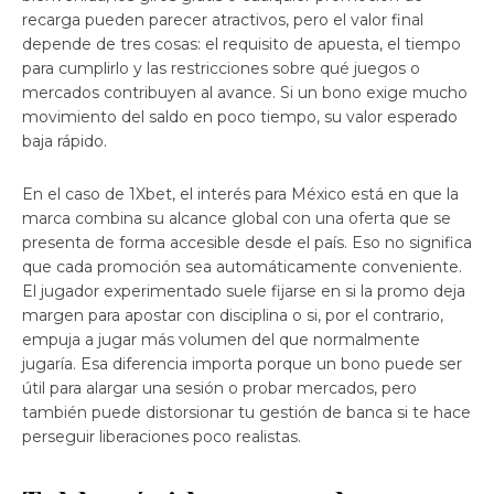
recarga pueden parecer atractivos, pero el valor final
depende de tres cosas: el requisito de apuesta, el tiempo
para cumplirlo y las restricciones sobre qué juegos o
mercados contribuyen al avance. Si un bono exige mucho
movimiento del saldo en poco tiempo, su valor esperado
baja rápido.
En el caso de 1Xbet, el interés para México está en que la
marca combina su alcance global con una oferta que se
presenta de forma accesible desde el país. Eso no significa
que cada promoción sea automáticamente conveniente.
El jugador experimentado suele fijarse en si la promo deja
margen para apostar con disciplina o si, por el contrario,
empuja a jugar más volumen del que normalmente
jugaría. Esa diferencia importa porque un bono puede ser
útil para alargar una sesión o probar mercados, pero
también puede distorsionar tu gestión de banca si te hace
perseguir liberaciones poco realistas.