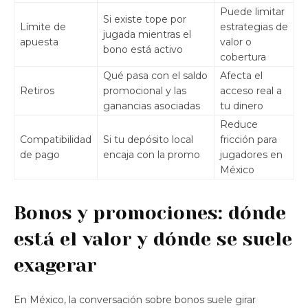
Puede limitar
Si existe tope por
Límite de
estrategias de
jugada mientras el
apuesta
valor o
bono está activo
cobertura
Qué pasa con el saldo
Afecta el
Retiros
promocional y las
acceso real a
ganancias asociadas
tu dinero
Reduce
Compatibilidad
Si tu depósito local
fricción para
de pago
encaja con la promo
jugadores en
México
Bonos y promociones: dónde
está el valor y dónde se suele
exagerar
En México, la conversación sobre bonos suele girar