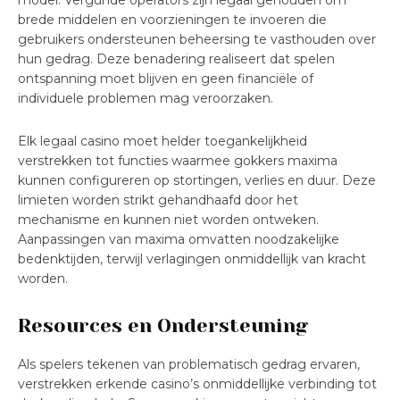
model. Vergunde operators zijn legaal gehouden om
brede middelen en voorzieningen te invoeren die
gebruikers ondersteunen beheersing te vasthouden over
hun gedrag. Deze benadering realiseert dat spelen
ontspanning moet blijven en geen financiële of
individuele problemen mag veroorzaken.
Elk legaal casino moet helder toegankelijkheid
verstrekken tot functies waarmee gokkers maxima
kunnen configureren op stortingen, verlies en duur. Deze
limieten worden strikt gehandhaafd door het
mechanisme en kunnen niet worden ontweken.
Aanpassingen van maxima omvatten noodzakelijke
bedenktijden, terwijl verlagingen onmiddellijk van kracht
worden.
Resources en Ondersteuning
Als spelers tekenen van problematisch gedrag ervaren,
verstrekken erkende casino’s onmiddellijke verbinding tot