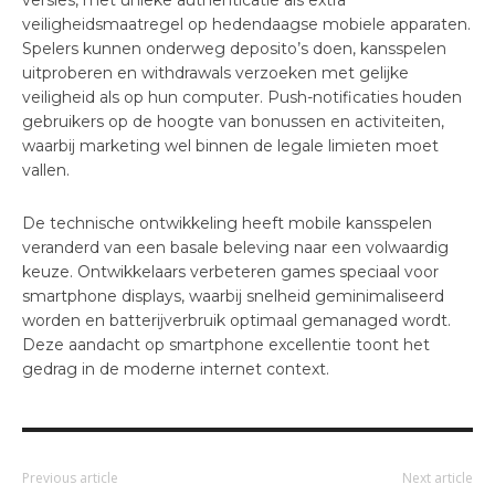
versies, met unieke authenticatie als extra
veiligheidsmaatregel op hedendaagse mobiele apparaten.
Spelers kunnen onderweg deposito’s doen, kansspelen
uitproberen en withdrawals verzoeken met gelijke
veiligheid als op hun computer. Push-notificaties houden
gebruikers op de hoogte van bonussen en activiteiten,
waarbij marketing wel binnen de legale limieten moet
vallen.
De technische ontwikkeling heeft mobile kansspelen
veranderd van een basale beleving naar een volwaardig
keuze. Ontwikkelaars verbeteren games speciaal voor
smartphone displays, waarbij snelheid geminimaliseerd
worden en batterijverbruik optimaal gemanaged wordt.
Deze aandacht op smartphone excellentie toont het
gedrag in de moderne internet context.
Previous article
Next article