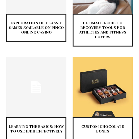
EXPLORATION OF CLASSIC
ULTIMATE GUIDE TO
GAMES AVAILABLE ON PINCO
RECOVERY TOOLS FOR
ONLINE CASINO
ATHLETES AND FITNESS
LOVERS
LEARNING THE BASICS: HOW
CUSTOM CHOCOLATE
TO USE 1ВИН EFFECTIVELY
BOXES