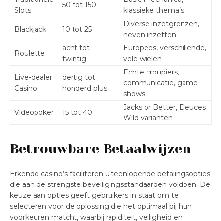
50 tot 150
Slots
klassieke thema’s
Diverse inzetgrenzen,
Blackjack
10 tot 25
neven inzetten
acht tot
Europees, verschillende,
Roulette
twintig
vele wielen
Echte croupiers,
Live-dealer
dertig tot
communicatie, game
Casino
honderd plus
shows
Jacks or Better, Deuces
Videopoker
15 tot 40
Wild varianten
Betrouwbare Betaalwijzen
Erkende casino’s faciliteren uiteenlopende betalingsopties
die aan de strengste beveiligingsstandaarden voldoen. De
keuze aan opties geeft gebruikers in staat om te
selecteren voor de oplossing die het optimaal bij hun
voorkeuren matcht, waarbij rapiditeit, veiligheid en