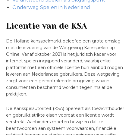
Onderweg Spelen in Nederland
Licentie van de KSA
De Holland kansspelmarkt beleefde een grote omslag
met de invoering van de Wetgeving Kansspelen op
Online. Vanaf oktober 2021 is het juridisch kader voor
internet spelen ingrijpend veranderd, waarbij enkel
platforms met een officiële licentie hun aanbod mogen
leveren aan Nederlandse gebruikers. Deze wetgeving
zorgt voor een gecontroleerde omgeving waarin
consumenten beschermd worden tegen malafide
praktijken.
De Kansspelautoriteit (KSA) opereert als toezichthouder
en gebruikt strikte eisen voordat een licentie wordt
verstrekt. Aanbieders moeten bewijzen dat ze
beantwoorden aan systeem voorwaarden, financiële