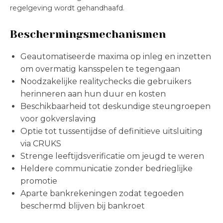
regelgeving wordt gehandhaafd.
Beschermingsmechanismen
Geautomatiseerde maxima op inleg en inzetten
om overmatig kansspelen te tegengaan
Noodzakelijke realitychecks die gebruikers
herinneren aan hun duur en kosten
Beschikbaarheid tot deskundige steungroepen
voor gokverslaving
Optie tot tussentijdse of definitieve uitsluiting
via CRUKS
Strenge leeftijdsverificatie om jeugd te weren
Heldere communicatie zonder bedrieglijke
promotie
Aparte bankrekeningen zodat tegoeden
beschermd blijven bij bankroet