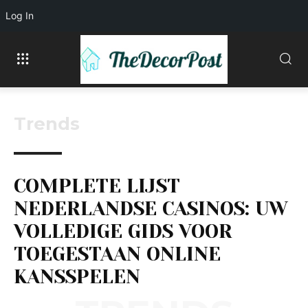
Log In
Trends
COMPLETE LIJST
NEDERLANDSE CASINOS: UW
VOLLEDIGE GIDS VOOR
TOEGESTAAN ONLINE
KANSSPELEN