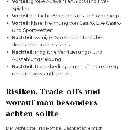
Vorteil:
große Auswahl an Slots und Live-
Spielen
Vorteil:
einfache Browser-Nutzung ohne App
Vorteil:
klare Trennung von Casino, Live Casino
und Sportwetten
Nachteil:
weniger Spielerschutz als bei
deutschen Lizenzcasinos
Nachteil:
mögliche Verifizierungs- und
Auszahlungsreibung
Nachteil:
Bonusbedingungen können streng
und missverständlich sein
Risiken, Trade-offs und
worauf man besonders
achten sollte
Der wichtigste Trade-off bei Dachbet ist einfach