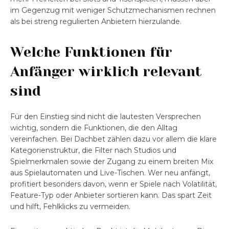
im Gegenzug mit weniger Schutzmechanismen rechnen
als bei streng regulierten Anbietern hierzulande.
Welche Funktionen für
Anfänger wirklich relevant
sind
Für den Einstieg sind nicht die lautesten Versprechen
wichtig, sondern die Funktionen, die den Alltag
vereinfachen. Bei Dachbet zählen dazu vor allem die klare
Kategorienstruktur, die Filter nach Studios und
Spielmerkmalen sowie der Zugang zu einem breiten Mix
aus Spielautomaten und Live-Tischen. Wer neu anfängt,
profitiert besonders davon, wenn er Spiele nach Volatilität,
Feature-Typ oder Anbieter sortieren kann. Das spart Zeit
und hilft, Fehlklicks zu vermeiden.