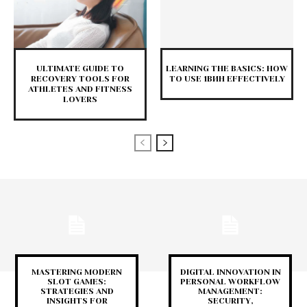
ULTIMATE GUIDE TO
LEARNING THE BASICS: HOW
RECOVERY TOOLS FOR
TO USE 1ВИН EFFECTIVELY
ATHLETES AND FITNESS
LOVERS
MASTERING MODERN
DIGITAL INNOVATION IN
SLOT GAMES:
PERSONAL WORKFLOW
STRATEGIES AND
MANAGEMENT:
INSIGHTS FOR
SECURITY,