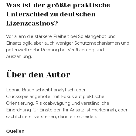
Was ist der größte praktische
Unterschied zu deutschen
Lizenzcasinos?
Vor allem die stärkere Freiheit bei Spielangebot und
Einsatzlogik, aber auch weniger Schutzmechanismen und
potenziell mehr Reibung bei Verifizierung und
Auszahlung.
Über den Autor
Leonie Braun schreibt analytisch über
Glücksspielangebote, mit Fokus auf praktische
Orientierung, Risikoabwägung und verständliche
Einordnung für Einsteiger. Ihr Ansatz ist markennah, aber
sachlich: erst verstehen, dann entscheiden.
Quellen