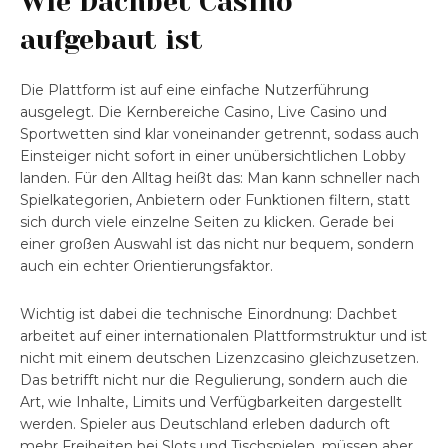
Wie Dachbet Casino
aufgebaut ist
Die Plattform ist auf eine einfache Nutzerführung
ausgelegt. Die Kernbereiche Casino, Live Casino und
Sportwetten sind klar voneinander getrennt, sodass auch
Einsteiger nicht sofort in einer unübersichtlichen Lobby
landen. Für den Alltag heißt das: Man kann schneller nach
Spielkategorien, Anbietern oder Funktionen filtern, statt
sich durch viele einzelne Seiten zu klicken. Gerade bei
einer großen Auswahl ist das nicht nur bequem, sondern
auch ein echter Orientierungsfaktor.
Wichtig ist dabei die technische Einordnung: Dachbet
arbeitet auf einer internationalen Plattformstruktur und ist
nicht mit einem deutschen Lizenzcasino gleichzusetzen.
Das betrifft nicht nur die Regulierung, sondern auch die
Art, wie Inhalte, Limits und Verfügbarkeiten dargestellt
werden. Spieler aus Deutschland erleben dadurch oft
mehr Freiheiten bei Slots und Tischspielen, müssen aber