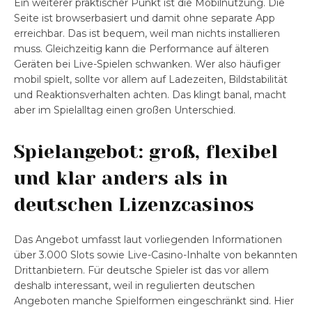
Ein weiterer praktischer Punkt ist die Mobilnutzung. Die
Seite ist browserbasiert und damit ohne separate App
erreichbar. Das ist bequem, weil man nichts installieren
muss. Gleichzeitig kann die Performance auf älteren
Geräten bei Live-Spielen schwanken. Wer also häufiger
mobil spielt, sollte vor allem auf Ladezeiten, Bildstabilität
und Reaktionsverhalten achten. Das klingt banal, macht
aber im Spielalltag einen großen Unterschied.
Spielangebot: groß, flexibel
und klar anders als in
deutschen Lizenzcasinos
Das Angebot umfasst laut vorliegenden Informationen
über 3.000 Slots sowie Live-Casino-Inhalte von bekannten
Drittanbietern. Für deutsche Spieler ist das vor allem
deshalb interessant, weil in regulierten deutschen
Angeboten manche Spielformen eingeschränkt sind. Hier