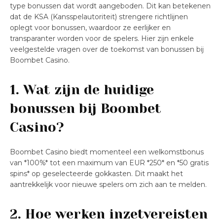
type bonussen dat wordt aangeboden. Dit kan betekenen
dat de KSA (Kansspelautoriteit) strengere richtlijnen
oplegt voor bonussen, waardoor ze eerlijker en
transparanter worden voor de spelers. Hier zijn enkele
veelgestelde vragen over de toekomst van bonussen bij
Boombet Casino.
1. Wat zijn de huidige
bonussen bij Boombet
Casino?
Boombet Casino biedt momenteel een welkomstbonus
van *100%* tot een maximum van EUR *250* en *50 gratis
spins* op geselecteerde gokkasten. Dit maakt het
aantrekkelijk voor nieuwe spelers om zich aan te melden.
2. Hoe werken inzetvereisten