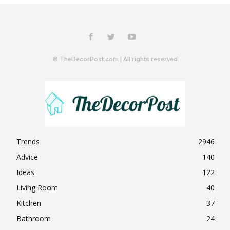
© TheDecorPost.com | All rights reserved
Trends
2946
Advice
140
Ideas
122
Living Room
40
Kitchen
37
Bathroom
24