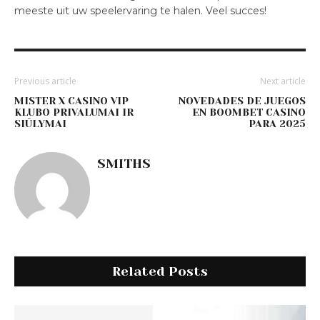
meeste uit uw speelervaring te halen. Veel succes!
Previous article
Next article
MISTER X CASINO VIP
NOVEDADES DE JUEGOS
KLUBO PRIVALUMAI IR
EN BOOMBET CASINO
SIŪLYMAI
PARA 2025
SMITHS
Related Posts