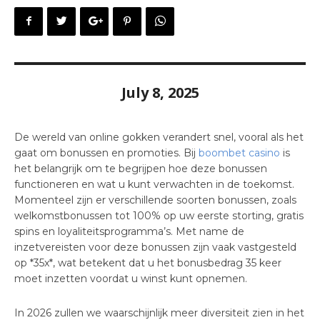
July 8, 2025
De wereld van online gokken verandert snel, vooral als het
gaat om bonussen en promoties. Bij
boombet casino
is
het belangrijk om te begrijpen hoe deze bonussen
functioneren en wat u kunt verwachten in de toekomst.
Momenteel zijn er verschillende soorten bonussen, zoals
welkomstbonussen tot 100% op uw eerste storting, gratis
spins en loyaliteitsprogramma’s. Met name de
inzetvereisten voor deze bonussen zijn vaak vastgesteld
op *35x*, wat betekent dat u het bonusbedrag 35 keer
moet inzetten voordat u winst kunt opnemen.
In 2026 zullen we waarschijnlijk meer diversiteit zien in het