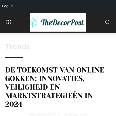
Log In
Trends
DE TOEKOMST VAN ONLINE
GOKKEN: INNOVATIES,
VEILIGHEID EN
MARKTSTRATEGIEËN IN
2024