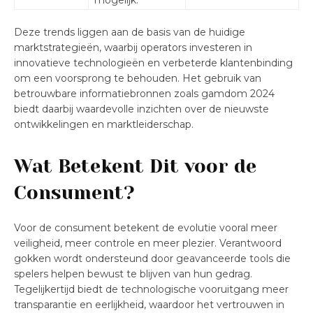
mogelijk.
Deze trends liggen aan de basis van de huidige
marktstrategieën, waarbij operators investeren in
innovatieve technologieën en verbeterde klantenbinding
om een voorsprong te behouden. Het gebruik van
betrouwbare informatiebronnen zoals gamdom 2024
biedt daarbij waardevolle inzichten over de nieuwste
ontwikkelingen en marktleiderschap.
Wat Betekent Dit voor de
Consument?
Voor de consument betekent de evolutie vooral meer
veiligheid, meer controle en meer plezier. Verantwoord
gokken wordt ondersteund door geavanceerde tools die
spelers helpen bewust te blijven van hun gedrag.
Tegelijkertijd biedt de technologische vooruitgang meer
transparantie en eerlijkheid, waardoor het vertrouwen in