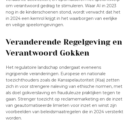
om verantwoord gedrag te stimuleren. Waar AI in 2023
nog in de kinderschoenen stond, wordt verwacht dat het
in 2024 een kernrol krijgt in het waarborgen van eerlijke
en veilige speelomgevingen.
Veranderende Regelgeving en
Verantwoord Gokken
Het regulatoire landschap ondergaat eveneens
ingrijpende veranderingen. Europese en nationale
toezichthouders zoals de Kansspelautoriteit (Ksa) zetten
zich in voor strengere naleving van ethische normen, met
als doel gokverslaving en frauduleuze praktijken tegen te
gaan. Strenger toezicht op reclamemarketing en de inzet
van geautomatiseerde limieten voor inzet en winst zijn
voorbeelden van beleidsmaatregelen die in 2024 versterkt
worden.