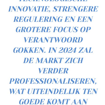
INNOVATIE, STRENGERE
REGULERING EN EEN
GROTERE FOCUS OP
VERANTWOORD
GOKKEN. IN 2024 ZAL
DE MARKT ZICH
VERDER
PROFESSIONALISEREN,
WAT UITEINDELIJK TEN
GOEDE KOMT AAN