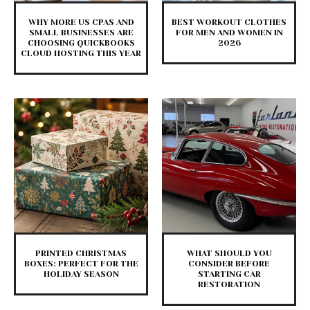
WHY MORE US CPAS AND
BEST WORKOUT CLOTHES
SMALL BUSINESSES ARE
FOR MEN AND WOMEN IN
CHOOSING QUICKBOOKS
2026
CLOUD HOSTING THIS YEAR
PRINTED CHRISTMAS
WHAT SHOULD YOU
BOXES: PERFECT FOR THE
CONSIDER BEFORE
HOLIDAY SEASON
STARTING CAR
RESTORATION