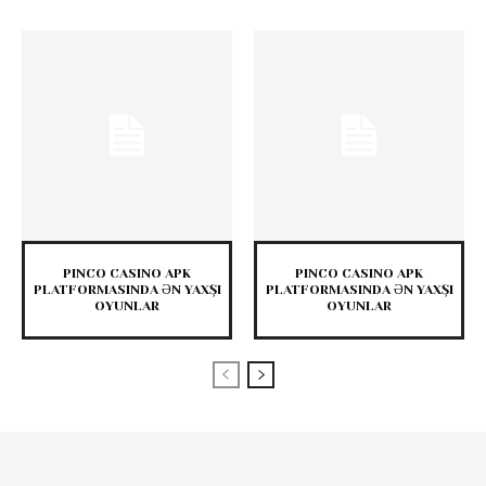
PINCO CASINO APK
PINCO CASINO APK
PLATFORMASINDA ƏN YAXŞI
PLATFORMASINDA ƏN YAXŞI
OYUNLAR
OYUNLAR