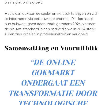
online platforms groeit.
Het is dan ook aan de speler om kritisch te blijven en zich
te informeren via betrouwbare bronnen. Platforms die
hun huiswerk goed doen, zoals gamdom 2024, vormen
de nieuwe standaard in een markt die we in 2024 sterk
zullen zien groeien in professionaliteit en veiligheid.
Samenvatting en Vooruitblik
“DE ONLINE
GOKMARKT
ONDERGAAT EEN
TRANSFORMATIE DOOR
TECHNOLOGISCHE